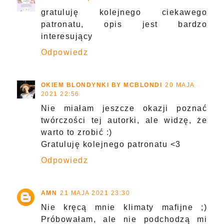
gratuluję kolejnego ciekawego
patronatu, opis jest bardzo
interesujący
Odpowiedz
OKIEM BLONDYNKI BY MCBLONDI
20 MAJA
2021 22:56
Nie miałam jeszcze okazji poznać
twórczości tej autorki, ale widzę, że
warto to zrobić :)
Gratuluję kolejnego patronatu <3
Odpowiedz
AMN
21 MAJA 2021 23:30
Nie kręcą mnie klimaty mafijne ;)
Próbowałam, ale nie podchodzą mi