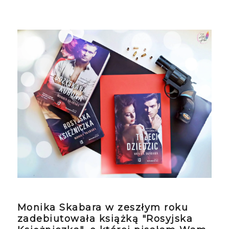
Monika Skabara w zeszłym roku
zadebiutowała książką "Rosyjska