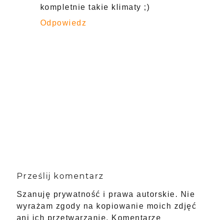
kompletnie takie klimaty ;)
Odpowiedz
Prześlij komentarz
Szanuję prywatność i prawa autorskie. Nie
wyrażam zgody na kopiowanie moich zdjęć
ani ich przetwarzanie. Komentarze