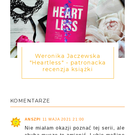
Weronika Jaczewska
"Heartless" - patronacka
recenzja książki
KOMENTARZE
ANSZPI
11 MAJA 2021 21:00
Nie miałam okazji poznać tej serii, ale