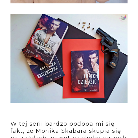
W tej serii bardzo podoba mi się
fakt, że Monika Skabara skupia się