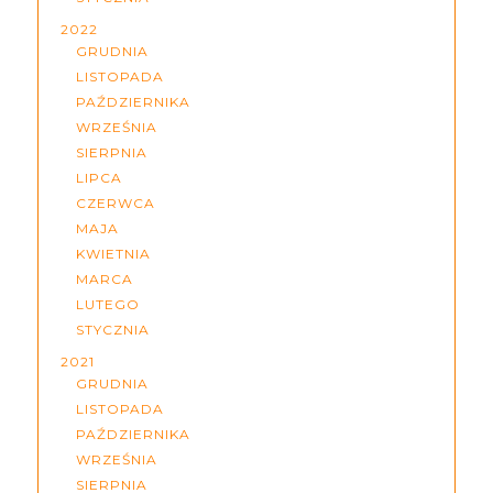
2022
GRUDNIA
LISTOPADA
PAŹDZIERNIKA
WRZEŚNIA
SIERPNIA
LIPCA
CZERWCA
MAJA
KWIETNIA
MARCA
LUTEGO
STYCZNIA
2021
GRUDNIA
LISTOPADA
PAŹDZIERNIKA
WRZEŚNIA
SIERPNIA