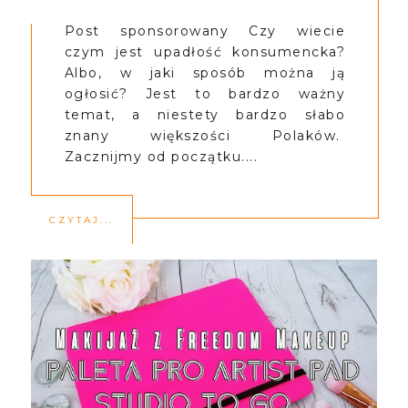
Post sponsorowany Czy wiecie
czym jest upadłość konsumencka?
Albo, w jaki sposób można ją
ogłosić? Jest to bardzo ważny
temat, a niestety bardzo słabo
znany większości Polaków.
Zacznijmy od początku....
CZYTAJ...