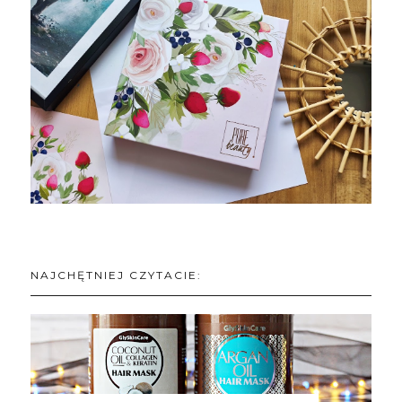
NAJCHĘTNIEJ CZYTACIE: