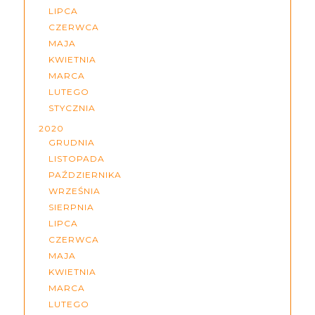
LIPCA
CZERWCA
MAJA
KWIETNIA
MARCA
LUTEGO
STYCZNIA
2020
GRUDNIA
LISTOPADA
PAŹDZIERNIKA
WRZEŚNIA
SIERPNIA
LIPCA
CZERWCA
MAJA
KWIETNIA
MARCA
LUTEGO