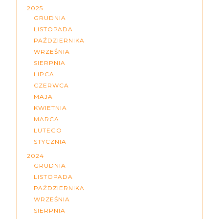
2025
GRUDNIA
LISTOPADA
PAŹDZIERNIKA
WRZEŚNIA
SIERPNIA
LIPCA
CZERWCA
MAJA
KWIETNIA
MARCA
LUTEGO
STYCZNIA
2024
GRUDNIA
LISTOPADA
PAŹDZIERNIKA
WRZEŚNIA
SIERPNIA