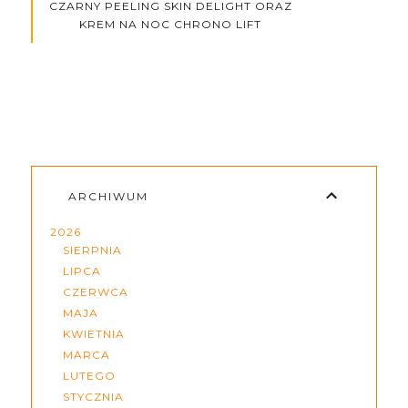
CZARNY PEELING SKIN DELIGHT ORAZ
KREM NA NOC CHRONO LIFT
ARCHIWUM
2026
SIERPNIA
LIPCA
CZERWCA
MAJA
KWIETNIA
MARCA
LUTEGO
STYCZNIA