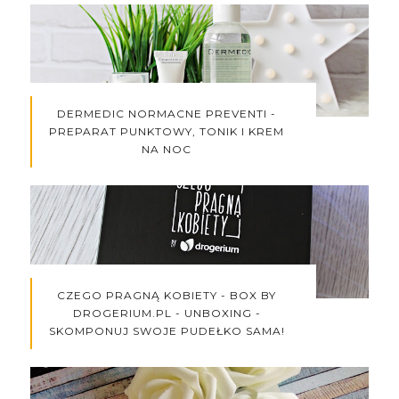
DERMEDIC NORMACNE PREVENTI -
PREPARAT PUNKTOWY, TONIK I KREM
NA NOC
CZEGO PRAGNĄ KOBIETY - BOX BY
DROGERIUM.PL - UNBOXING -
SKOMPONUJ SWOJE PUDEŁKO SAMA!