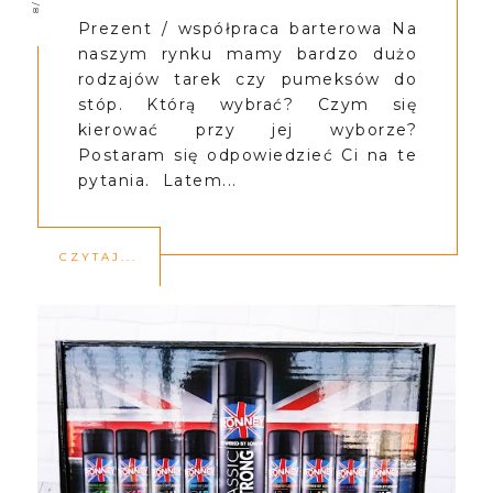
Prezent / współpraca barterowa Na
naszym rynku mamy bardzo dużo
rodzajów tarek czy pumeksów do
stóp. Którą wybrać? Czym się
kierować przy jej wyborze?
Postaram się odpowiedzieć Ci na te
pytania. Latem...
CZYTAJ...