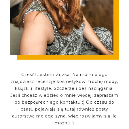
Cześć! Jestem Zuzka. Na moim blogu
znajdziesz recenzje kosmetyków, trochę mody,
książki i lifestyle. Szczerze i bez naciągania.
Jeśli chcesz wiedzieć o mnie więcej, zapraszam
do bezpośredniego kontaktu :) Od czasu do
czasu pojawiają się tutaj również posty
autorstwa mojego syna, więc rozwijamy się ile
można :)