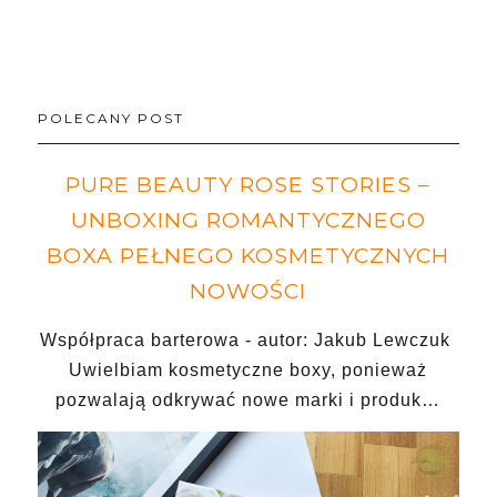
POLECANY POST
PURE BEAUTY ROSE STORIES –
UNBOXING ROMANTYCZNEGO
BOXA PEŁNEGO KOSMETYCZNYCH
NOWOŚCI
Współpraca barterowa - autor: Jakub Lewczuk
Uwielbiam kosmetyczne boxy, ponieważ
pozwalają odkrywać nowe marki i produk…