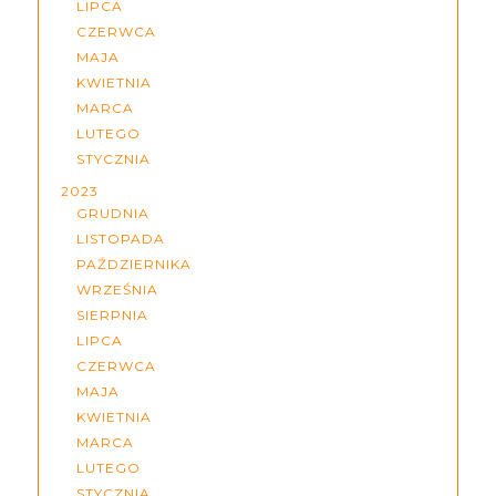
LIPCA
CZERWCA
MAJA
KWIETNIA
MARCA
LUTEGO
STYCZNIA
2023
GRUDNIA
LISTOPADA
PAŹDZIERNIKA
WRZEŚNIA
SIERPNIA
LIPCA
CZERWCA
MAJA
KWIETNIA
MARCA
LUTEGO
STYCZNIA