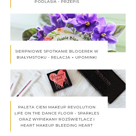
PODLASIA - PRZEPIS
SIERPNIOWE SPOTKANIE BLOGEREK W
BIAŁYMSTOKU - RELACJA + UPOMINKI
PALETA CIENI MAKEUP REVOLUTION
LIFE ON THE DANCE FLOOR - SPARKLES
ORAZ WYPIEKANY ROZŚWIETLACZ I
HEART MAKEUP BLEEDING HEART