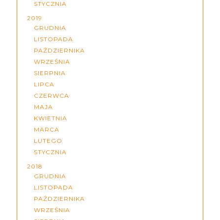
STYCZNIA
2019
GRUDNIA
LISTOPADA
PAŹDZIERNIKA
WRZEŚNIA
SIERPNIA
LIPCA
CZERWCA
MAJA
KWIETNIA
MARCA
LUTEGO
STYCZNIA
2018
GRUDNIA
LISTOPADA
PAŹDZIERNIKA
WRZEŚNIA