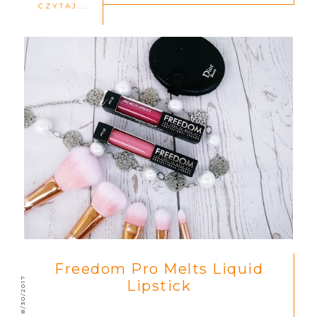
CZYTAJ...
Freedom Pro Melts Liquid
8/30/2017
Lipstick