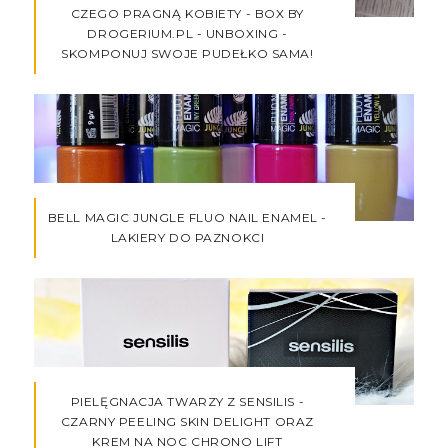
CZEGO PRAGNĄ KOBIETY - BOX BY
DROGERIUM.PL - UNBOXING -
SKOMPONUJ SWOJE PUDEŁKO SAMA!
BELL MAGIC JUNGLE FLUO NAIL ENAMEL -
LAKIERY DO PAZNOKCI
PIELĘGNACJA TWARZY Z SENSILIS -
CZARNY PEELING SKIN DELIGHT ORAZ
KREM NA NOC CHRONO LIFT