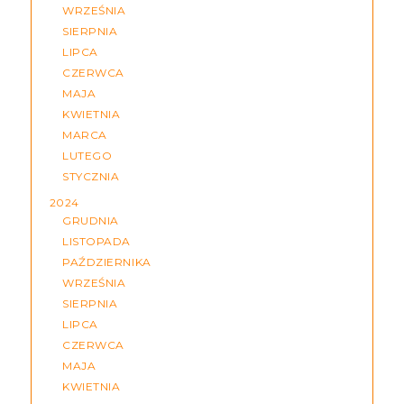
WRZEŚNIA
SIERPNIA
LIPCA
CZERWCA
MAJA
KWIETNIA
MARCA
LUTEGO
STYCZNIA
2024
GRUDNIA
LISTOPADA
PAŹDZIERNIKA
WRZEŚNIA
SIERPNIA
LIPCA
CZERWCA
MAJA
KWIETNIA