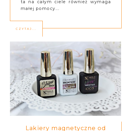
ta na całym ciele również wymaga
małej pomocy...
CZYTAJ...
Lakiery magnetyczne od