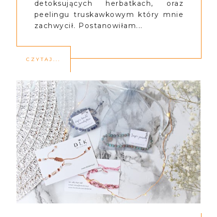
detoksujących herbatkach, oraz
peelingu truskawkowym który mnie
zachwycił. Postanowiłam...
CZYTAJ...