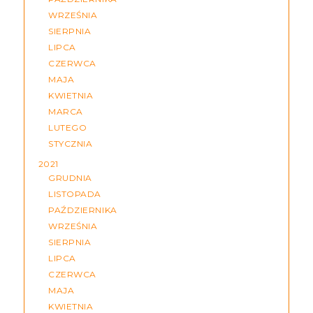
WRZEŚNIA
SIERPNIA
LIPCA
CZERWCA
MAJA
KWIETNIA
MARCA
LUTEGO
STYCZNIA
2021
GRUDNIA
LISTOPADA
PAŹDZIERNIKA
WRZEŚNIA
SIERPNIA
LIPCA
CZERWCA
MAJA
KWIETNIA