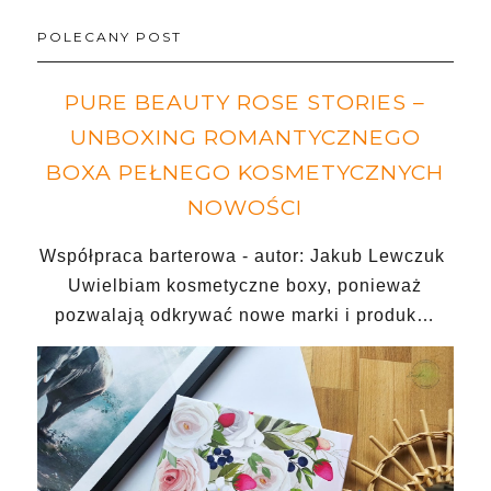
POLECANY POST
PURE BEAUTY ROSE STORIES –
UNBOXING ROMANTYCZNEGO
BOXA PEŁNEGO KOSMETYCZNYCH
NOWOŚCI
Współpraca barterowa - autor: Jakub Lewczuk
Uwielbiam kosmetyczne boxy, ponieważ
pozwalają odkrywać nowe marki i produk…