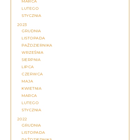
MARCA
LUTEGO
STYCZNIA
2023
GRUDNIA
LISTOPADA
PAŹDZIERNIKA
WRZEŚNIA
SIERPNIA
LIPCA
CZERWCA
MAJA
KWIETNIA
MARCA
LUTEGO
STYCZNIA
2022
GRUDNIA
LISTOPADA
PAŹDZIERNIKA