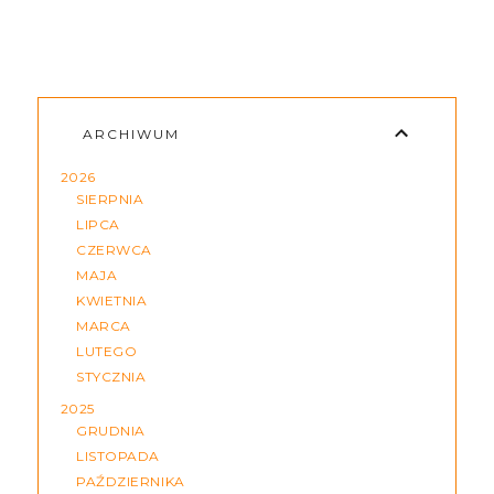
ARCHIWUM
2026
SIERPNIA
LIPCA
CZERWCA
MAJA
KWIETNIA
MARCA
LUTEGO
STYCZNIA
2025
GRUDNIA
LISTOPADA
PAŹDZIERNIKA