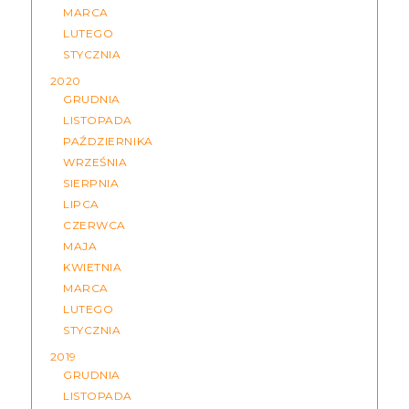
MARCA
LUTEGO
STYCZNIA
2020
GRUDNIA
LISTOPADA
PAŹDZIERNIKA
WRZEŚNIA
SIERPNIA
LIPCA
CZERWCA
MAJA
KWIETNIA
MARCA
LUTEGO
STYCZNIA
2019
GRUDNIA
LISTOPADA