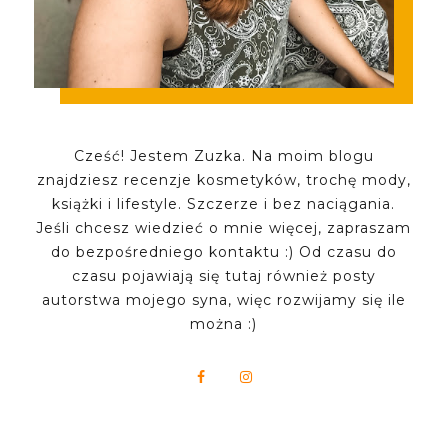
Cześć! Jestem Zuzka. Na moim blogu
znajdziesz recenzje kosmetyków, trochę mody,
książki i lifestyle. Szczerze i bez naciągania.
Jeśli chcesz wiedzieć o mnie więcej, zapraszam
do bezpośredniego kontaktu :) Od czasu do
czasu pojawiają się tutaj również posty
autorstwa mojego syna, więc rozwijamy się ile
można :)