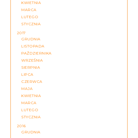
KWIETNIA
MARCA
LUTEGO
STYCZNIA
2017
GRUDNIA
LISTOPADA
PAŹDZIERNIKA
WRZEŚNIA
SIERPNIA
LIPCA
CZERWCA
MAJA
KWIETNIA
MARCA
LUTEGO
STYCZNIA
2016
GRUDNIA