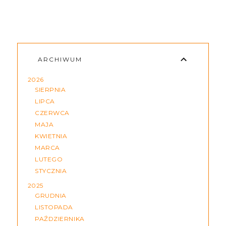
ARCHIWUM
2026
SIERPNIA
LIPCA
CZERWCA
MAJA
KWIETNIA
MARCA
LUTEGO
STYCZNIA
2025
GRUDNIA
LISTOPADA
PAŹDZIERNIKA