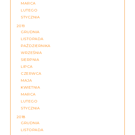
MARCA
LUTEGO
STYCZNIA
2019
GRUDNIA
LISTOPADA
PAŹDZIERNIKA
WRZEŚNIA
SIERPNIA
LIPCA
CZERWCA
MAJA
KWIETNIA
MARCA
LUTEGO
STYCZNIA
2018
GRUDNIA
LISTOPADA