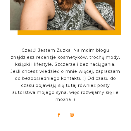
Cześć! Jestem Zuzka. Na moim blogu
znajdziesz recenzje kosmetyków, trochę mody,
książki i lifestyle. Szczerze i bez naciągania.
Jeśli chcesz wiedzieć o mnie więcej, zapraszam
do bezpośredniego kontaktu :) Od czasu do
czasu pojawiają się tutaj również posty
autorstwa mojego syna, więc rozwijamy się ile
można :)