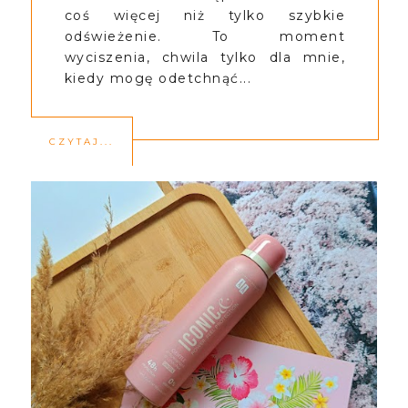
coś więcej niż tylko szybkie
odświeżenie. To moment
wyciszenia, chwila tylko dla mnie,
kiedy mogę odetchnąć...
CZYTAJ...