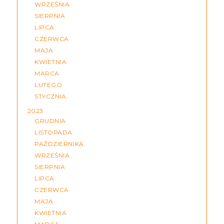
WRZEŚNIA
SIERPNIA
LIPCA
CZERWCA
MAJA
KWIETNIA
MARCA
LUTEGO
STYCZNIA
2023
GRUDNIA
LISTOPADA
PAŹDZIERNIKA
WRZEŚNIA
SIERPNIA
LIPCA
CZERWCA
MAJA
KWIETNIA