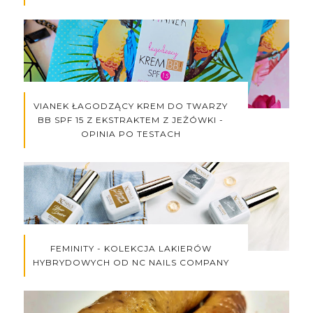
VIANEK ŁAGODZĄCY KREM DO TWARZY
BB SPF 15 Z EKSTRAKTEM Z JEŻÓWKI -
OPINIA PO TESTACH
FEMINITY - KOLEKCJA LAKIERÓW
HYBRYDOWYCH OD NC NAILS COMPANY