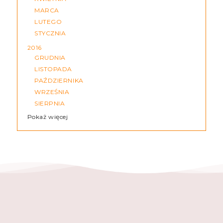
MARCA
LUTEGO
STYCZNIA
2016
GRUDNIA
LISTOPADA
PAŹDZIERNIKA
WRZEŚNIA
SIERPNIA
Pokaż więcej