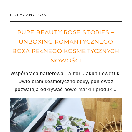
POLECANY POST
PURE BEAUTY ROSE STORIES –
UNBOXING ROMANTYCZNEGO
BOXA PEŁNEGO KOSMETYCZNYCH
NOWOŚCI
Współpraca barterowa - autor: Jakub Lewczuk
Uwielbiam kosmetyczne boxy, ponieważ
pozwalają odkrywać nowe marki i produk…