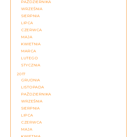
PAŹDZIERNIKA
WRZEŚNIA
SIERPNIA
LIPCA
CZERWCA
MAJA
KWIETNIA
MARCA
LUTEGO
STYCZNIA
2017
GRUDNIA
LISTOPADA
PAŹDZIERNIKA
WRZEŚNIA
SIERPNIA
LIPCA
CZERWCA
MAJA
KWIETNIA