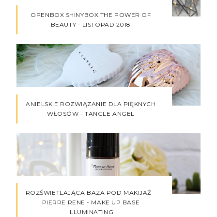
OPENBOX SHINYBOX THE POWER OF
BEAUTY - LISTOPAD 2018
ANIELSKIE ROZWIĄZANIE DLA PIĘKNYCH
WŁOSÓW - TANGLE ANGEL
ROZŚWIETLAJĄCA BAZA POD MAKIJAŻ -
PIERRE RENE - MAKE UP BASE
ILLUMINATING