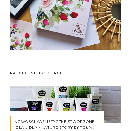
NAJCHĘTNIEJ CZYTACIE:
NOWOŚCI KOSMETYCZNE STWORZONE
DLA LIDLA - NATURE STORY BY TOŁPA