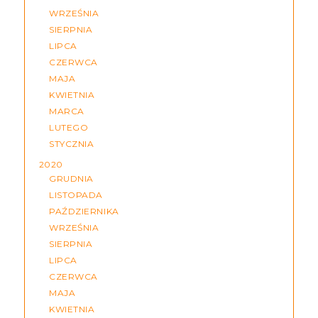
WRZEŚNIA
SIERPNIA
LIPCA
CZERWCA
MAJA
KWIETNIA
MARCA
LUTEGO
STYCZNIA
2020
GRUDNIA
LISTOPADA
PAŹDZIERNIKA
WRZEŚNIA
SIERPNIA
LIPCA
CZERWCA
MAJA
KWIETNIA