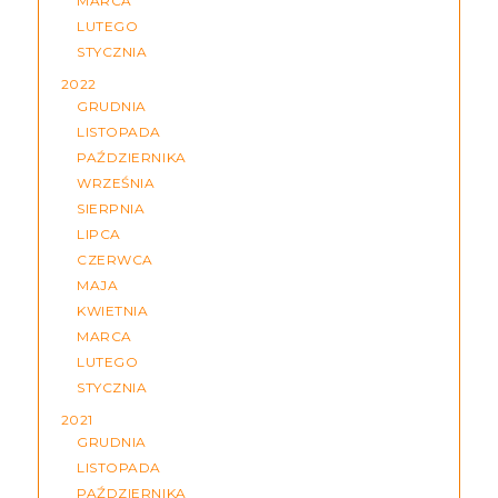
MARCA
LUTEGO
STYCZNIA
2022
GRUDNIA
LISTOPADA
PAŹDZIERNIKA
WRZEŚNIA
SIERPNIA
LIPCA
CZERWCA
MAJA
KWIETNIA
MARCA
LUTEGO
STYCZNIA
2021
GRUDNIA
LISTOPADA
PAŹDZIERNIKA