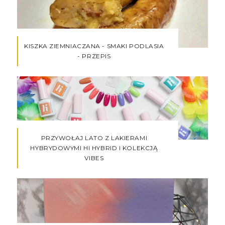
KISZKA ZIEMNIACZANA - SMAKI PODLASIA
- PRZEPIS
PRZYWOŁAJ LATO Z LAKIERAMI
HYBRYDOWYMI HI HYBRID I KOLEKCJĄ
VIBES