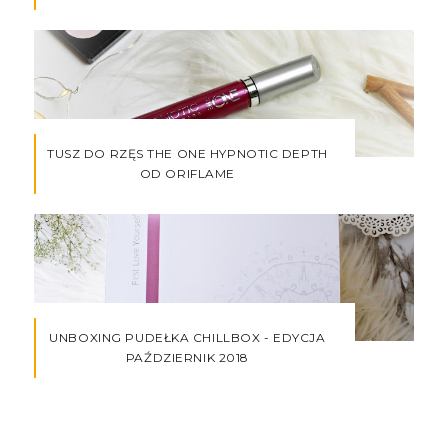
TUSZ DO RZĘS THE ONE HYPNOTIC DEPTH
OD ORIFLAME
UNBOXING PUDEŁKA CHILLBOX - EDYCJA
PAŹDZIERNIK 2018