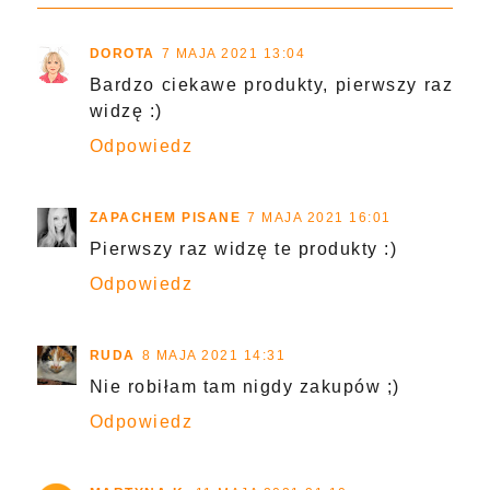
DOROTA
7 MAJA 2021 13:04
Bardzo ciekawe produkty, pierwszy raz
widzę :)
Odpowiedz
ZAPACHEM PISANE
7 MAJA 2021 16:01
Pierwszy raz widzę te produkty :)
Odpowiedz
RUDA
8 MAJA 2021 14:31
Nie robiłam tam nigdy zakupów ;)
Odpowiedz