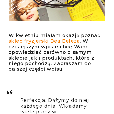
W kwietniu miałam okazję poznać
sklep fryzjerski Bea Beleza
. W
dzisiejszym wpisie chcę Wam
opowiedzieć zarówno o samym
sklepie jak i produktach, które z
niego pochodzą. Zapraszam do
dalszej części wpisu.
Perfekcja. Dążymy do niej
każdego dnia. Wkładamy
wiele pracy w