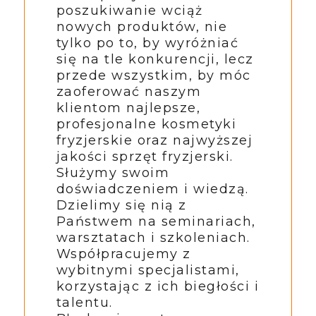
poszukiwanie wciąż
nowych produktów, nie
tylko po to, by wyróżniać
się na tle konkurencji, lecz
przede wszystkim, by móc
zaoferować naszym
klientom najlepsze,
profesjonalne kosmetyki
fryzjerskie oraz najwyższej
jakości sprzęt fryzjerski.
Służymy swoim
doświadczeniem i wiedzą.
Dzielimy się nią z
Państwem na seminariach,
warsztatach i szkoleniach.
Współpracujemy z
wybitnymi specjalistami,
korzystając z ich biegłości i
talentu.