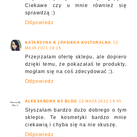
Ciekawe czy u mnie również się
sprawdzą :)
Odpowiedz
KATARZYNA K | PASIEKA KULTURALNA
13
MAJA 2021 19:15
Przejrzałam ofertę sklepu, ale dopiero
dzięki temu, że pokazałaś te produkty,
mogłam się na coś zdecydować :).
Odpowiedz
ALEKSANDRA NS BLOG
13 MAJA 2021 19:45
Słyszałam bardzo dużo dobrego o tym
sklepie. Te kosmetyki bardzo mnie
ciekawią i chyba się na nie skuszę.
Odpowiedz