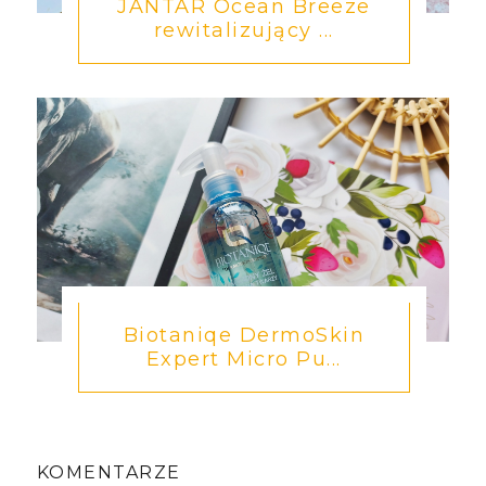
JANTAR Ocean Breeze
rewitalizujący ...
Biotaniqe DermoSkin
Expert Micro Pu...
KOMENTARZE