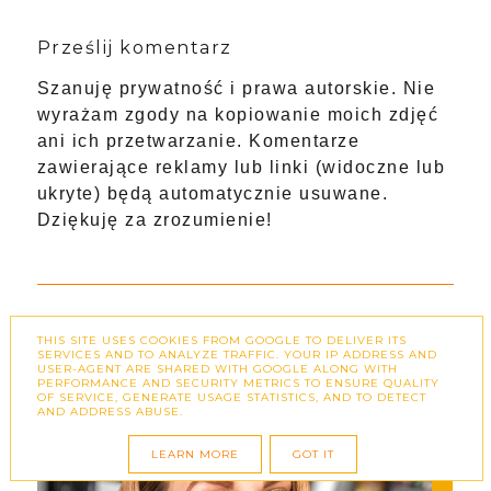
Prześlij komentarz
Szanuję prywatność i prawa autorskie. Nie
wyrażam zgody na kopiowanie moich zdjęć
ani ich przetwarzanie. Komentarze
zawierające reklamy lub linki (widoczne lub
ukryte) będą automatycznie usuwane.
Dziękuję za zrozumienie!
THIS SITE USES COOKIES FROM GOOGLE TO DELIVER ITS
SERVICES AND TO ANALYZE TRAFFIC. YOUR IP ADDRESS AND
USER-AGENT ARE SHARED WITH GOOGLE ALONG WITH
PERFORMANCE AND SECURITY METRICS TO ENSURE QUALITY
OF SERVICE, GENERATE USAGE STATISTICS, AND TO DETECT
AND ADDRESS ABUSE.
LEARN MORE
GOT IT