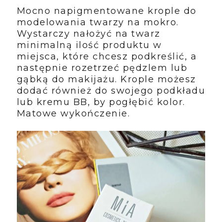
Mocno napigmentowane krople do
modelowania twarzy na mokro.
Wystarczy nałożyć na twarz
minimalną ilość produktu w
miejsca, które chcesz podkreślić, a
następnie rozetrzeć pędzlem lub
gąbką do makijażu. Krople możesz
dodać również do swojego podkładu
lub kremu BB, by pogłębić kolor.
Matowe wykończenie.