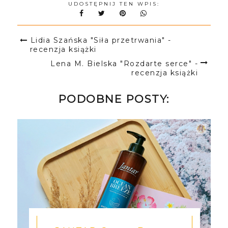
UDOSTĘPNIJ TEN WPIS:
Lidia Szańska "Siła przetrwania" -
recenzja książki
Lena M. Bielska "Rozdarte serce" -
recenzja książki
PODOBNE POSTY: