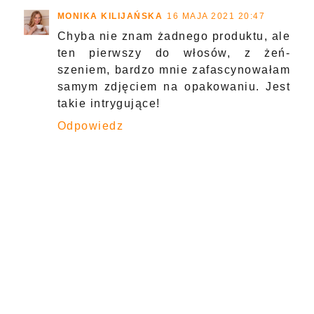
MONIKA KILIJAŃSKA
16 MAJA 2021 20:47
Chyba nie znam żadnego produktu, ale
ten pierwszy do włosów, z żeń-
szeniem, bardzo mnie zafascynowałam
samym zdjęciem na opakowaniu. Jest
takie intrygujące!
Odpowiedz