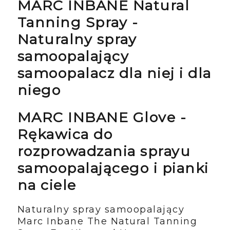
MARC INBANE Natural
Tanning Spray -
Naturalny spray
samoopalający
samoopalacz dla niej i dla
niego
MARC INBANE Glove -
Rękawica do
rozprowadzania sprayu
samoopalającego i pianki
na ciele
Naturalny spray samoopalający
Marc Inbane The Natural Tanning