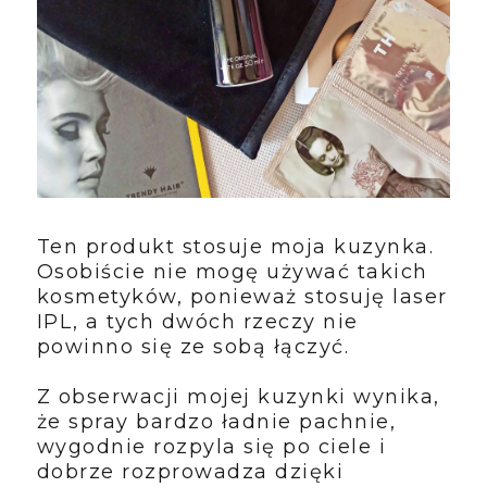
Ten produkt stosuje moja kuzynka.
Osobiście nie mogę używać takich
kosmetyków, ponieważ stosuję laser
IPL, a tych dwóch rzeczy nie
powinno się ze sobą łączyć.
Z obserwacji mojej kuzynki wynika,
że spray bardzo ładnie pachnie,
wygodnie rozpyla się po ciele i
dobrze rozprowadza dzięki