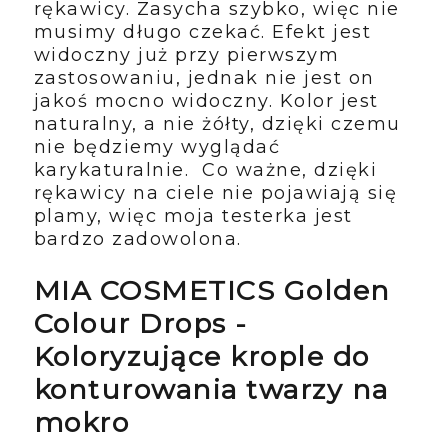
rękawicy. Zasycha szybko, więc nie
musimy długo czekać. Efekt jest
widoczny już przy pierwszym
zastosowaniu, jednak nie jest on
jakoś mocno widoczny. Kolor jest
naturalny, a nie żółty, dzięki czemu
nie będziemy wyglądać
karykaturalnie. Co ważne, dzięki
rękawicy na ciele nie pojawiają się
plamy, więc moja testerka jest
bardzo zadowolona.
MIA COSMETICS Golden
Colour Drops -
Koloryzujące krople do
konturowania twarzy na
mokro