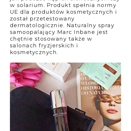
w solarium. Produkt spełnia normy
UE dla produktów kosmetycznych i
został przetestowany
dermatologicznie. Naturalny spray
samoopalający Marc Inbane jest
chętnie stosowany także w
salonach fryzjerskich i
kosmetycznych.