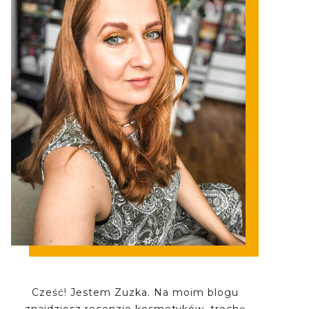
Cześć! Jestem Zuzka. Na moim blogu