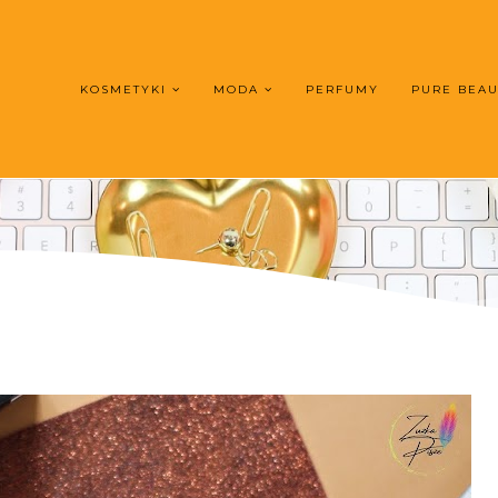
KOSMETYKI
MODA
PERFUMY
PURE BEA