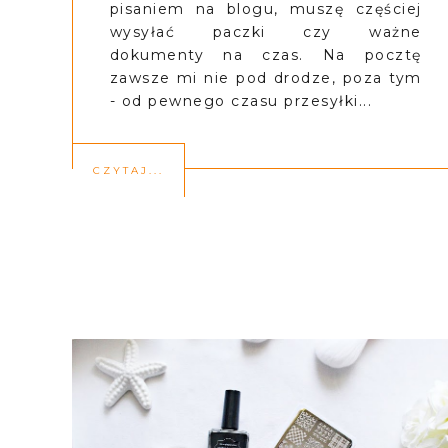
pisaniem na blogu, muszę częściej
wysyłać paczki czy ważne
dokumenty na czas. Na pocztę
zawsze mi nie pod drodze, poza tym
- od pewnego czasu przesyłki...
CZYTAJ...