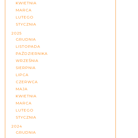
KWIETNIA
MARCA
LUTEGO
STYCZNIA
2025
GRUDNIA
LISTOPADA
PAŹDZIERNIKA
WRZEŚNIA
SIERPNIA
LIPCA
CZERWCA
MAJA
KWIETNIA
MARCA
LUTEGO
STYCZNIA
2024
GRUDNIA