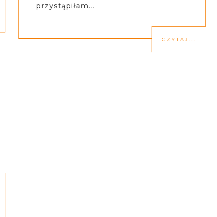
przystąpiłam...
CZYTAJ...