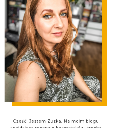
Cześć! Jestem Zuzka. Na moim blogu