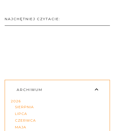
NAJCHĘTNIEJ CZYTACIE:
ARCHIWUM
2026
SIERPNIA
LIPCA
CZERWCA
MAJA