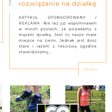
rozwiązanie na działkę
ARTYKUŁ SPONSOROWANY /
REKLAMA Nie raz już wspominałam
w moich postach, że posiadamy z
mężem działkę. Jest to nasze małe
miejsce na ziemi. Jednak jest dość
stare i razem z teściową zgodnie
stwierdziliśmy,...
CZYTAJ...