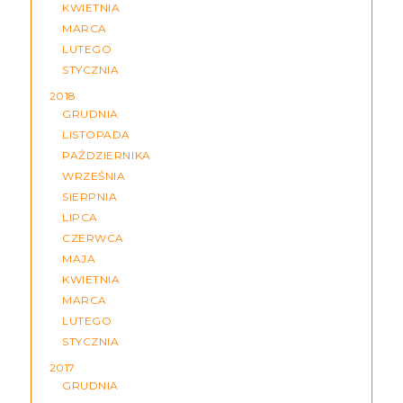
KWIETNIA
MARCA
LUTEGO
STYCZNIA
2018
GRUDNIA
LISTOPADA
PAŹDZIERNIKA
WRZEŚNIA
SIERPNIA
LIPCA
CZERWCA
MAJA
KWIETNIA
MARCA
LUTEGO
STYCZNIA
2017
GRUDNIA