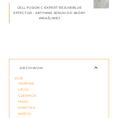
CELL FUSION C EXPERT REJUVEBLUE
EFFECTOR - AKTYWNE SERUM DO SKÓRY
WRAŻLIWEJ
ARCHIWUM
2026
SIERPNIA
LIPCA
CZERWCA
MAJA
KWIETNIA
MARCA