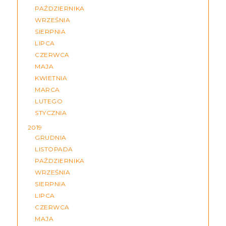
PAŹDZIERNIKA
WRZEŚNIA
SIERPNIA
LIPCA
CZERWCA
MAJA
KWIETNIA
MARCA
LUTEGO
STYCZNIA
2019
GRUDNIA
LISTOPADA
PAŹDZIERNIKA
WRZEŚNIA
SIERPNIA
LIPCA
CZERWCA
MAJA