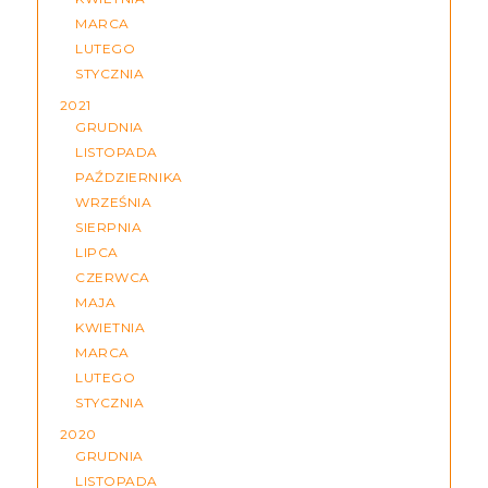
MARCA
LUTEGO
STYCZNIA
2021
GRUDNIA
LISTOPADA
PAŹDZIERNIKA
WRZEŚNIA
SIERPNIA
LIPCA
CZERWCA
MAJA
KWIETNIA
MARCA
LUTEGO
STYCZNIA
2020
GRUDNIA
LISTOPADA