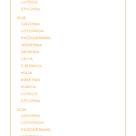
LUTEGO
STYCZNIA
2025
GRUDNIA
LISTOPADA
PAŹDZIERNIKA
WRZEŚNIA
SIERPNIA
LIPCA
CZERWCA
MAJA
KWIETNIA
MARCA
LUTEGO
STYCZNIA
2024
GRUDNIA
LISTOPADA
PAŹDZIERNIKA