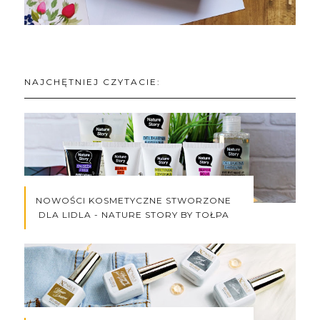
NAJCHĘTNIEJ CZYTACIE:
NOWOŚCI KOSMETYCZNE STWORZONE
DLA LIDLA - NATURE STORY BY TOŁPA