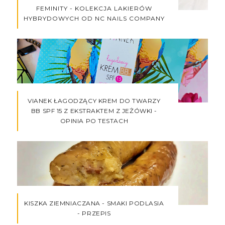
FEMINITY - KOLEKCJA LAKIERÓW
HYBRYDOWYCH OD NC NAILS COMPANY
VIANEK ŁAGODZĄCY KREM DO TWARZY
BB SPF 15 Z EKSTRAKTEM Z JEŻÓWKI -
OPINIA PO TESTACH
KISZKA ZIEMNIACZANA - SMAKI PODLASIA
- PRZEPIS