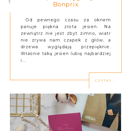
Bonprix
Od pewnego czasu za oknem
panuje piękna złota jesień. Na
zewnątrz nie jest zbyt zimno, wiatr
nie zrywa nam czapek z głów, a
drzewa wyglądają przepięknie.
Właśnie taką jesień lubię najbardziej
i...
CZYTAJ...