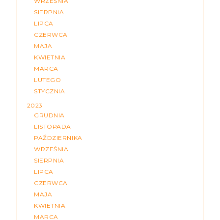
WRZEŚNIA
SIERPNIA
LIPCA
CZERWCA
MAJA
KWIETNIA
MARCA
LUTEGO
STYCZNIA
2023
GRUDNIA
LISTOPADA
PAŹDZIERNIKA
WRZEŚNIA
SIERPNIA
LIPCA
CZERWCA
MAJA
KWIETNIA
MARCA