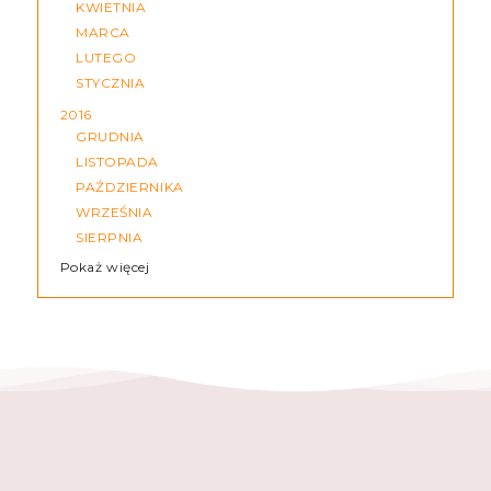
KWIETNIA
MARCA
LUTEGO
STYCZNIA
2016
GRUDNIA
LISTOPADA
PAŹDZIERNIKA
WRZEŚNIA
SIERPNIA
Pokaż więcej