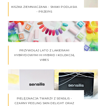
KISZKA ZIEMNIACZANA - SMAKI PODLASIA
- PRZEPIS
PRZYWOŁAJ LATO Z LAKIERAMI
HYBRYDOWYMI HI HYBRID I KOLEKCJĄ
VIBES
PIELĘGNACJA TWARZY Z SENSILIS -
CZARNY PEELING SKIN DELIGHT ORAZ