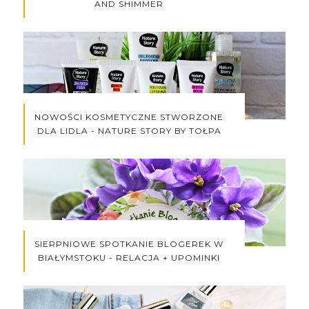
AND SHIMMER
NOWOŚCI KOSMETYCZNE STWORZONE
DLA LIDLA - NATURE STORY BY TOŁPA
SIERPNIOWE SPOTKANIE BLOGEREK W
BIAŁYMSTOKU - RELACJA + UPOMINKI