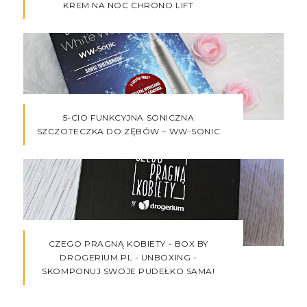
KREM NA NOC CHRONO LIFT
5-CIO FUNKCYJNA SONICZNA
SZCZOTECZKA DO ZĘBÓW – WW-SONIC
CZEGO PRAGNĄ KOBIETY - BOX BY
DROGERIUM.PL - UNBOXING -
SKOMPONUJ SWOJE PUDEŁKO SAMA!