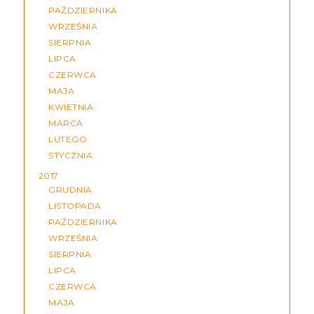
PAŹDZIERNIKA
WRZEŚNIA
SIERPNIA
LIPCA
CZERWCA
MAJA
KWIETNIA
MARCA
LUTEGO
STYCZNIA
2017
GRUDNIA
LISTOPADA
PAŹDZIERNIKA
WRZEŚNIA
SIERPNIA
LIPCA
CZERWCA
MAJA