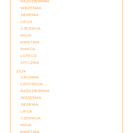
PAŹDZIERNIKA
WRZEŚNIA
SIERPNIA
LIPCA
CZERWCA
MAJA
KWIETNIA
MARCA
LUTEGO
STYCZNIA
2024
GRUDNIA
LISTOPADA
PAŹDZIERNIKA
WRZEŚNIA
SIERPNIA
LIPCA
CZERWCA
MAJA
KWIETNIA