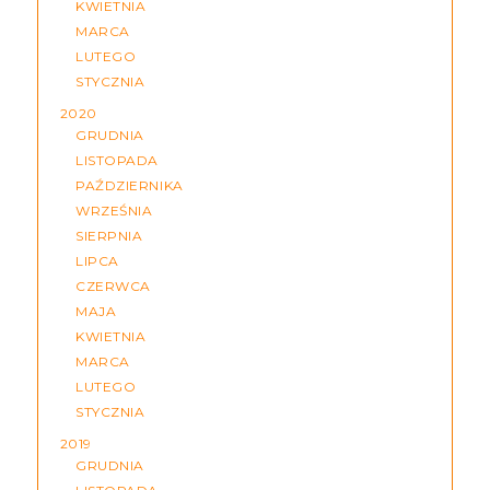
KWIETNIA
MARCA
LUTEGO
STYCZNIA
2020
GRUDNIA
LISTOPADA
PAŹDZIERNIKA
WRZEŚNIA
SIERPNIA
LIPCA
CZERWCA
MAJA
KWIETNIA
MARCA
LUTEGO
STYCZNIA
2019
GRUDNIA