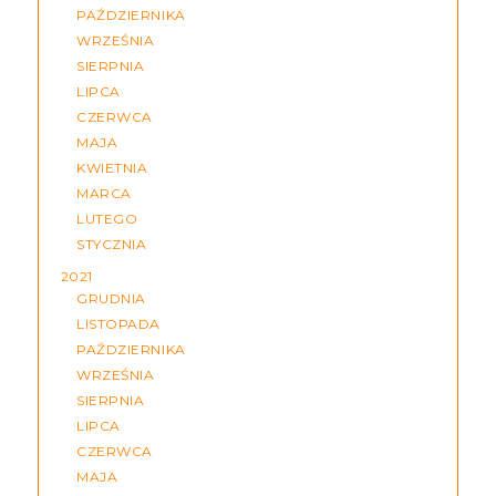
PAŹDZIERNIKA
WRZEŚNIA
SIERPNIA
LIPCA
CZERWCA
MAJA
KWIETNIA
MARCA
LUTEGO
STYCZNIA
2021
GRUDNIA
LISTOPADA
PAŹDZIERNIKA
WRZEŚNIA
SIERPNIA
LIPCA
CZERWCA
MAJA