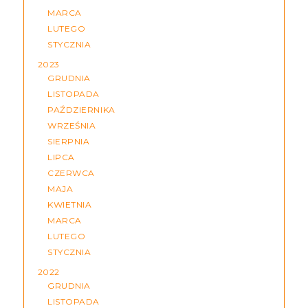
MARCA
LUTEGO
STYCZNIA
2023
GRUDNIA
LISTOPADA
PAŹDZIERNIKA
WRZEŚNIA
SIERPNIA
LIPCA
CZERWCA
MAJA
KWIETNIA
MARCA
LUTEGO
STYCZNIA
2022
GRUDNIA
LISTOPADA