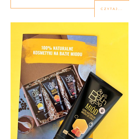
CZYTAJ...