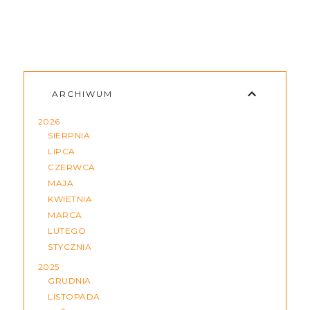
ARCHIWUM
2026
SIERPNIA
LIPCA
CZERWCA
MAJA
KWIETNIA
MARCA
LUTEGO
STYCZNIA
2025
GRUDNIA
LISTOPADA