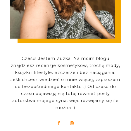
Cześć! Jestem Zuzka. Na moim blogu
znajdziesz recenzje kosmetyków, trochę mody,
książki i lifestyle. Szczerze i bez naciągania.
Jeśli chcesz wiedzieć o mnie więcej, zapraszam
do bezpośredniego kontaktu :) Od czasu do
czasu pojawiają się tutaj również posty
autorstwa mojego syna, więc rozwijamy się ile
można :)