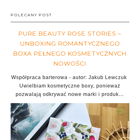
POLECANY POST
PURE BEAUTY ROSE STORIES –
UNBOXING ROMANTYCZNEGO
BOXA PEŁNEGO KOSMETYCZNYCH
NOWOŚCI
Współpraca barterowa - autor: Jakub Lewczuk
Uwielbiam kosmetyczne boxy, ponieważ
pozwalają odkrywać nowe marki i produk…