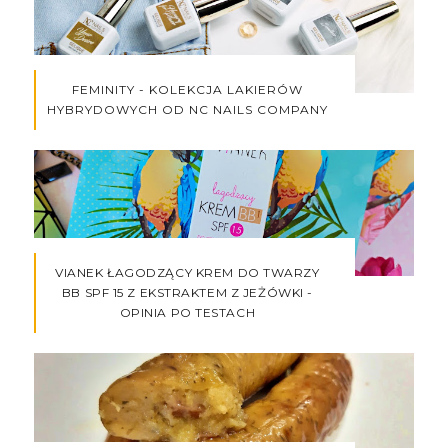
FEMINITY - KOLEKCJA LAKIERÓW
HYBRYDOWYCH OD NC NAILS COMPANY
VIANEK ŁAGODZĄCY KREM DO TWARZY
BB SPF 15 Z EKSTRAKTEM Z JEŻÓWKI -
OPINIA PO TESTACH