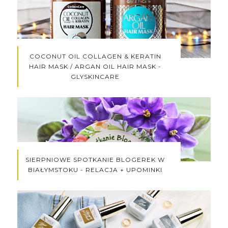
COCONUT OIL COLLAGEN & KERATIN
HAIR MASK / ARGAN OIL HAIR MASK -
GLYSKINCARE
SIERPNIOWE SPOTKANIE BLOGEREK W
BIAŁYMSTOKU - RELACJA + UPOMINKI