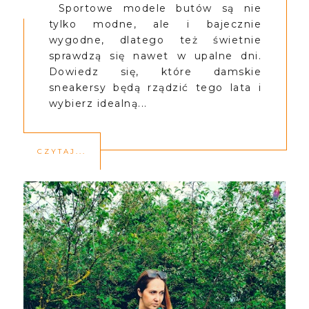
Sportowe modele butów są nie
tylko modne, ale i bajecznie
wygodne, dlatego też świetnie
sprawdzą się nawet w upalne dni.
Dowiedz się, które damskie
sneakersy będą rządzić tego lata i
wybierz idealną...
CZYTAJ...