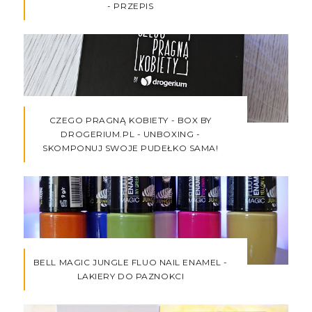
- PRZEPIS
CZEGO PRAGNĄ KOBIETY - BOX BY
DROGERIUM.PL - UNBOXING -
SKOMPONUJ SWOJE PUDEŁKO SAMA!
BELL MAGIC JUNGLE FLUO NAIL ENAMEL -
LAKIERY DO PAZNOKCI