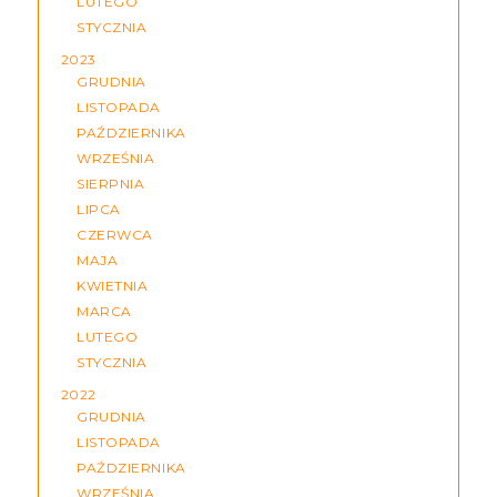
LUTEGO
STYCZNIA
2023
GRUDNIA
LISTOPADA
PAŹDZIERNIKA
WRZEŚNIA
SIERPNIA
LIPCA
CZERWCA
MAJA
KWIETNIA
MARCA
LUTEGO
STYCZNIA
2022
GRUDNIA
LISTOPADA
PAŹDZIERNIKA
WRZEŚNIA