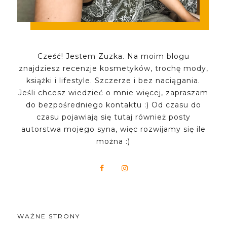
Cześć! Jestem Zuzka. Na moim blogu
znajdziesz recenzje kosmetyków, trochę mody,
książki i lifestyle. Szczerze i bez naciągania.
Jeśli chcesz wiedzieć o mnie więcej, zapraszam
do bezpośredniego kontaktu :) Od czasu do
czasu pojawiają się tutaj również posty
autorstwa mojego syna, więc rozwijamy się ile
można :)
WAŻNE STRONY