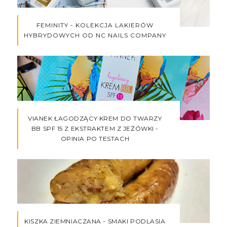
FEMINITY - KOLEKCJA LAKIERÓW
HYBRYDOWYCH OD NC NAILS COMPANY
VIANEK ŁAGODZĄCY KREM DO TWARZY
BB SPF 15 Z EKSTRAKTEM Z JEŻÓWKI -
OPINIA PO TESTACH
KISZKA ZIEMNIACZANA - SMAKI PODLASIA