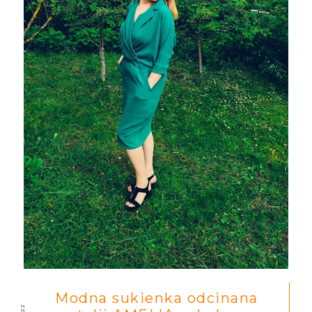
Modna sukienka odcinana