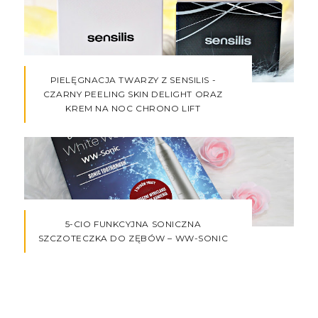
PIELĘGNACJA TWARZY Z SENSILIS -
CZARNY PEELING SKIN DELIGHT ORAZ
KREM NA NOC CHRONO LIFT
5-CIO FUNKCYJNA SONICZNA
SZCZOTECZKA DO ZĘBÓW – WW-SONIC