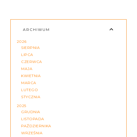
ARCHIWUM
2026
SIERPNIA
LIPCA
CZERWCA
MAJA
KWIETNIA
MARCA
LUTEGO
STYCZNIA
2025
GRUDNIA
LISTOPADA
PAŹDZIERNIKA
WRZEŚNIA