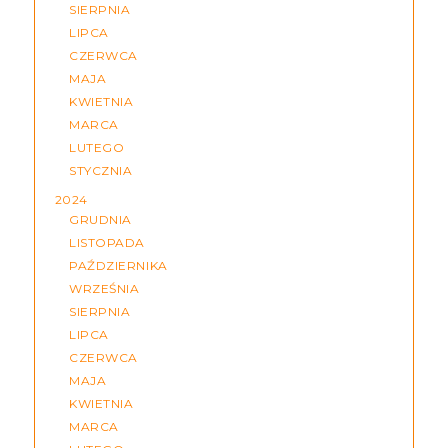
SIERPNIA
LIPCA
CZERWCA
MAJA
KWIETNIA
MARCA
LUTEGO
STYCZNIA
2024
GRUDNIA
LISTOPADA
PAŹDZIERNIKA
WRZEŚNIA
SIERPNIA
LIPCA
CZERWCA
MAJA
KWIETNIA
MARCA