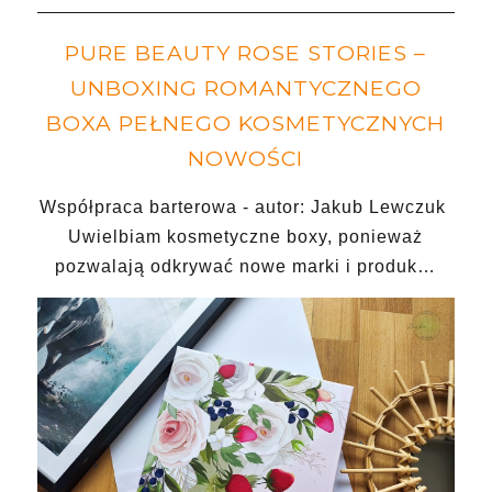
PURE BEAUTY ROSE STORIES –
UNBOXING ROMANTYCZNEGO
BOXA PEŁNEGO KOSMETYCZNYCH
NOWOŚCI
Współpraca barterowa - autor: Jakub Lewczuk
Uwielbiam kosmetyczne boxy, ponieważ
pozwalają odkrywać nowe marki i produk…