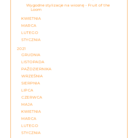
Wygodne stylizacje na wiosnę - Fruit of the
Loom
KWIETNIA
MARCA
LUTEGO
STYCZNIA
2021
GRUDNIA
LISTOPADA
PAŹDZIERNIKA
WRZEŚNIA
SIERPNIA
LIPCA
CZERWCA
MAJA
KWIETNIA
MARCA
LUTEGO
STYCZNIA