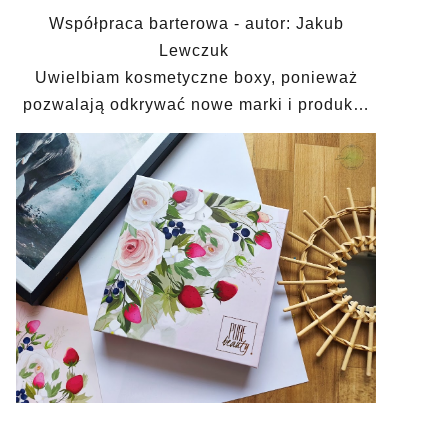
Współpraca barterowa - autor: Jakub
Lewczuk
Uwielbiam kosmetyczne boxy, ponieważ
pozwalają odkrywać nowe marki i produk…