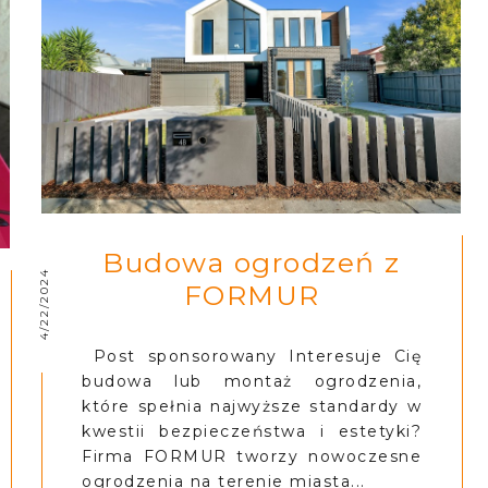
Budowa ogrodzeń z
4/22/2024
FORMUR
Post sponsorowany Interesuje Cię
budowa lub montaż ogrodzenia,
które spełnia najwyższe standardy w
kwestii bezpieczeństwa i estetyki?
Firma FORMUR tworzy nowoczesne
ogrodzenia na terenie miasta...