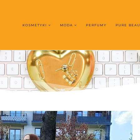
KOSMETYKI
MODA
PERFUMY
PURE BEA