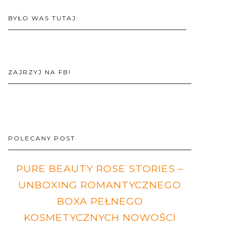
BYŁO WAS TUTAJ:
ZAJRZYJ NA FB!
POLECANY POST
PURE BEAUTY ROSE STORIES –
UNBOXING ROMANTYCZNEGO
BOXA PEŁNEGO
KOSMETYCZNYCH NOWOŚCI