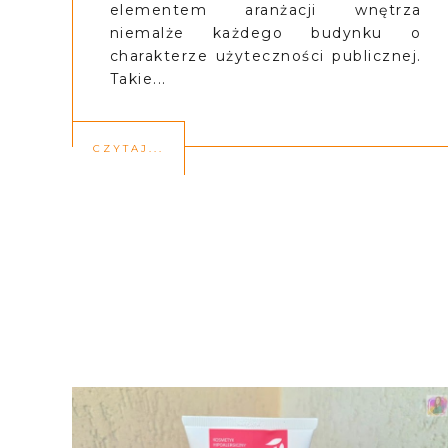
elementem aranżacji wnętrza
niemalże każdego budynku o
charakterze użyteczności publicznej.
Takie...
CZYTAJ...