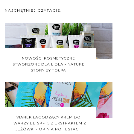
NAJCHĘTNIEJ CZYTACIE:
NOWOŚCI KOSMETYCZNE
STWORZONE DLA LIDLA - NATURE
STORY BY TOŁPA
VIANEK ŁAGODZĄCY KREM DO
TWARZY BB SPF 15 Z EKSTRAKTEM Z
JEŻÓWKI - OPINIA PO TESTACH