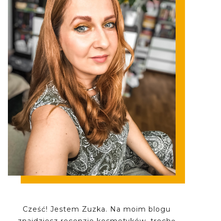
Cześć! Jestem Zuzka. Na moim blogu