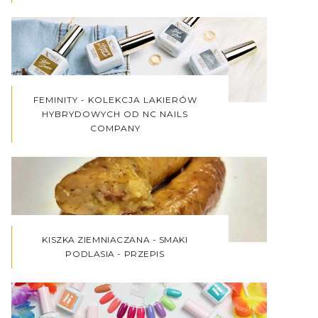
FEMINITY - KOLEKCJA LAKIERÓW
HYBRYDOWYCH OD NC NAILS
COMPANY
KISZKA ZIEMNIACZANA - SMAKI
PODLASIA - PRZEPIS