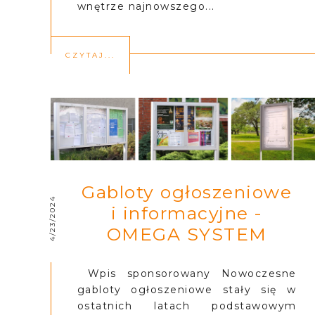
wnętrze najnowszego...
CZYTAJ...
Gabloty ogłoszeniowe
4/23/2024
i informacyjne -
OMEGA SYSTEM
Wpis sponsorowany Nowoczesne
gabloty ogłoszeniowe stały się w
ostatnich latach podstawowym