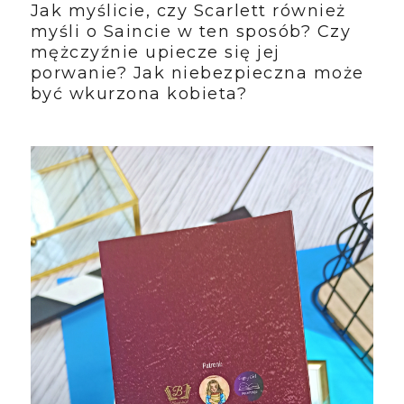
Jak myślicie, czy Scarlett również
myśli o Saincie w ten sposób? Czy
mężczyźnie upiecze się jej
porwanie? Jak niebezpieczna może
być wkurzona kobieta?