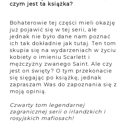
czym jest ta książka?
Bohaterowie tej części mieli okazję
już pojawić się w tej serii, ale
jednak nie było dane nam poznać
ich tak dokładnie jak tutaj. Ten tom
skupia się na wydarzeniach w życiu
kobiety o imieniu Scarlett i
mężczyzny zwanego Saint. Ale czy
jest on święty? O tym przekonacie
się sięgając po książkę, jednak
zapraszam Was do zapoznania się z
moją opinią.
Czwarty tom legendarnej
zagranicznej serii o irlandzkich i
rosyjskich mafiosach!