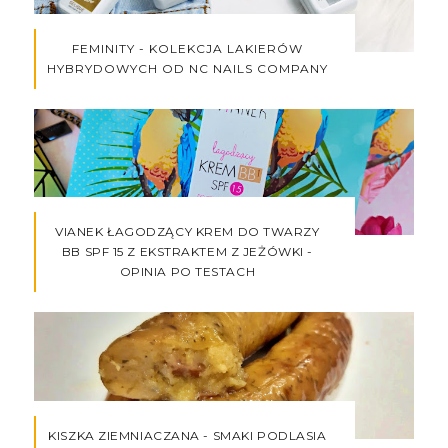
FEMINITY - KOLEKCJA LAKIERÓW
HYBRYDOWYCH OD NC NAILS COMPANY
VIANEK ŁAGODZĄCY KREM DO TWARZY
BB SPF 15 Z EKSTRAKTEM Z JEŻÓWKI -
OPINIA PO TESTACH
KISZKA ZIEMNIACZANA - SMAKI PODLASIA