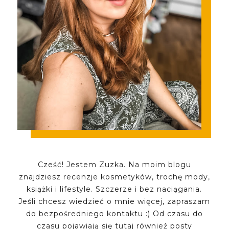
Cześć! Jestem Zuzka. Na moim blogu
znajdziesz recenzje kosmetyków, trochę mody,
książki i lifestyle. Szczerze i bez naciągania.
Jeśli chcesz wiedzieć o mnie więcej, zapraszam
do bezpośredniego kontaktu :) Od czasu do
czasu pojawiają się tutaj również posty