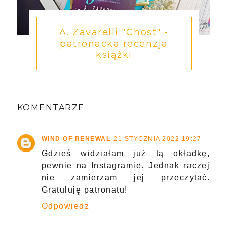
A. Zavarelli "Ghost" -
patronacka recenzja
książki
KOMENTARZE
WIND OF RENEWAL
21 STYCZNIA 2022 19:27
Gdzieś widziałam już tą okładkę,
pewnie na Instagramie. Jednak raczej
nie zamierzam jej przeczytać.
Gratuluję patronatu!
Odpowiedz