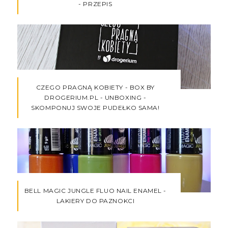
- PRZEPIS
CZEGO PRAGNĄ KOBIETY - BOX BY
DROGERIUM.PL - UNBOXING -
SKOMPONUJ SWOJE PUDEŁKO SAMA!
BELL MAGIC JUNGLE FLUO NAIL ENAMEL -
LAKIERY DO PAZNOKCI