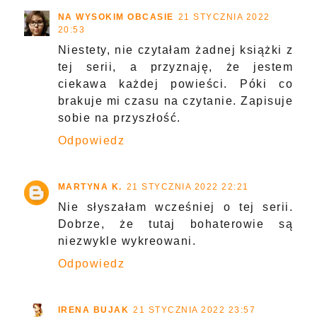
NA WYSOKIM OBCASIE
21 STYCZNIA 2022
20:53
Niestety, nie czytałam żadnej książki z
tej serii, a przyznaję, że jestem
ciekawa każdej powieści. Póki co
brakuje mi czasu na czytanie. Zapisuje
sobie na przyszłość.
Odpowiedz
MARTYNA K.
21 STYCZNIA 2022 22:21
Nie słyszałam wcześniej o tej serii.
Dobrze, że tutaj bohaterowie są
niezwykle wykreowani.
Odpowiedz
IRENA BUJAK
21 STYCZNIA 2022 23:57