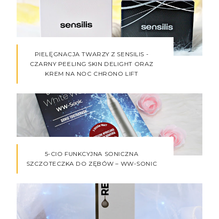
PIELĘGNACJA TWARZY Z SENSILIS -
CZARNY PEELING SKIN DELIGHT ORAZ
KREM NA NOC CHRONO LIFT
5-CIO FUNKCYJNA SONICZNA
SZCZOTECZKA DO ZĘBÓW – WW-SONIC