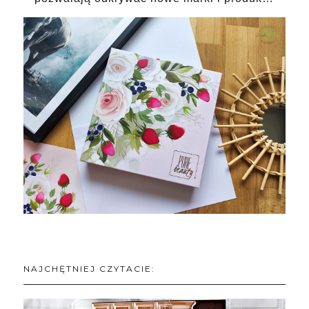
NAJCHĘTNIEJ CZYTACIE: