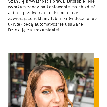
Szanuję prywatność i prawa autorskie. Nie
wyrażam zgody na kopiowanie moich zdjęć
ani ich przetwarzanie. Komentarze
zawierające reklamy lub linki (widoczne lub
ukryte) będą automatycznie usuwane.
Dziękuję za zrozumienie!