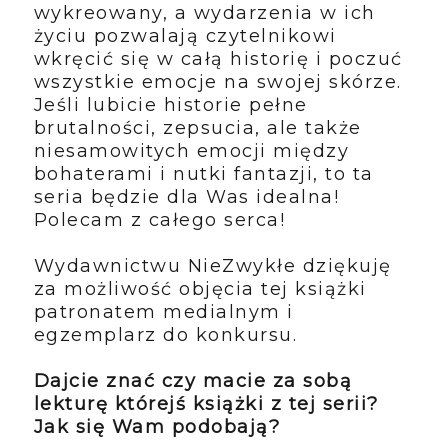
wykreowany, a wydarzenia w ich
życiu pozwalają czytelnikowi
wkręcić się w całą historię i poczuć
wszystkie emocje na swojej skórze.
Jeśli lubicie historie pełne
brutalności, zepsucia, ale także
niesamowitych emocji między
bohaterami i nutki fantazji, to ta
seria będzie dla Was idealna!
Polecam z całego serca!
Wydawnictwu NieZwykłe dziękuję
za możliwość objęcia tej książki
patronatem medialnym i
egzemplarz do konkursu.
Dajcie znać czy macie za sobą
lekturę którejś książki z tej serii?
Jak się Wam podobają?