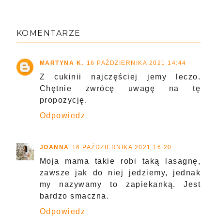
KOMENTARZE
MARTYNA K.
16 PAŹDZIERNIKA 2021 14:44
Z cukinii najczęściej jemy leczo.
Chętnie zwrócę uwagę na tę
propozycję.
Odpowiedz
JOANNA
16 PAŹDZIERNIKA 2021 16:20
Moja mama takie robi taką lasagnę,
zawsze jak do niej jedziemy, jednak
my nazywamy to zapiekanką. Jest
bardzo smaczna.
Odpowiedz