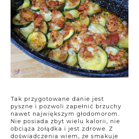
Tak przygotowane danie jest
pyszne i pozwoli zapełnić brzuchy
nawet największym głodomorom.
Nie posiada zbyt wielu kalorii, nie
obciąża żołądka i jest zdrowe. Z
doświadczenia wiem, że smakuje