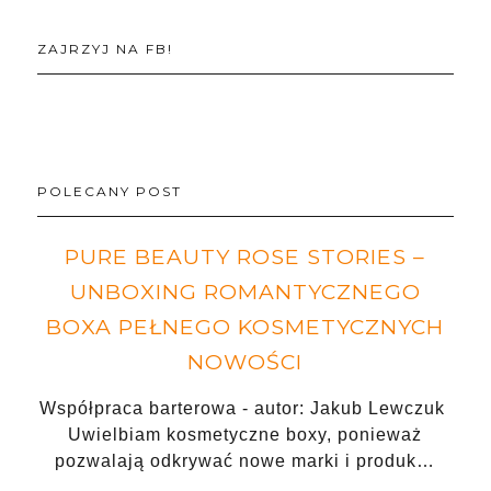
ZAJRZYJ NA FB!
POLECANY POST
PURE BEAUTY ROSE STORIES –
UNBOXING ROMANTYCZNEGO
BOXA PEŁNEGO KOSMETYCZNYCH
NOWOŚCI
Współpraca barterowa - autor: Jakub Lewczuk
Uwielbiam kosmetyczne boxy, ponieważ
pozwalają odkrywać nowe marki i produk…