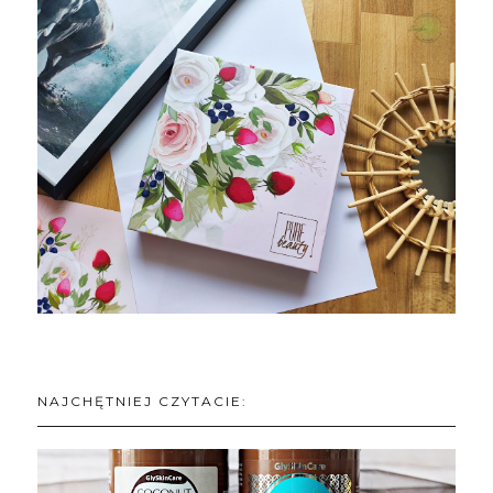
NAJCHĘTNIEJ CZYTACIE: