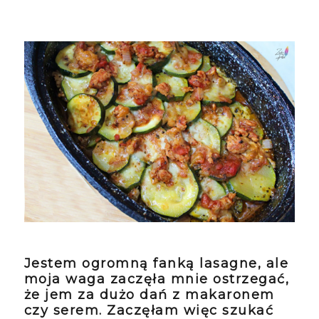
Jestem ogromną fanką lasagne, ale
moja waga zaczęła mnie ostrzegać,
że jem za dużo dań z makaronem
czy serem. Zaczęłam więc szukać