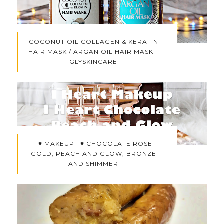
COCONUT OIL COLLAGEN & KERATIN
HAIR MASK / ARGAN OIL HAIR MASK -
GLYSKINCARE
I ♥ MAKEUP I ♥ CHOCOLATE ROSE
GOLD, PEACH AND GLOW, BRONZE
AND SHIMMER