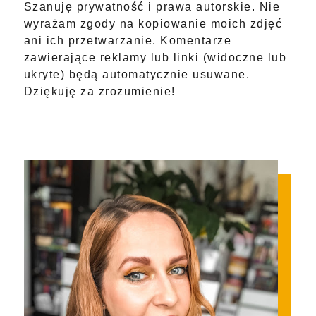
Szanuję prywatność i prawa autorskie. Nie
wyrażam zgody na kopiowanie moich zdjęć
ani ich przetwarzanie. Komentarze
zawierające reklamy lub linki (widoczne lub
ukryte) będą automatycznie usuwane.
Dziękuję za zrozumienie!