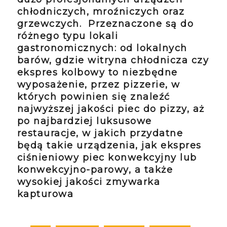
chłodniczych, mroźniczych oraz
grzewczych. Przeznaczone są do
różnego typu lokali
gastronomicznych: od lokalnych
barów, gdzie witryna chłodnicza czy
ekspres kolbowy to niezbędne
wyposażenie, przez pizzerie, w
których powinien się znaleźć
najwyższej jakości piec do pizzy, aż
po najbardziej luksusowe
restauracje, w jakich przydatne
będą takie urządzenia, jak ekspres
ciśnieniowy piec konwekcyjny lub
konwekcyjno-parowy, a także
wysokiej jakości zmywarka
kapturowa