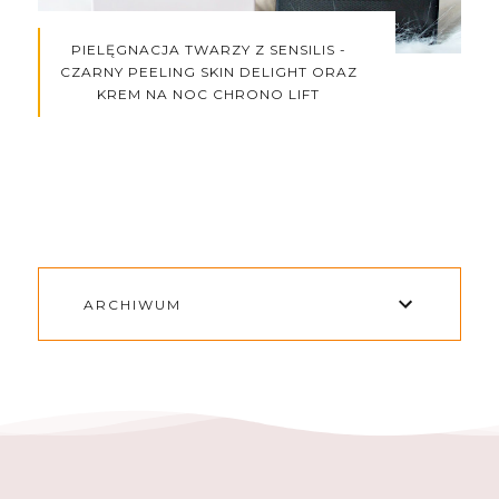
PIELĘGNACJA TWARZY Z SENSILIS -
CZARNY PEELING SKIN DELIGHT ORAZ
KREM NA NOC CHRONO LIFT
ARCHIWUM