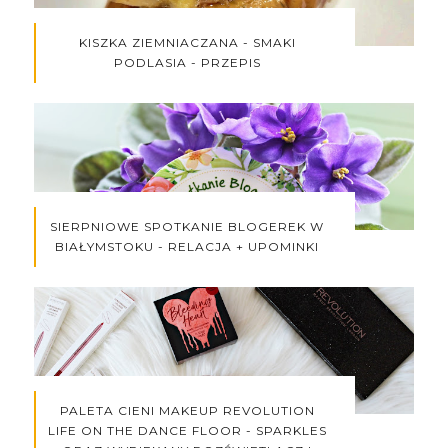
KISZKA ZIEMNIACZANA - SMAKI
PODLASIA - PRZEPIS
SIERPNIOWE SPOTKANIE BLOGEREK W
BIAŁYMSTOKU - RELACJA + UPOMINKI
PALETA CIENI MAKEUP REVOLUTION
LIFE ON THE DANCE FLOOR - SPARKLES