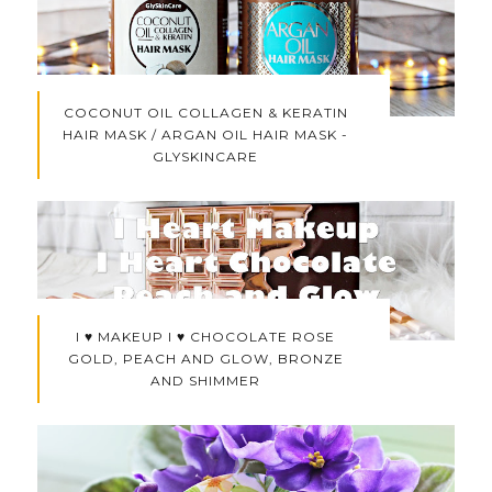
COCONUT OIL COLLAGEN & KERATIN
HAIR MASK / ARGAN OIL HAIR MASK -
GLYSKINCARE
I ♥ MAKEUP I ♥ CHOCOLATE ROSE
GOLD, PEACH AND GLOW, BRONZE
AND SHIMMER