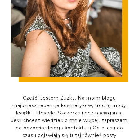
Cześć! Jestem Zuzka. Na moim blogu
znajdziesz recenzje kosmetyków, trochę mody,
książki i lifestyle. Szczerze i bez naciągania.
Jeśli chcesz wiedzieć o mnie więcej, zapraszam
do bezpośredniego kontaktu :) Od czasu do
czasu pojawiają się tutaj również posty