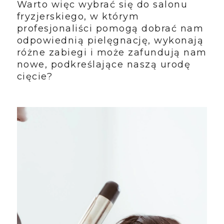
Warto więc wybrać się do salonu
fryzjerskiego, w którym
profesjonaliści pomogą dobrać nam
odpowiednią pielęgnację, wykonają
różne zabiegi i może zafundują nam
nowe, podkreślające naszą urodę
cięcie?