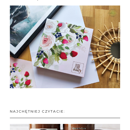
NAJCHĘTNIEJ CZYTACIE: