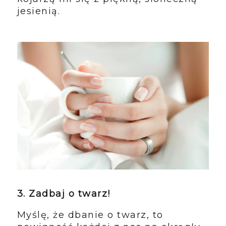
jesienią.
3. Zadbaj o twarz!
Myślę, że dbanie o twarz, to