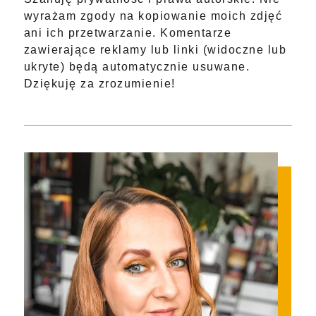
wyrażam zgody na kopiowanie moich zdjęć
ani ich przetwarzanie. Komentarze
zawierające reklamy lub linki (widoczne lub
ukryte) będą automatycznie usuwane.
Dziękuję za zrozumienie!