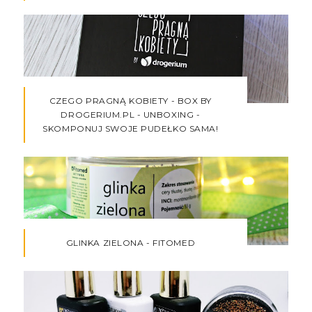
CZEGO PRAGNĄ KOBIETY - BOX BY
DROGERIUM.PL - UNBOXING -
SKOMPONUJ SWOJE PUDEŁKO SAMA!
GLINKA ZIELONA - FITOMED