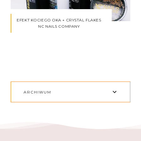
EFEKT KOCIEGO OKA + CRYSTAL FLAKES
NC NAILS COMPANY
ARCHIWUM