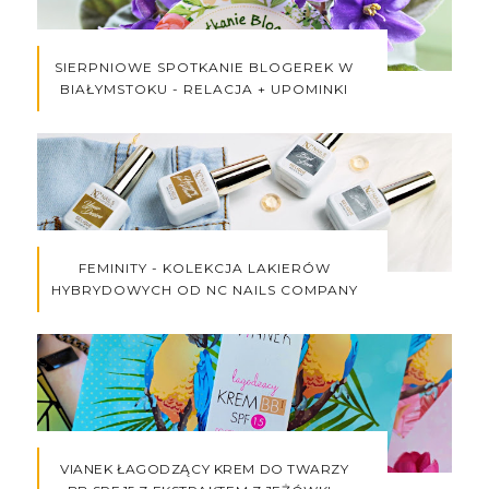
SIERPNIOWE SPOTKANIE BLOGEREK W
BIAŁYMSTOKU - RELACJA + UPOMINKI
FEMINITY - KOLEKCJA LAKIERÓW
HYBRYDOWYCH OD NC NAILS COMPANY
VIANEK ŁAGODZĄCY KREM DO TWARZY