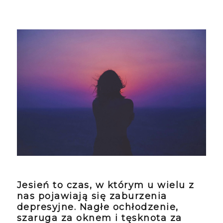
Jesień to czas, w którym u wielu z
nas pojawiają się zaburzenia
depresyjne. Nagłe ochłodzenie,
szaruga za oknem i tęsknota za