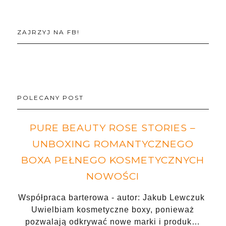
ZAJRZYJ NA FB!
POLECANY POST
PURE BEAUTY ROSE STORIES –
UNBOXING ROMANTYCZNEGO
BOXA PEŁNEGO KOSMETYCZNYCH
NOWOŚCI
Współpraca barterowa - autor: Jakub Lewczuk
Uwielbiam kosmetyczne boxy, ponieważ
pozwalają odkrywać nowe marki i produk…