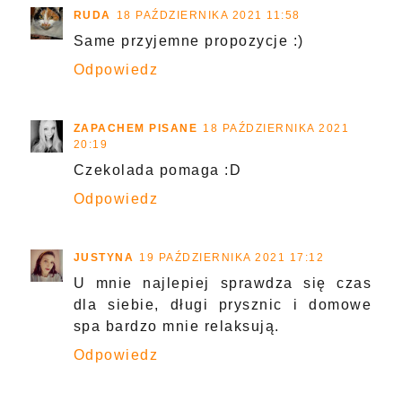
RUDA
18 PAŹDZIERNIKA 2021 11:58
Same przyjemne propozycje :)
Odpowiedz
ZAPACHEM PISANE
18 PAŹDZIERNIKA 2021
20:19
Czekolada pomaga :D
Odpowiedz
JUSTYNA
19 PAŹDZIERNIKA 2021 17:12
U mnie najlepiej sprawdza się czas
dla siebie, długi prysznic i domowe
spa bardzo mnie relaksują.
Odpowiedz