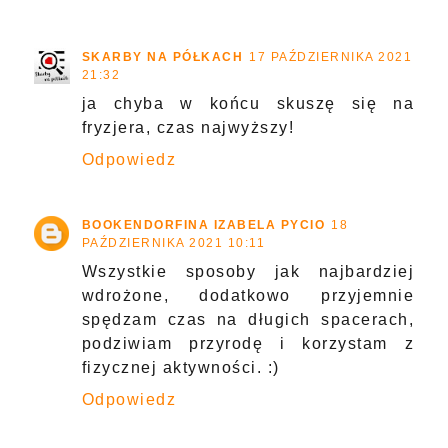
SKARBY NA PÓŁKACH
17 PAŹDZIERNIKA 2021
21:32
ja chyba w końcu skuszę się na
fryzjera, czas najwyższy!
Odpowiedz
BOOKENDORFINA IZABELA PYCIO
18
PAŹDZIERNIKA 2021 10:11
Wszystkie sposoby jak najbardziej
wdrożone, dodatkowo przyjemnie
spędzam czas na długich spacerach,
podziwiam przyrodę i korzystam z
fizycznej aktywności. :)
Odpowiedz