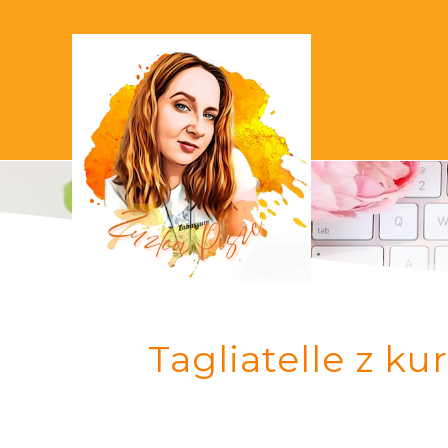
Tagliatelle z 