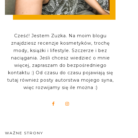
Cześć! Jestem Zuzka. Na moim blogu
znajdziesz recenzje kosmetyków, trochę
mody, książki i lifestyle. Szczerze i bez
naciągania. Jeśli chcesz wiedzieć o mnie
więcej, zapraszam do bezpośredniego
kontaktu :) Od czasu do czasu pojawiają się
tutaj również posty autorstwa mojego syna,
więc rozwijamy się ile można :)
WAŻNE STRONY