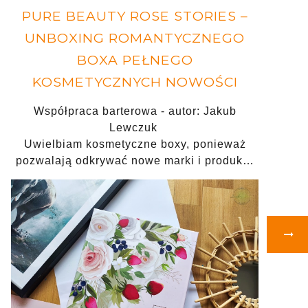
PURE BEAUTY ROSE STORIES –
UNBOXING ROMANTYCZNEGO
BOXA PEŁNEGO
KOSMETYCZNYCH NOWOŚCI
Współpraca barterowa - autor: Jakub
Lewczuk
Uwielbiam kosmetyczne boxy, ponieważ
pozwalają odkrywać nowe marki i produk…