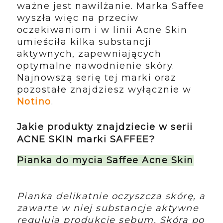
ważne jest nawilżanie. Marka Saffee
wyszła więc na przeciw
oczekiwaniom i w linii Acne Skin
umieściła kilka substancji
aktywnych, zapewniających
optymalne nawodnienie skóry.
Najnowszą serię tej marki oraz
pozostałe znajdziesz wyłącznie w
Notino
.
Jakie produkty znajdziecie w serii
ACNE SKIN marki SAFFEE?
Pianka do mycia Saffee Acne Skin
Pianka delikatnie oczyszcza skórę, a
zawarte w niej substancje aktywne
regulują produkcję sebum. Skóra po