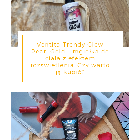
Ventita Trendy Glow
Pearl Gold – mgiełka do
ciała z efektem
rozświetlenia. Czy warto
ją kupić?