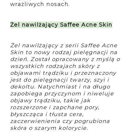
wrażliwych nosach.
Żel nawilżający Saffee Acne Skin
Żel nawilżający z serii Saffee Acne
Skin to nowy rodzaj pielęgnacji na
dzień. Został opracowany z myślą o
wszystkich rodzajach skóry z
objawami trądziku i przeznaczony
jest do pielęgnacji twarzy, szyi i
dekoltu. Natychmiast i na długo
zapobiega przyczynom i niweluje
objawy trądziku, takie jak
rozszerzone i zapchane pory,
błyszcząca i tłusta cera,
zaczerwienienia czy pogrubiona
skóra o szarym kolorycie.