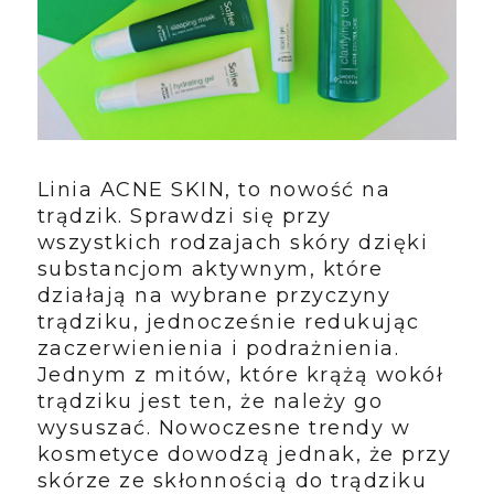
Linia ACNE SKIN, to nowość na
trądzik. Sprawdzi się przy
wszystkich rodzajach skóry dzięki
substancjom aktywnym, które
działają na wybrane przyczyny
trądziku, jednocześnie redukując
zaczerwienienia i podrażnienia.
Jednym z mitów, które krążą wokół
trądziku jest ten, że należy go
wysuszać. Nowoczesne trendy w
kosmetyce dowodzą jednak, że przy
skórze ze skłonnością do trądziku