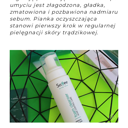
umyciu jest złagodzona, gładka,
zmatowiona i pozbawiona nadmiaru
sebum. Pianka oczyszczająca
stanowi pierwszy krok w regularnej
pielęgnacji skóry trądzikowej.