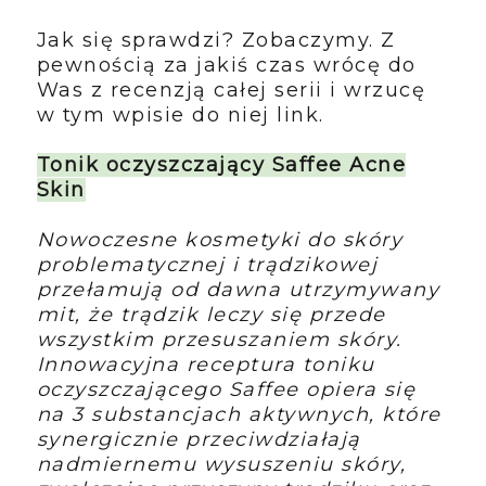
Jak się sprawdzi? Zobaczymy. Z
pewnością za jakiś czas wrócę do
Was z recenzją całej serii i wrzucę
w tym wpisie do niej link.
Tonik oczyszczający Saffee Acne
Skin
Nowoczesne kosmetyki do skóry
problematycznej i trądzikowej
przełamują od dawna utrzymywany
mit, że trądzik leczy się przede
wszystkim przesuszaniem skóry.
Innowacyjna receptura toniku
oczyszczającego Saffee opiera się
na 3 substancjach aktywnych, które
synergicznie przeciwdziałają
nadmiernemu wysuszeniu skóry,