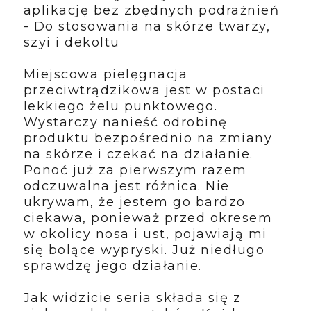
aplikację bez zbędnych podrażnień
- Do stosowania na skórze twarzy,
szyi i dekoltu
Miejscowa pielęgnacja
przeciwtrądzikowa jest w postaci
lekkiego żelu punktowego.
Wystarczy nanieść odrobinę
produktu bezpośrednio na zmiany
na skórze i czekać na działanie.
Ponoć już za pierwszym razem
odczuwalna jest różnica. Nie
ukrywam, że jestem go bardzo
ciekawa, ponieważ przed okresem
w okolicy nosa i ust, pojawiają mi
się bolące wypryski. Już niedługo
sprawdzę jego działanie.
Jak widzicie seria składa się z