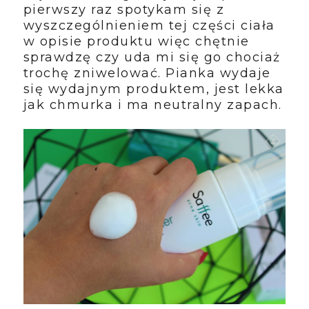
pierwszy raz spotykam się z
wyszczególnieniem tej części ciała
w opisie produktu więc chętnie
sprawdzę czy uda mi się go chociaż
trochę zniwelować. Pianka wydaje
się wydajnym produktem, jest lekka
jak chmurka i ma neutralny zapach.