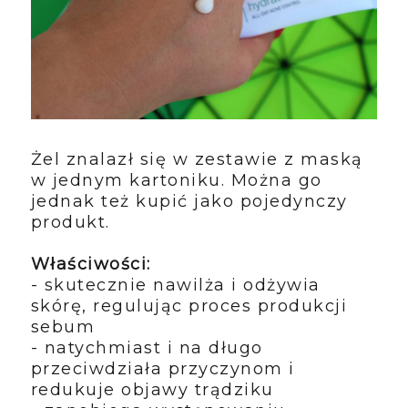
Żel znalazł się w zestawie z maską
w jednym kartoniku. Można go
jednak też kupić jako pojedynczy
produkt.
Właściwości:
- skutecznie nawilża i odżywia
skórę, regulując proces produkcji
sebum
- natychmiast i na długo
przeciwdziała przyczynom i
redukuje objawy trądziku