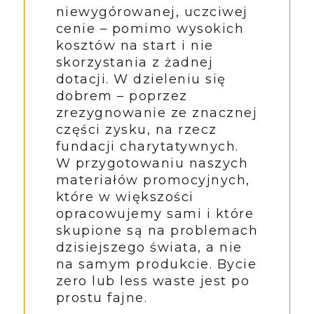
niewygórowanej, uczciwej
cenie – pomimo wysokich
kosztów na start i nie
skorzystania z żadnej
dotacji. W dzieleniu się
dobrem – poprzez
zrezygnowanie ze znacznej
części zysku, na rzecz
fundacji charytatywnych.
W przygotowaniu naszych
materiałów promocyjnych,
które w większości
opracowujemy sami i które
skupione są na problemach
dzisiejszego świata, a nie
na samym produkcie. Bycie
zero lub less waste jest po
prostu fajne.