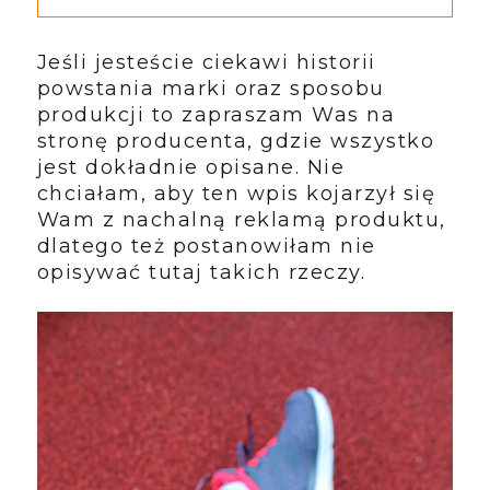
Jeśli jesteście ciekawi historii
powstania marki oraz sposobu
produkcji to zapraszam Was na
stronę producenta, gdzie wszystko
jest dokładnie opisane. Nie
chciałam, aby ten wpis kojarzył się
Wam z nachalną reklamą produktu,
dlatego też postanowiłam nie
opisywać tutaj takich rzeczy.