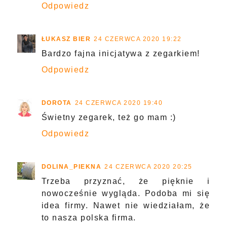
Odpowiedz
ŁUKASZ BIER
24 CZERWCA 2020 19:22
Bardzo fajna inicjatywa z zegarkiem!
Odpowiedz
DOROTA
24 CZERWCA 2020 19:40
Świetny zegarek, też go mam :)
Odpowiedz
DOLINA_PIEKNA
24 CZERWCA 2020 20:25
Trzeba przyznać, że pięknie i
nowocześnie wygląda. Podoba mi się
idea firmy. Nawet nie wiedziałam, że
to nasza polska firma.