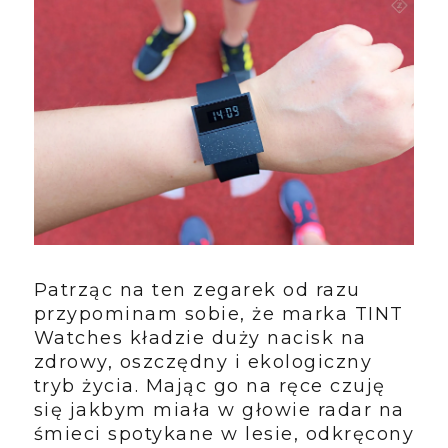
Patrząc na ten zegarek od razu
przypominam sobie, że marka TINT
Watches kładzie duży nacisk na
zdrowy, oszczędny i ekologiczny
tryb życia. Mając go na ręce czuję
się jakbym miała w głowie radar na
śmieci spotykane w lesie, odkręcony