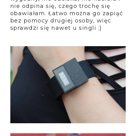
nie odpina się, czego trochę się
obawiałam. Łatwo można go zapiąć
bez pomocy drugiej osoby, więc
sprawdzi się nawet u singli ;)