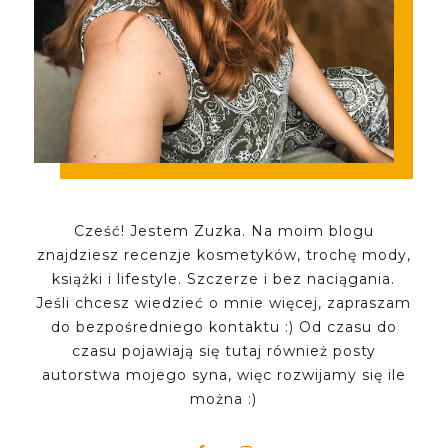
Cześć! Jestem Zuzka. Na moim blogu
znajdziesz recenzje kosmetyków, trochę mody,
książki i lifestyle. Szczerze i bez naciągania.
Jeśli chcesz wiedzieć o mnie więcej, zapraszam
do bezpośredniego kontaktu :) Od czasu do
czasu pojawiają się tutaj również posty
autorstwa mojego syna, więc rozwijamy się ile
można :)