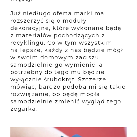
Już niedługo oferta marki ma
rozszerzyć się o moduły
dekoracyjne, które wykonane będą
z materiałów pochodzących z
recyklingu. Co w tym wszystkim
najlepsze, każdy z nas będzie mógł
w swoim domowym zaciszu
samodzielnie go wymienić, a
potrzebny do tego mu będzie
wyłącznie śrubokręt. Szczerze
mówiąc, bardzo podoba mi się takie
rozwiązanie, bo będę mogła
samodzielnie zmienić wygląd tego
zegarka.