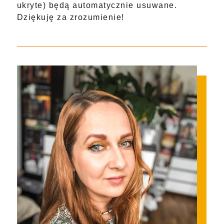
ukryte) będą automatycznie usuwane.
Dziękuję za zrozumienie!