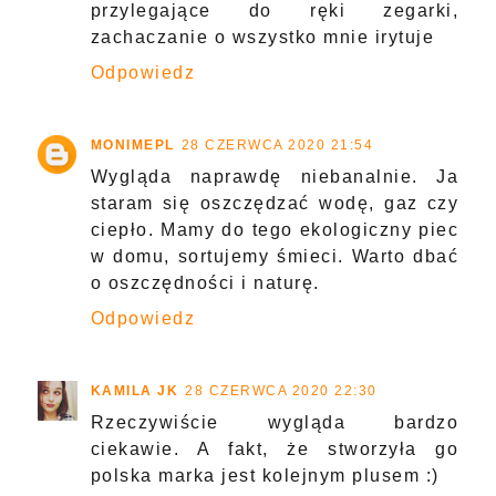
przylegające do ręki zegarki,
zachaczanie o wszystko mnie irytuje
Odpowiedz
MONIMEPL
28 CZERWCA 2020 21:54
Wygląda naprawdę niebanalnie. Ja
staram się oszczędzać wodę, gaz czy
ciepło. Mamy do tego ekologiczny piec
w domu, sortujemy śmieci. Warto dbać
o oszczędności i naturę.
Odpowiedz
KAMILA JK
28 CZERWCA 2020 22:30
Rzeczywiście wygląda bardzo
ciekawie. A fakt, że stworzyła go
polska marka jest kolejnym plusem :)