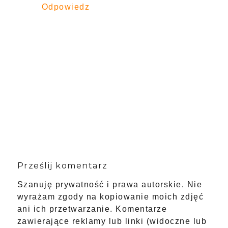
Odpowiedz
Prześlij komentarz
Szanuję prywatność i prawa autorskie. Nie
wyrażam zgody na kopiowanie moich zdjęć
ani ich przetwarzanie. Komentarze
zawierające reklamy lub linki (widoczne lub