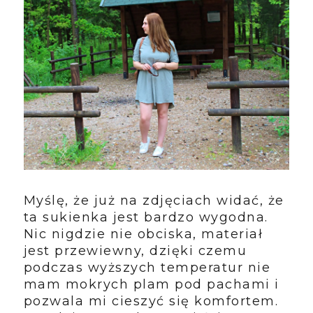
Myślę, że już na zdjęciach widać, że
ta sukienka jest bardzo wygodna.
Nic nigdzie nie obciska, materiał
jest przewiewny, dzięki czemu
podczas wyższych temperatur nie
mam mokrych plam pod pachami i
pozwala mi cieszyć się komfortem.