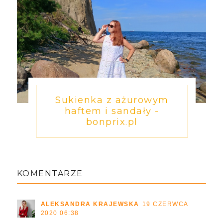
Sukienka z ażurowym
haftem i sandały -
bonprix.pl
KOMENTARZE
ALEKSANDRA KRAJEWSKA
19 CZERWCA
2020 06:38