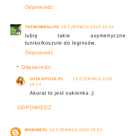
Odpowiedz
THEWOMENLIFE
19 CZERWCA 2020 20:33
lubię takie asymetryczne
tuniko/koszule do leginsów.
Odpowiedz
Odpowiedzi
ZUZKAPISZE.PL
23 CZERWCA 2020
18:14
Akurat to jest sukienka ;)
ODPOWIEDZ
MONIMEPL
19 CZERWCA 2020 20:53