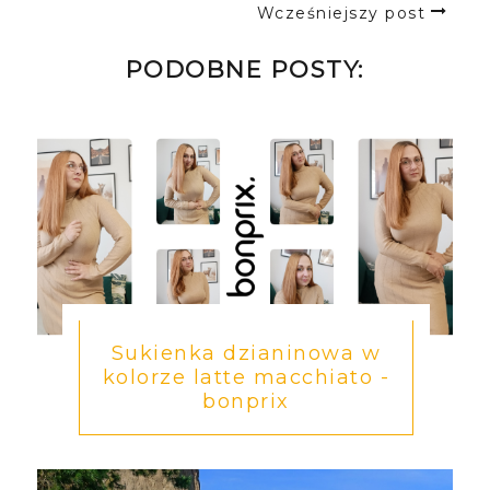
Wcześniejszy post
PODOBNE POSTY:
Sukienka dzianinowa w
kolorze latte macchiato -
bonprix