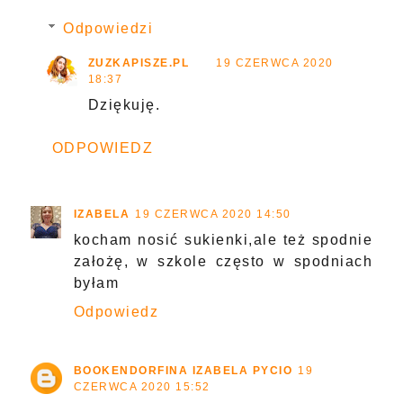
Odpowiedzi
ZUZKAPISZE.PL
19 CZERWCA 2020
18:37
Dziękuję.
ODPOWIEDZ
IZABELA
19 CZERWCA 2020 14:50
kocham nosić sukienki,ale też spodnie
założę, w szkole często w spodniach
byłam
Odpowiedz
BOOKENDORFINA IZABELA PYCIO
19
CZERWCA 2020 15:52