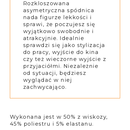
Rozkloszowana
asymetryczna spódnica
nada figurze lekkości i
sprawi, że poczujesz się
wyjątkowo swobodnie i
atrakcyjnie. Idealnie
sprawdzi się jako stylizacja
do pracy, wyjście do kina
czy też wieczorne wyjście z
przyjaciółmi. Niezależnie
od sytuacji, będziesz
wyglądać w niej
zachwycająco.
Wykonana jest w 50% z wiskozy,
45% poliestru i 5% elastanu.