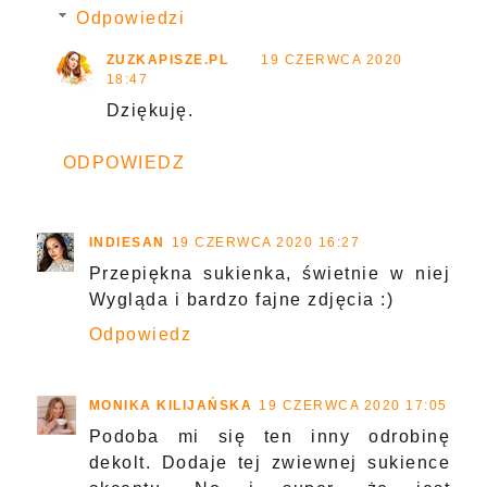
Odpowiedzi
ZUZKAPISZE.PL
19 CZERWCA 2020
18:47
Dziękuję.
ODPOWIEDZ
INDIESAN
19 CZERWCA 2020 16:27
Przepiękna sukienka, świetnie w niej
Wygląda i bardzo fajne zdjęcia :)
Odpowiedz
MONIKA KILIJAŃSKA
19 CZERWCA 2020 17:05
Podoba mi się ten inny odrobinę
dekolt. Dodaje tej zwiewnej sukience