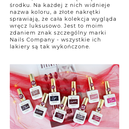
środku. Na każdej z nich widnieje
nazwa koloru, a złote nakrętki
sprawiają, że cała kolekcja wygląda
wręcz luksusowo. Jest to moim
zdaniem znak szczególny marki
Nails Company - wszystkie ich
lakiery są tak wykończone.