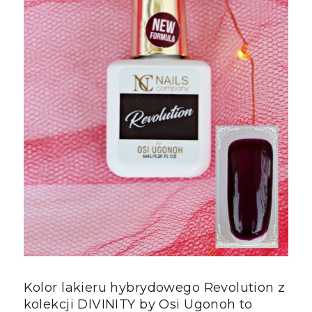
Kolor lakieru hybrydowego Revolution z
kolekcji DIVINITY by Osi Ugonoh to