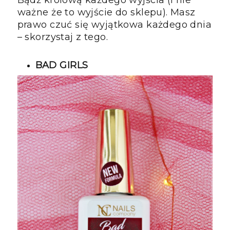
ważne że to wyjście do sklepu). Masz
prawo czuć się wyjątkowa każdego dnia
– skorzystaj z tego.
BAD GIRLS