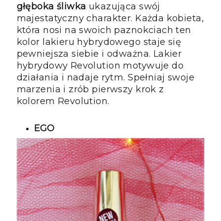
głęboka śliwka
ukazująca swój
majestatyczny charakter. Każda kobieta,
która nosi na swoich paznokciach ten
kolor lakieru hybrydowego staje się
pewniejsza siebie i odważna. Lakier
hybrydowy Revolution motywuje do
działania i nadaje rytm. Spełniaj swoje
marzenia i zrób pierwszy krok z
kolorem Revolution.
EGO