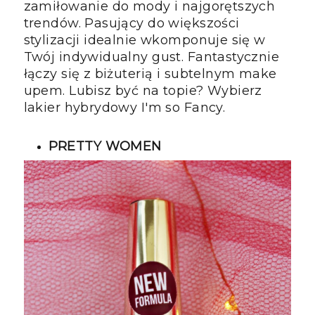
zamiłowanie do mody i najgorętszych
trendów. Pasujący do większości
stylizacji idealnie wkomponuje się w
Twój indywidualny gust. Fantastycznie
łączy się z biżuterią i subtelnym make
upem. Lubisz być na topie? Wybierz
lakier hybrydowy I'm so Fancy.
PRETTY WOMEN