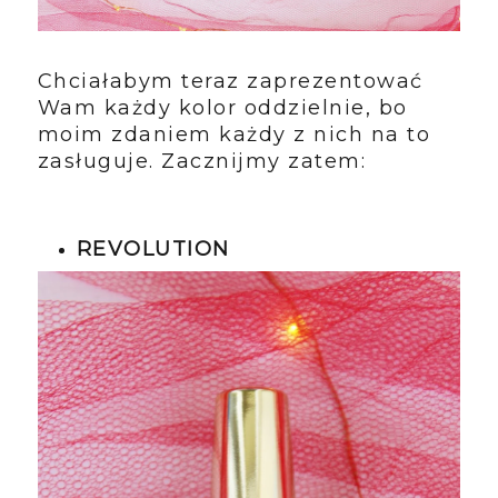
Chciałabym teraz zaprezentować
Wam każdy kolor oddzielnie, bo
moim zdaniem każdy z nich na to
zasługuje. Zacznijmy zatem:
REVOLUTION