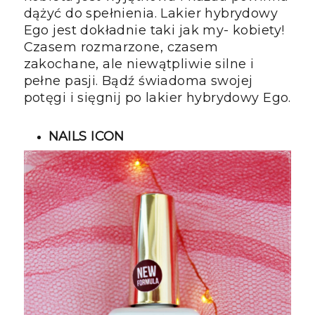
dążyć do spełnienia. Lakier hybrydowy
Ego jest dokładnie taki jak my- kobiety!
Czasem rozmarzone, czasem
zakochane, ale niewątpliwie silne i
pełne pasji. Bądź świadoma swojej
potęgi i sięgnij po lakier hybrydowy Ego.
NAILS ICON