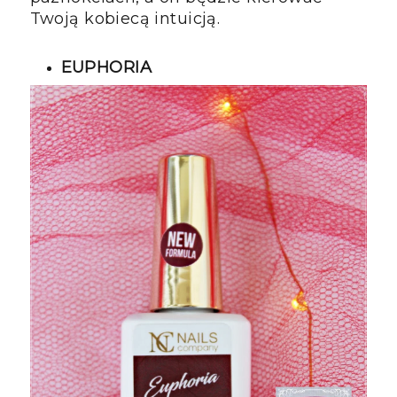
Twoją kobiecą intuicją.
EUPHORIA