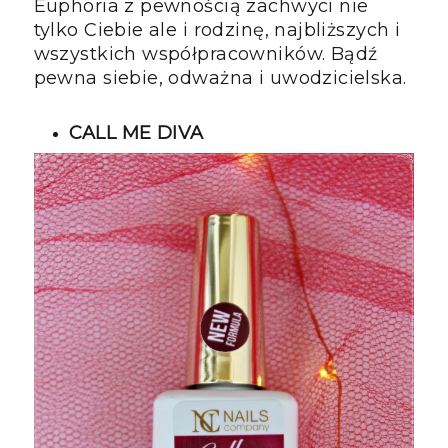
Euphoria z pewnością zachwyci nie
tylko Ciebie ale i rodzinę, najbliższych i
wszystkich współpracowników. Bądź
pewna siebie, odważna i uwodzicielska.
CALL ME DIVA