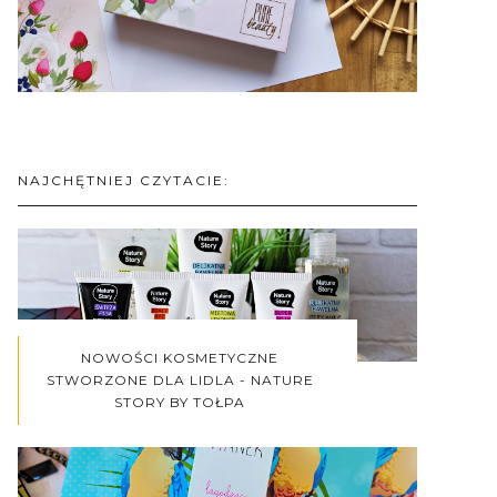
NAJCHĘTNIEJ CZYTACIE:
NOWOŚCI KOSMETYCZNE
STWORZONE DLA LIDLA - NATURE
STORY BY TOŁPA