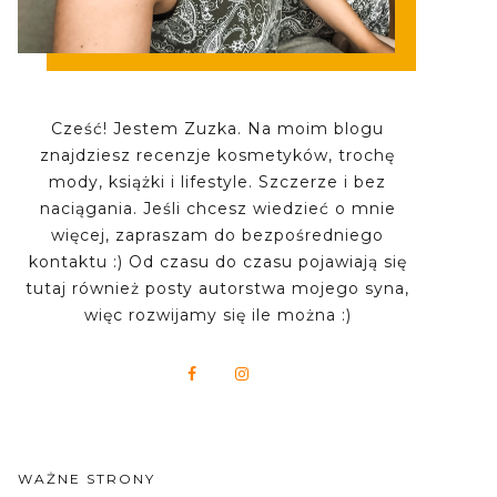
Cześć! Jestem Zuzka. Na moim blogu
znajdziesz recenzje kosmetyków, trochę
mody, książki i lifestyle. Szczerze i bez
naciągania. Jeśli chcesz wiedzieć o mnie
więcej, zapraszam do bezpośredniego
kontaktu :) Od czasu do czasu pojawiają się
tutaj również posty autorstwa mojego syna,
więc rozwijamy się ile można :)
WAŻNE STRONY