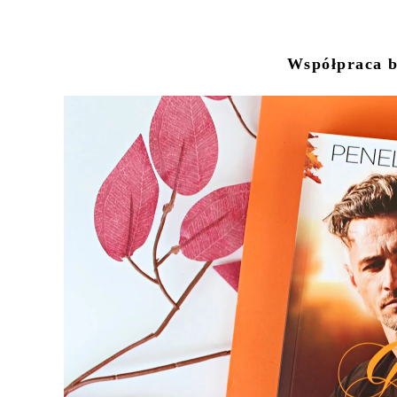
Współpraca b