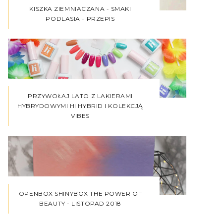
KISZKA ZIEMNIACZANA - SMAKI
PODLASIA - PRZEPIS
PRZYWOŁAJ LATO Z LAKIERAMI
HYBRYDOWYMI HI HYBRID I KOLEKCJĄ
VIBES
OPENBOX SHINYBOX THE POWER OF
BEAUTY - LISTOPAD 2018