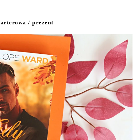
arterowa / prezent