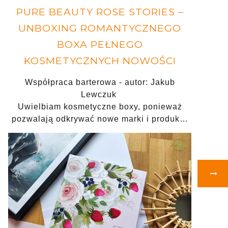
PURE BEAUTY ROSE STORIES –
UNBOXING ROMANTYCZNEGO
BOXA PEŁNEGO
KOSMETYCZNYCH NOWOŚCI
Współpraca barterowa - autor: Jakub
Lewczuk
Uwielbiam kosmetyczne boxy, ponieważ
pozwalają odkrywać nowe marki i produk…