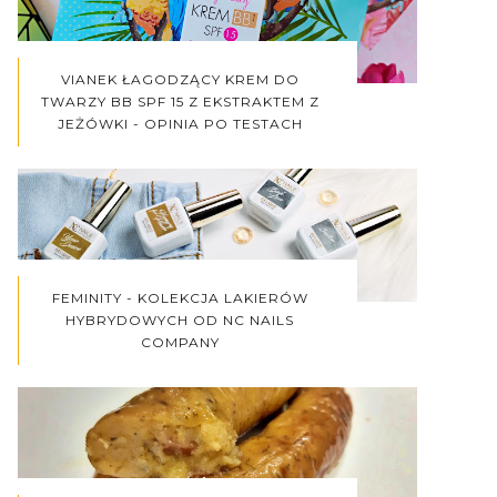
VIANEK ŁAGODZĄCY KREM DO
TWARZY BB SPF 15 Z EKSTRAKTEM Z
JEŻÓWKI - OPINIA PO TESTACH
FEMINITY - KOLEKCJA LAKIERÓW
HYBRYDOWYCH OD NC NAILS
COMPANY