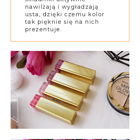
nawilżają i wygładzają
usta, dzięki czemu kolor
tak pięknie się na nich
prezentuje.