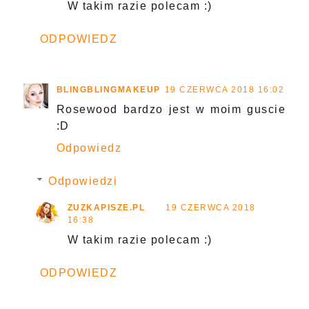
W takim razie polecam :)
ODPOWIEDZ
BLINGBLINGMAKEUP
19 CZERWCA 2018 16:02
Rosewood bardzo jest w moim guscie
:D
Odpowiedz
Odpowiedzi
ZUZKAPISZE.PL
19 CZERWCA 2018
16:38
W takim razie polecam :)
ODPOWIEDZ