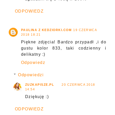
ODPOWIEDZ
PAULINA Z KEDZIORKI.COM
19 CZERWCA
2018 18:21
Piękne zdjęcia! Bardzo przypadł ,i do
gustu kolor 833, taki codzienny i
delikatny :)
Odpowiedz
Odpowiedzi
ZUZKAPISZE.PL
20 CZERWCA 2018
14:54
Dziękuję :)
ODPOWIEDZ