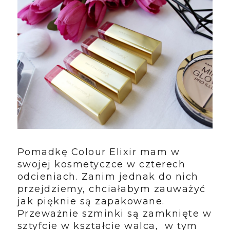
Pomadkę Colour Elixir mam w
swojej kosmetyczce w czterech
odcieniach. Zanim jednak do nich
przejdziemy, chciałabym zauważyć
jak pięknie są zapakowane.
Przeważnie szminki są zamknięte w
sztyfcie w kształcie walca, w tym