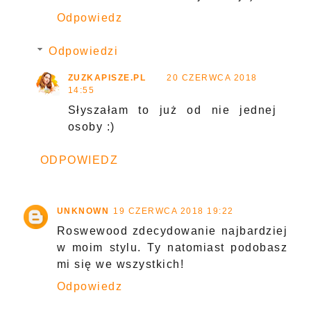
Odpowiedz
Odpowiedzi
ZUZKAPISZE.PL
20 CZERWCA 2018
14:55
Słyszałam to już od nie jednej
osoby :)
ODPOWIEDZ
UNKNOWN
19 CZERWCA 2018 19:22
Roswewood zdecydowanie najbardziej
w moim stylu. Ty natomiast podobasz
mi się we wszystkich!
Odpowiedz