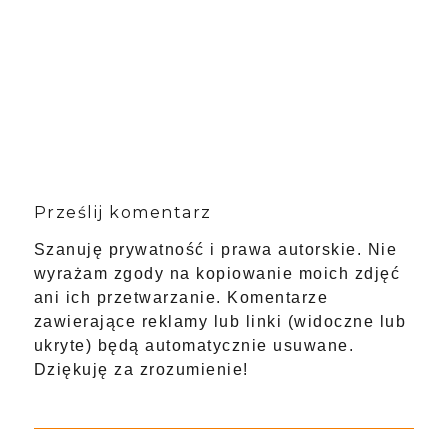
Prześlij komentarz
Szanuję prywatność i prawa autorskie. Nie
wyrażam zgody na kopiowanie moich zdjęć
ani ich przetwarzanie. Komentarze
zawierające reklamy lub linki (widoczne lub
ukryte) będą automatycznie usuwane.
Dziękuję za zrozumienie!