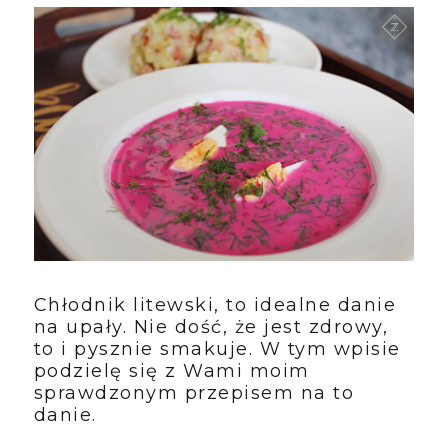
Chłodnik litewski, to idealne danie
na upały. Nie dość, że jest zdrowy,
to i pysznie smakuje. W tym wpisie
podzielę się z Wami moim
sprawdzonym przepisem na to
danie.