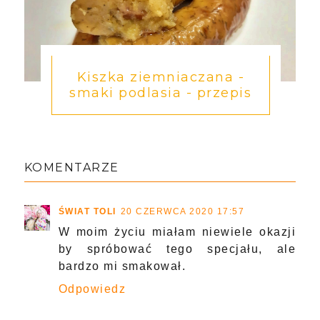
Kiszka ziemniaczana -
smaki podlasia - przepis
KOMENTARZE
ŚWIAT TOLI
20 CZERWCA 2020 17:57
W moim życiu miałam niewiele okazji
by spróbować tego specjału, ale
bardzo mi smakował.
Odpowiedz