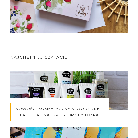
NAJCHĘTNIEJ CZYTACIE:
NOWOŚCI KOSMETYCZNE STWORZONE
DLA LIDLA - NATURE STORY BY TOŁPA