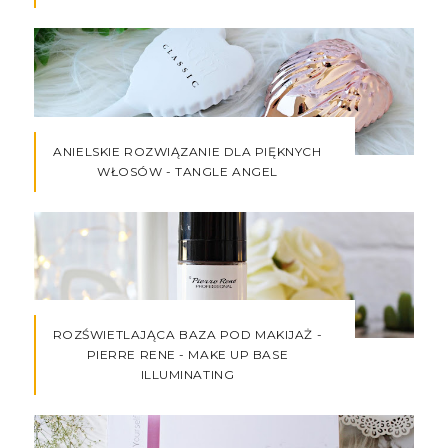
ANIELSKIE ROZWIĄZANIE DLA PIĘKNYCH
WŁOSÓW - TANGLE ANGEL
ROZŚWIETLAJĄCA BAZA POD MAKIJAŻ -
PIERRE RENE - MAKE UP BASE
ILLUMINATING