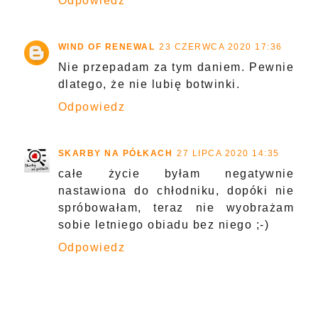
Odpowiedz
WIND OF RENEWAL
23 CZERWCA 2020 17:36
Nie przepadam za tym daniem. Pewnie
dlatego, że nie lubię botwinki.
Odpowiedz
SKARBY NA PÓŁKACH
27 LIPCA 2020 14:35
całe życie byłam negatywnie
nastawiona do chłodniku, dopóki nie
spróbowałam, teraz nie wyobrażam
sobie letniego obiadu bez niego ;-)
Odpowiedz