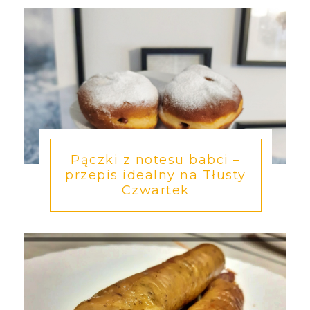
Pączki z notesu babci –
przepis idealny na Tłusty
Czwartek