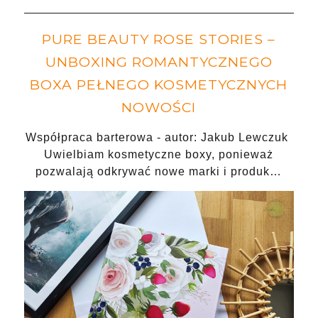
PURE BEAUTY ROSE STORIES –
UNBOXING ROMANTYCZNEGO
BOXA PEŁNEGO KOSMETYCZNYCH
NOWOŚCI
Współpraca barterowa - autor: Jakub Lewczuk
Uwielbiam kosmetyczne boxy, ponieważ
pozwalają odkrywać nowe marki i produk…