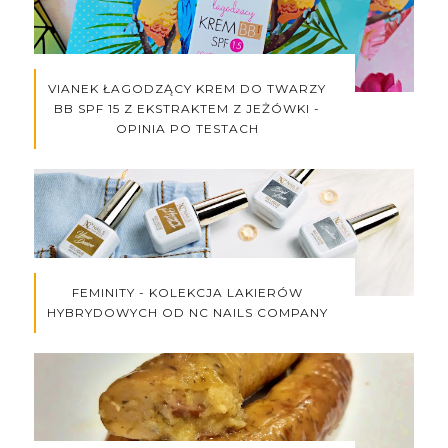
VIANEK ŁAGODZĄCY KREM DO TWARZY
BB SPF 15 Z EKSTRAKTEM Z JEŻÓWKI -
OPINIA PO TESTACH
FEMINITY - KOLEKCJA LAKIERÓW
HYBRYDOWYCH OD NC NAILS COMPANY