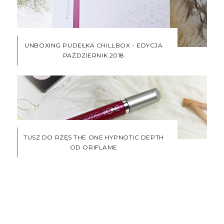
UNBOXING PUDEŁKA CHILLBOX - EDYCJA
PAŹDZIERNIK 2018
TUSZ DO RZĘS THE ONE HYPNOTIC DEPTH
OD ORIFLAME