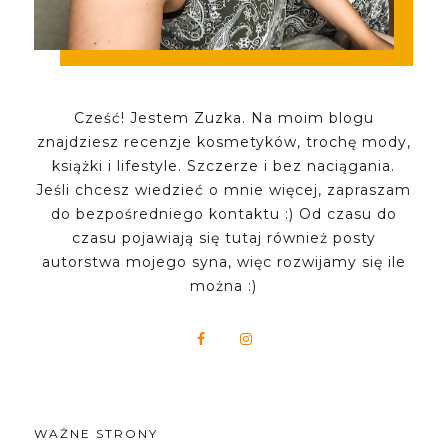
Cześć! Jestem Zuzka. Na moim blogu
znajdziesz recenzje kosmetyków, trochę mody,
książki i lifestyle. Szczerze i bez naciągania.
Jeśli chcesz wiedzieć o mnie więcej, zapraszam
do bezpośredniego kontaktu :) Od czasu do
czasu pojawiają się tutaj również posty
autorstwa mojego syna, więc rozwijamy się ile
można :)
WAŻNE STRONY