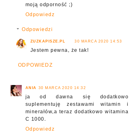
moją odporność ;)
Odpowiedz
Odpowiedzi
ZUZKAPISZE.PL
30 MARCA 2020 14:53
Jestem pewna, że tak!
ODPOWIEDZ
ANIA
30 MARCA 2020 14:32
ja od dawna się dodatkowo
suplementuję zestawami witamin i
minerałów,a teraz dodatkowo witamina
C 1000.
Odpowiedz