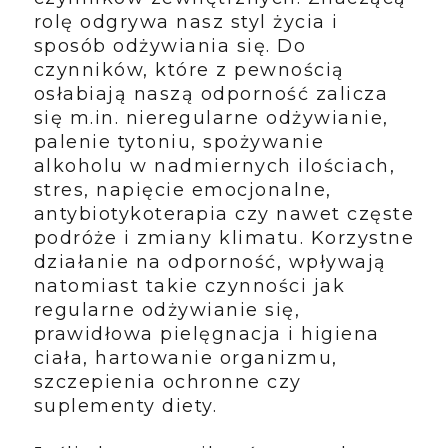
rolę odgrywa nasz styl życia i
sposób odżywiania się. Do
czynników, które z pewnością
osłabiają naszą odporność zalicza
się m.in. nieregularne odżywianie,
palenie tytoniu, spożywanie
alkoholu w nadmiernych ilościach,
stres, napięcie emocjonalne,
antybiotykoterapia czy nawet częste
podróże i zmiany klimatu.
Korzystne
działanie na odporność, wpływają
natomiast takie czynności jak
regularne odżywianie się,
prawidłowa pielęgnacja i higiena
ciała, hartowanie organizmu,
szczepienia ochronne czy
suplementy diety.