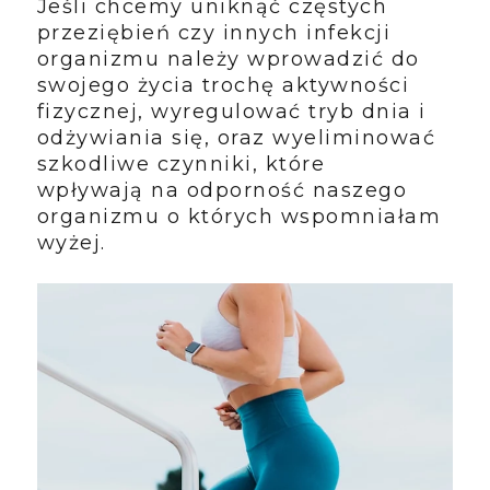
Jeśli chcemy uniknąć częstych
przeziębień czy innych infekcji
organizmu należy wprowadzić do
swojego życia trochę aktywności
fizycznej, wyregulować tryb dnia i
odżywiania się, oraz wyeliminować
szkodliwe czynniki, które
wpływają na odporność naszego
organizmu o których wspomniałam
wyżej.