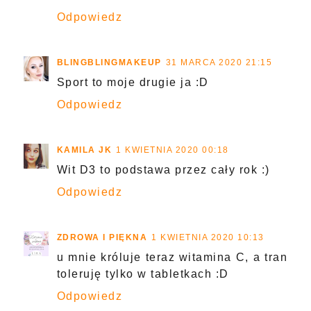
Odpowiedz
BLINGBLINGMAKEUP
31 MARCA 2020 21:15
Sport to moje drugie ja :D
Odpowiedz
KAMILA JK
1 KWIETNIA 2020 00:18
Wit D3 to podstawa przez cały rok :)
Odpowiedz
ZDROWA I PIĘKNA
1 KWIETNIA 2020 10:13
u mnie króluje teraz witamina C, a tran
toleruję tylko w tabletkach :D
Odpowiedz