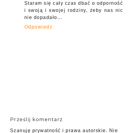
Staram się cały czas dbać o odporność
i swoją i swojej rodziny, żeby nas nic
nie dopadało...
Odpowiedz
Prześlij komentarz
Szanuję prywatność i prawa autorskie. Nie