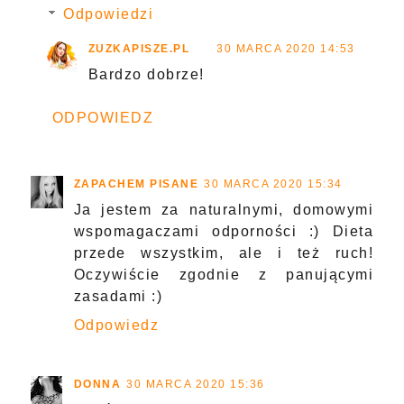
Odpowiedzi
ZUZKAPISZE.PL
30 MARCA 2020 14:53
Bardzo dobrze!
ODPOWIEDZ
ZAPACHEM PISANE
30 MARCA 2020 15:34
Ja jestem za naturalnymi, domowymi
wspomagaczami odporności :) Dieta
przede wszystkim, ale i też ruch!
Oczywiście zgodnie z panującymi
zasadami :)
Odpowiedz
DONNA
30 MARCA 2020 15:36