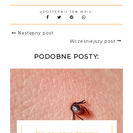
UDOSTĘPNIJ TEN WPIS:
Następny post
Wcześniejszy post
PODOBNE POSTY: