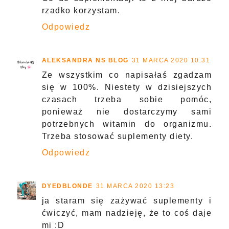
rzadko korzystam.
Odpowiedz
ALEKSANDRA NS BLOG
31 MARCA 2020 10:31
Ze wszystkim co napisałaś zgadzam
się w 100%. Niestety w dzisiejszych
czasach trzeba sobie pomóc,
ponieważ nie dostarczymy sami
potrzebnych witamin do organizmu.
Trzeba stosować suplementy diety.
Odpowiedz
DYEDBLONDE
31 MARCA 2020 13:23
ja staram się zażywać suplementy i
ćwiczyć, mam nadzieję, że to coś daje
mi :D