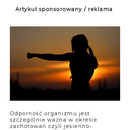
Artykuł sponsorowany / reklama
Odporność organizmu jest
szczególnie ważna w okresie
zachorowań czyli jesienno-