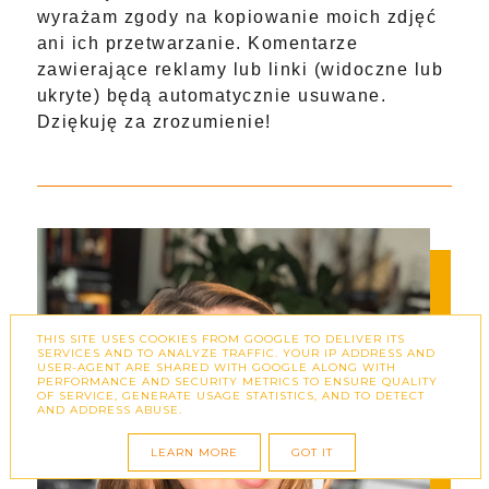
wyrażam zgody na kopiowanie moich zdjęć
ani ich przetwarzanie. Komentarze
zawierające reklamy lub linki (widoczne lub
ukryte) będą automatycznie usuwane.
Dziękuję za zrozumienie!
THIS SITE USES COOKIES FROM GOOGLE TO DELIVER ITS
SERVICES AND TO ANALYZE TRAFFIC. YOUR IP ADDRESS AND
USER-AGENT ARE SHARED WITH GOOGLE ALONG WITH
PERFORMANCE AND SECURITY METRICS TO ENSURE QUALITY
OF SERVICE, GENERATE USAGE STATISTICS, AND TO DETECT
AND ADDRESS ABUSE.
LEARN MORE
GOT IT