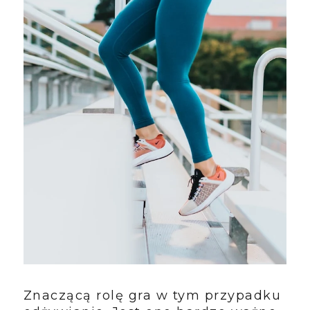
Znaczącą rolę gra w tym przypadku