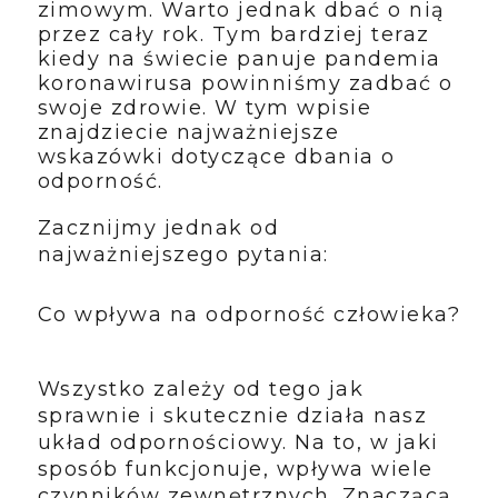
zimowym. Warto jednak dbać o nią
przez cały rok. Tym bardziej teraz
kiedy na świecie panuje pandemia
koronawirusa powinniśmy zadbać o
swoje zdrowie. W tym wpisie
znajdziecie najważniejsze
wskazówki dotyczące dbania o
odporność.
Zacznijmy jednak od
najważniejszego pytania:
Co wpływa na odporność człowieka?
Wszystko zależy od tego jak
sprawnie i skutecznie działa nasz
układ odpornościowy. Na to, w jaki
sposób funkcjonuje, wpływa wiele
czynników zewnętrznych. Znaczącą