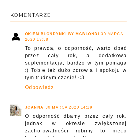
KOMENTARZE
OKIEM BLONDYNKI BY MCBLONDI
30 MARCA
2020 13:58
To prawda, o odporność, warto dbać
przez cały rok, a dodatkowa
suplementacja, bardzo w tym pomaga
:) Tobie też dużo zdrowia i spokoju w
tym trudnym czasie! <3
Odpowiedz
JOANNA
30 MARCA 2020 14:19
O odporność dbamy przez cały rok,
jednak w okresie zwiększonej
zachorowalności robimy to nieco