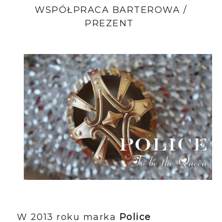
WSPÓŁPRACA BARTEROWA /
PREZENT
W 2013 roku marka
Police