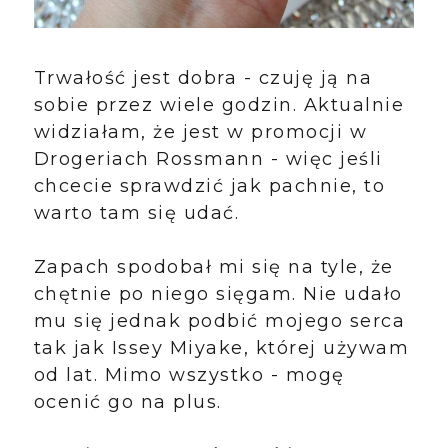
Trwałość jest dobra - czuję ją na
sobie przez wiele godzin. Aktualnie
widziałam, że jest w promocji w
Drogeriach Rossmann - więc jeśli
chcecie sprawdzić jak pachnie, to
warto tam się udać.
Zapach spodobał mi się na tyle, że
chętnie po niego sięgam. Nie udało
mu się jednak podbić mojego serca
tak jak Issey Miyake, której używam
od lat. Mimo wszystko - mogę
ocenić go na plus.