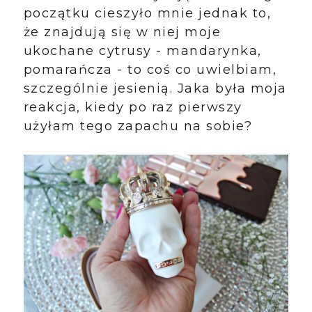
początku cieszyło mnie jednak to,
że znajdują się w niej moje
ukochane cytrusy - mandarynka,
pomarańcza - to coś co uwielbiam,
szczególnie jesienią. Jaka była moja
reakcja, kiedy po raz pierwszy
użyłam tego zapachu na sobie?