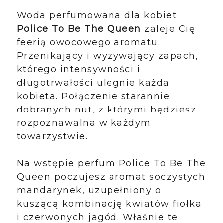
Woda perfumowana dla kobiet
Police To Be The Queen
zaleje Cię
feerią owocowego aromatu.
Przenikający i wyzywający zapach,
którego intensywności i
długotrwałości ulegnie każda
kobieta. Połączenie starannie
dobranych nut, z którymi będziesz
rozpoznawalna w każdym
towarzystwie.
Na wstępie perfum Police To Be The
Queen poczujesz aromat soczystych
mandarynek, uzupełniony o
kuszącą kombinację kwiatów fiołka
i czerwonych jagód. Właśnie te