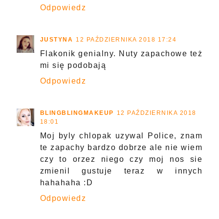
Odpowiedz
JUSTYNA
12 PAŹDZIERNIKA 2018 17:24
Flakonik genialny. Nuty zapachowe też
mi się podobają
Odpowiedz
BLINGBLINGMAKEUP
12 PAŹDZIERNIKA 2018
18:01
Moj byly chlopak uzywal Police, znam
te zapachy bardzo dobrze ale nie wiem
czy to orzez niego czy moj nos sie
zmienil gustuje teraz w innych
hahahaha :D
Odpowiedz