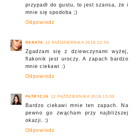
przypadł do gustu, to jest szansa, że i
mnie się spodoba ;)
Odpowiedz
RENATA
12 PAŹDZIERNIKA 2018 12:54
Zgadzam się z dziewczynami wyżej,
flakonik jest uroczy. A zapach bardzo
mnie ciekawi :)
Odpowiedz
PATRYCJA
12 PAŹDZIERNIKA 2018 15:00
Bardzo ciekawi mnie ten zapach. Na
pewno go zwącham przy najbliższej
okazji. :)
Odpowiedz