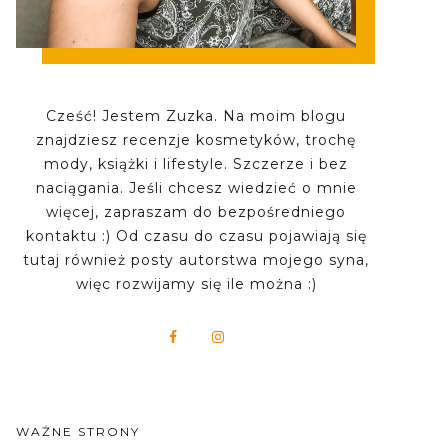
Cześć! Jestem Zuzka. Na moim blogu
znajdziesz recenzje kosmetyków, trochę
mody, książki i lifestyle. Szczerze i bez
naciągania. Jeśli chcesz wiedzieć o mnie
więcej, zapraszam do bezpośredniego
kontaktu :) Od czasu do czasu pojawiają się
tutaj również posty autorstwa mojego syna,
więc rozwijamy się ile można :)
WAŻNE STRONY