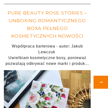
PURE BEAUTY ROSE STORIES –
UNBOXING ROMANTYCZNEGO
BOXA PEŁNEGO
KOSMETYCZNYCH NOWOŚCI
Współpraca barterowa - autor: Jakub
Lewczuk
Uwielbiam kosmetyczne boxy, ponieważ
pozwalają odkrywać nowe marki i produk…