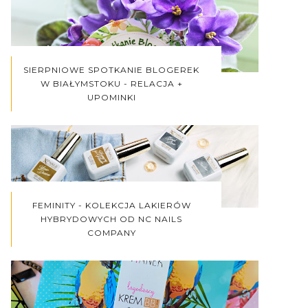
SIERPNIOWE SPOTKANIE BLOGEREK
W BIAŁYMSTOKU - RELACJA +
UPOMINKI
FEMINITY - KOLEKCJA LAKIERÓW
HYBRYDOWYCH OD NC NAILS
COMPANY