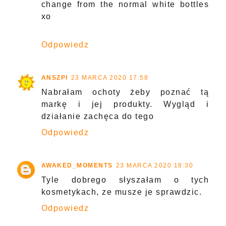
change from the normal white bottles
xo
Odpowiedz
ANSZPI
23 MARCA 2020 17:58
Nabrałam ochoty żeby poznać tą
markę i jej produkty. Wygląd i
działanie zachęca do tego
Odpowiedz
AWAKED_MOMENTS
23 MARCA 2020 18:30
Tyle dobrego słyszałam o tych
kosmetykach, ze musze je sprawdzic.
Odpowiedz