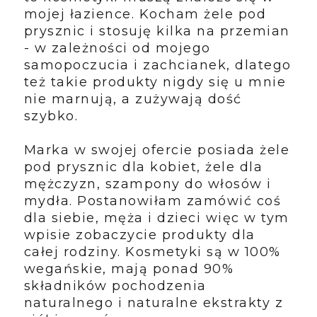
mojej łazience. Kocham żele pod
prysznic i stosuję kilka na przemian
- w zależności od mojego
samopoczucia i zachcianek, dlatego
też takie produkty nigdy się u mnie
nie marnują, a zużywają dość
szybko.
Marka w swojej ofercie posiada żele
pod prysznic dla kobiet, żele dla
mężczyzn, szampony do włosów i
mydła. Postanowiłam zamówić coś
dla siebie, męża i dzieci więc w tym
wpisie zobaczycie produkty dla
całej rodziny. Kosmetyki są w 100%
wegańskie, mają ponad 90%
składników pochodzenia
naturalnego i naturalne ekstrakty z