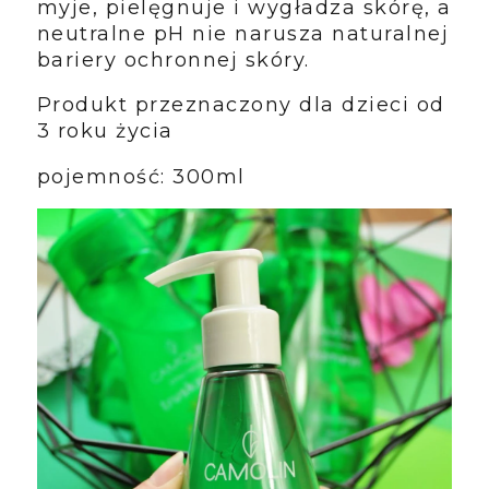
myje, pielęgnuje i wygładza skórę, a
neutralne pH nie narusza naturalnej
bariery ochronnej skóry.
Produkt przeznaczony dla dzieci od
3 roku życia
pojemność: 300ml