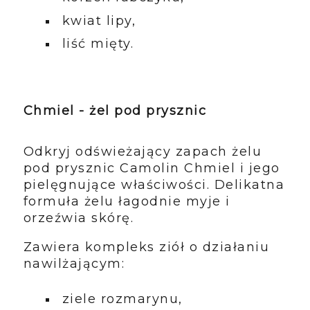
kwiat lipy,
liść mięty.
Chmiel - żel pod prysznic
Odkryj odświeżający zapach żelu
pod prysznic Camolin Chmiel i jego
pielęgnujące właściwości. Delikatna
formuła żelu łagodnie myje i
orzeźwia skórę.
Zawiera kompleks ziół o działaniu
nawilżającym:
ziele rozmarynu,