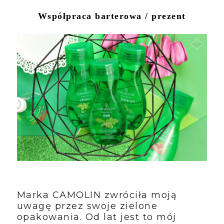
Współpraca barterowa / prezent
Marka CAMOLIN zwróciła moją
uwagę przez swoje zielone
opakowania. Od lat jest to mój