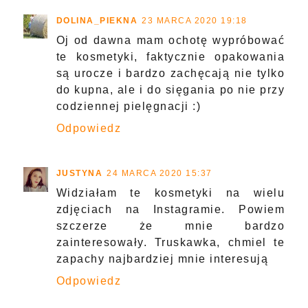
DOLINA_PIEKNA
23 MARCA 2020 19:18
Oj od dawna mam ochotę wypróbować
te kosmetyki, faktycznie opakowania
są urocze i bardzo zachęcają nie tylko
do kupna, ale i do sięgania po nie przy
codziennej pielęgnacji :)
Odpowiedz
JUSTYNA
24 MARCA 2020 15:37
Widziałam te kosmetyki na wielu
zdjęciach na Instagramie. Powiem
szczerze że mnie bardzo
zainteresowały. Truskawka, chmiel te
zapachy najbardziej mnie interesują
Odpowiedz