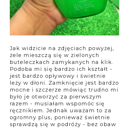
Jak widzicie na zdjęciach powyżej,
żele mieszczą się w zielonych
buteleczkach zamykanych na klik.
Podoba mi się bardzo ich kształt -
jest bardzo opływowy i świetnie
leży w dłoni. Zamknięcie jest bardzo
mocne i szczerze mówiąc trudno mi
było je otworzyć za pierwszym
razem - musiałam wspomóc się
ręcznikiem. Jednak uważam to za
ogromny plus, ponieważ świetnie
sprawdzą się w podróży - bez obaw