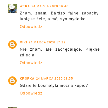
WERA
24 MARCA 2020 16:40
Znam, znam. Bardzo fajne zapachy,
lubię te żele, a mój syn mydełko
Odpowiedz
MIKI
24 MARCA 2020 17:29
Nie znam, ale zachęcające. Piękne
zdjęcia
Odpowiedz
KROPKA
24 MARCA 2020 18:55
Gdzie te kosmetyki można kupić?
Odpowiedz