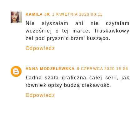
KAMILA JK
1 KWIETNIA 2020 00:11
Nie słyszałam ani nie czytałam
wcześniej o tej marce. Truskawkowy
żel pod prysznic brzmi kusząco.
Odpowiedz
ANNA MODZELEWSKA
8 CZERWCA 2020 15:56
Ładna szata graficzna całej serii, jak
również opisy budzą ciekawość.
Odpowiedz