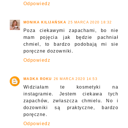
Odpowiedz
MONIKA KILIJAŃSKA
25 MARCA 2020 18:32
Poza ciekawymi zapachami, bo nie
mam pojęcia jak będzie pachniał
chmiel, to bardzo podobają mi sie
poręczne dozowniki.
Odpowiedz
MADKA ROKU
26 MARCA 2020 14:53
Widziałam te kosmetyki na
instagramie. Jestem ciekawa tych
zapachów, zwłaszcza chmielu. No i
dozowniki są praktyczne, bardzo
poręczne.
Odpowiedz