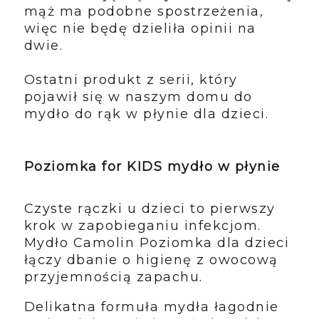
mąż ma podobne spostrzeżenia,
więc nie będę dzieliła opinii na
dwie.
Ostatni produkt z serii, który
pojawił się w naszym domu do
mydło do rąk w płynie dla dzieci.
Poziomka for KIDS mydło w płynie
Czyste rączki u dzieci to pierwszy
krok w zapobieganiu infekcjom.
Mydło Camolin Poziomka dla dzieci
łączy dbanie o higienę z owocową
przyjemnością zapachu.
Delikatna formuła mydła łagodnie