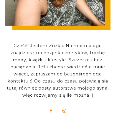
Cześć! Jestem Zuzka. Na moim blogu
znajdziesz recenzje kosmetyków, trochę
mody, książki i lifestyle. Szczerze i bez
naciągania. Jeśli chcesz wiedzieć o mnie
więcej, zapraszam do bezpośredniego
kontaktu :) Od czasu do czasu pojawiają się
tutaj również posty autorstwa mojego syna,
więc rozwijamy się ile można :)