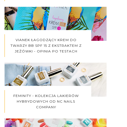
VIANEK ŁAGODZĄCY KREM DO
TWARZY BB SPF 15 Z EKSTRAKTEM Z
JEŻÓWKI - OPINIA PO TESTACH
FEMINITY - KOLEKCJA LAKIERÓW
HYBRYDOWYCH OD NC NAILS
COMPANY