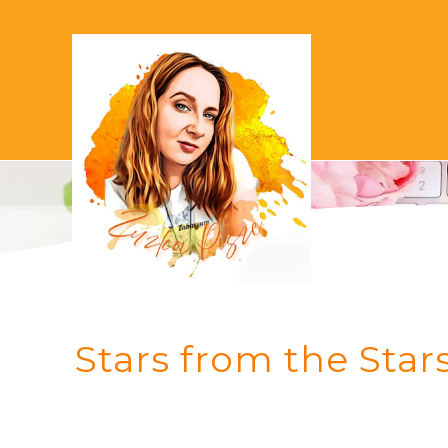
Stars from the Star