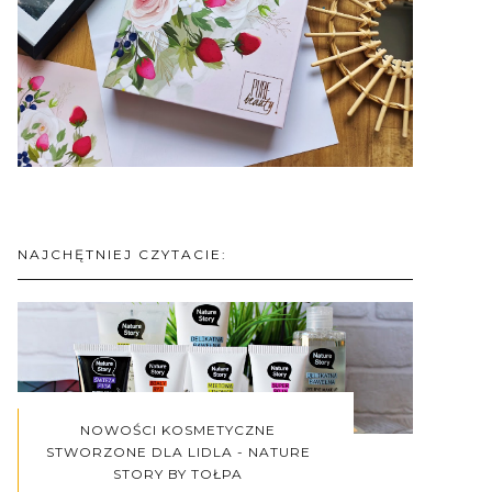
NAJCHĘTNIEJ CZYTACIE:
NOWOŚCI KOSMETYCZNE
STWORZONE DLA LIDLA - NATURE
STORY BY TOŁPA