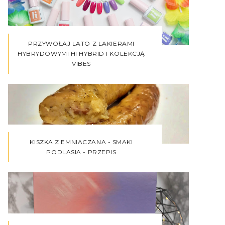
PRZYWOŁAJ LATO Z LAKIERAMI
HYBRYDOWYMI HI HYBRID I KOLEKCJĄ
VIBES
KISZKA ZIEMNIACZANA - SMAKI
PODLASIA - PRZEPIS