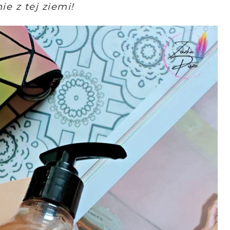
ie z tej ziemi!