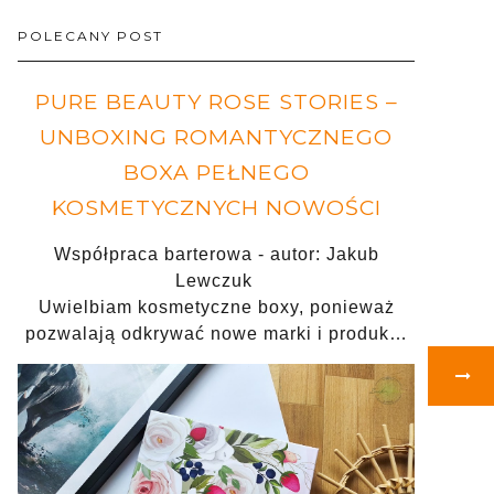
POLECANY POST
PURE BEAUTY ROSE STORIES –
UNBOXING ROMANTYCZNEGO
BOXA PEŁNEGO
KOSMETYCZNYCH NOWOŚCI
Współpraca barterowa - autor: Jakub
Lewczuk
Uwielbiam kosmetyczne boxy, ponieważ
pozwalają odkrywać nowe marki i produk…