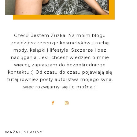
Cześć! Jestem Zuzka. Na moim blogu
znajdziesz recenzje kosmetyków, trochę
mody, książki i lifestyle. Szczerze i bez
naciągania. Jeśli chcesz wiedzieć o mnie
więcej, zapraszam do bezpośredniego
kontaktu :) Od czasu do czasu pojawiają się
tutaj również posty autorstwa mojego syna,
więc rozwijamy się ile można :)
WAŻNE STRONY