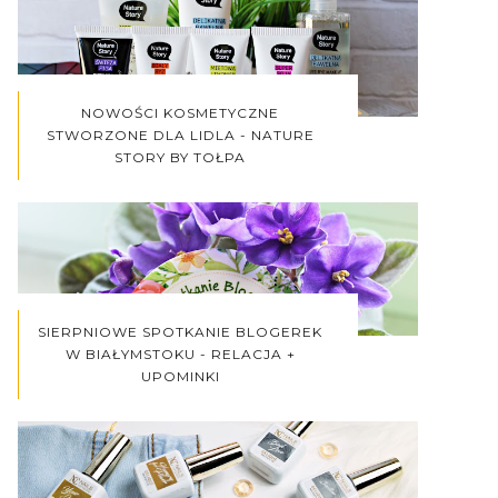
NOWOŚCI KOSMETYCZNE
STWORZONE DLA LIDLA - NATURE
STORY BY TOŁPA
SIERPNIOWE SPOTKANIE BLOGEREK
W BIAŁYMSTOKU - RELACJA +
UPOMINKI