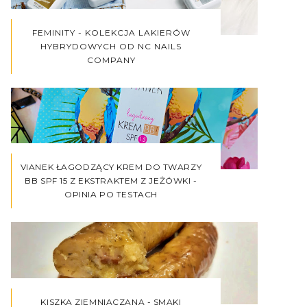
FEMINITY - KOLEKCJA LAKIERÓW
HYBRYDOWYCH OD NC NAILS
COMPANY
VIANEK ŁAGODZĄCY KREM DO TWARZY
BB SPF 15 Z EKSTRAKTEM Z JEŻÓWKI -
OPINIA PO TESTACH
KISZKA ZIEMNIACZANA - SMAKI