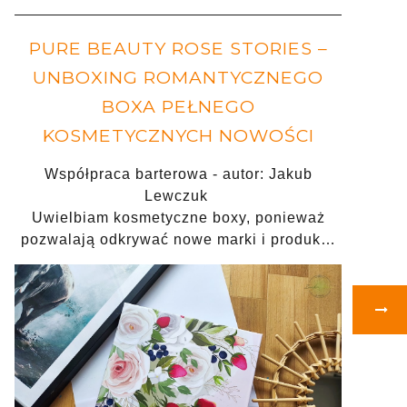
PURE BEAUTY ROSE STORIES –
UNBOXING ROMANTYCZNEGO
BOXA PEŁNEGO
KOSMETYCZNYCH NOWOŚCI
Współpraca barterowa - autor: Jakub
Lewczuk
Uwielbiam kosmetyczne boxy, ponieważ
pozwalają odkrywać nowe marki i produk…