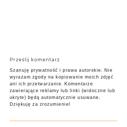
Prześlij komentarz
Szanuję prywatność i prawa autorskie. Nie
wyrażam zgody na kopiowanie moich zdjęć
ani ich przetwarzanie. Komentarze
zawierające reklamy lub linki (widoczne lub
ukryte) będą automatycznie usuwane.
Dziękuję za zrozumienie!