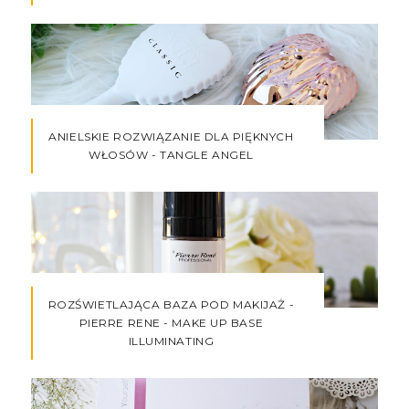
ANIELSKIE ROZWIĄZANIE DLA PIĘKNYCH
WŁOSÓW - TANGLE ANGEL
ROZŚWIETLAJĄCA BAZA POD MAKIJAŻ -
PIERRE RENE - MAKE UP BASE
ILLUMINATING