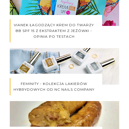
VIANEK ŁAGODZĄCY KREM DO TWARZY
BB SPF 15 Z EKSTRAKTEM Z JEŻÓWKI -
OPINIA PO TESTACH
FEMINITY - KOLEKCJA LAKIERÓW
HYBRYDOWYCH OD NC NAILS COMPANY