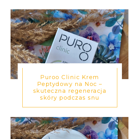
Puroo Clinic Krem
Peptydowy na Noc –
skuteczna regeneracja
skóry podczas snu