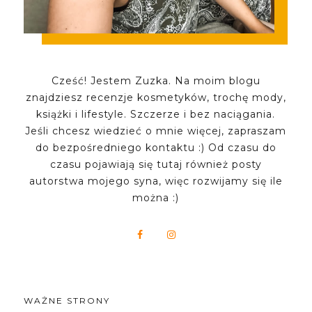
Cześć! Jestem Zuzka. Na moim blogu
znajdziesz recenzje kosmetyków, trochę mody,
książki i lifestyle. Szczerze i bez naciągania.
Jeśli chcesz wiedzieć o mnie więcej, zapraszam
do bezpośredniego kontaktu :) Od czasu do
czasu pojawiają się tutaj również posty
autorstwa mojego syna, więc rozwijamy się ile
można :)
WAŻNE STRONY