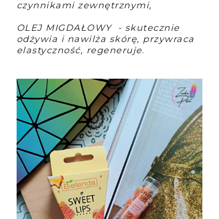
czynnikami zewnętrznymi,
OLEJ MIGDAŁOWY - skutecznie
odżywia i nawilża skórę, przywraca
elastyczność, regeneruje
.