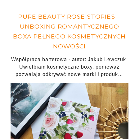
PURE BEAUTY ROSE STORIES –
UNBOXING ROMANTYCZNEGO
BOXA PEŁNEGO KOSMETYCZNYCH
NOWOŚCI
Współpraca barterowa - autor: Jakub Lewczuk
Uwielbiam kosmetyczne boxy, ponieważ
pozwalają odkrywać nowe marki i produk…