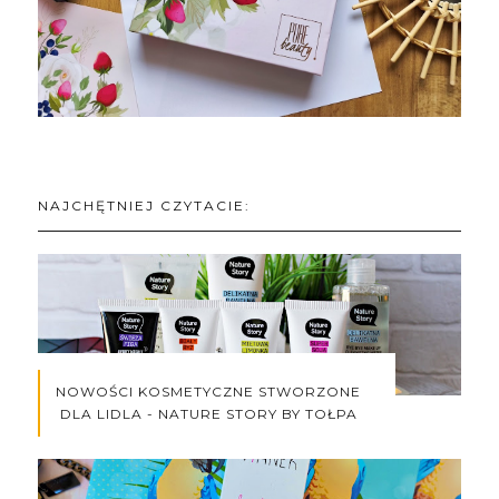
NAJCHĘTNIEJ CZYTACIE:
NOWOŚCI KOSMETYCZNE STWORZONE
DLA LIDLA - NATURE STORY BY TOŁPA