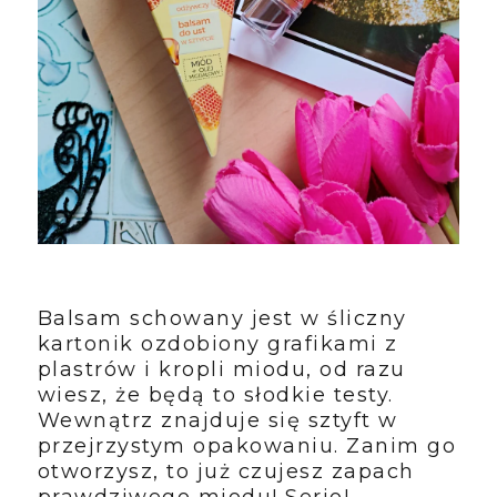
Balsam schowany jest w śliczny
kartonik ozdobiony grafikami z
plastrów i kropli miodu, od razu
wiesz, że będą to słodkie testy.
Wewnątrz znajduje się sztyft w
przejrzystym opakowaniu. Zanim go
otworzysz, to już czujesz zapach