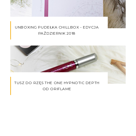
UNBOXING PUDEŁKA CHILLBOX - EDYCJA
PAŹDZIERNIK 2018
TUSZ DO RZĘS THE ONE HYPNOTIC DEPTH
OD ORIFLAME