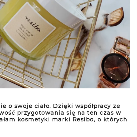
e o swoje ciało. Dzięki współpracy ze
ość przygotowania się na ten czas w
ałam kosmetyki marki Resibo, o których