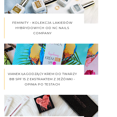
FEMINITY - KOLEKCJA LAKIERÓW
HYBRYDOWYCH OD NC NAILS
COMPANY
VIANEK ŁAGODZĄCY KREM DO TWARZY
BB SPF 15 Z EKSTRAKTEM Z JEŻÓWKI -
OPINIA PO TESTACH