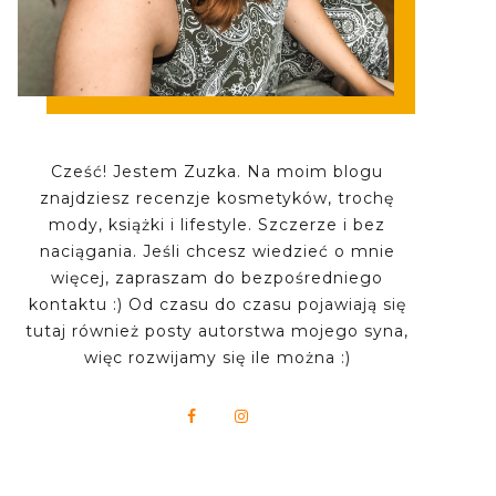
Cześć! Jestem Zuzka. Na moim blogu
znajdziesz recenzje kosmetyków, trochę
mody, książki i lifestyle. Szczerze i bez
naciągania. Jeśli chcesz wiedzieć o mnie
więcej, zapraszam do bezpośredniego
kontaktu :) Od czasu do czasu pojawiają się
tutaj również posty autorstwa mojego syna,
więc rozwijamy się ile można :)