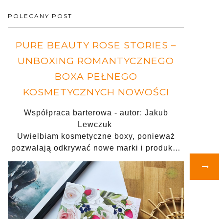
POLECANY POST
PURE BEAUTY ROSE STORIES –
UNBOXING ROMANTYCZNEGO
BOXA PEŁNEGO
KOSMETYCZNYCH NOWOŚCI
Współpraca barterowa - autor: Jakub
Lewczuk
Uwielbiam kosmetyczne boxy, ponieważ
pozwalają odkrywać nowe marki i produk…