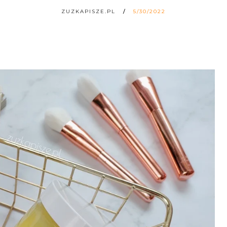
ZUZKAPISZE.PL
5/30/2022