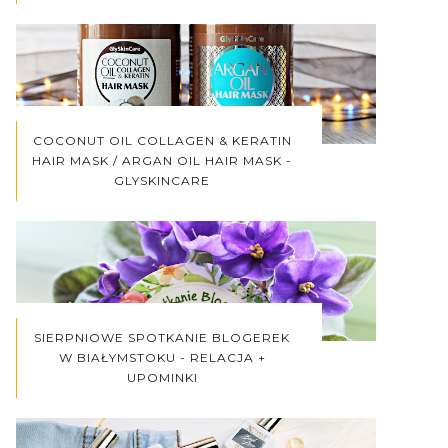
COCONUT OIL COLLAGEN & KERATIN
HAIR MASK / ARGAN OIL HAIR MASK -
GLYSKINCARE
SIERPNIOWE SPOTKANIE BLOGEREK
W BIAŁYMSTOKU - RELACJA +
UPOMINKI