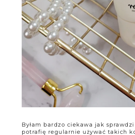
Byłam bardzo ciekawa jak sprawdzi 
potrafię regularnie używać takich 