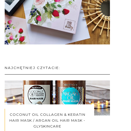
NAJCHĘTNIEJ CZYTACIE:
COCONUT OIL COLLAGEN & KERATIN
HAIR MASK / ARGAN OIL HAIR MASK -
GLYSKINCARE