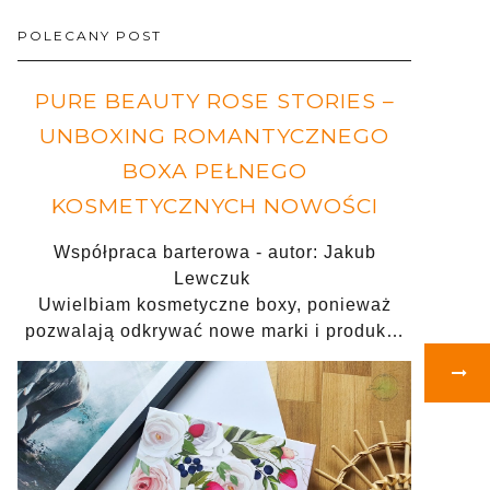
POLECANY POST
PURE BEAUTY ROSE STORIES –
UNBOXING ROMANTYCZNEGO
BOXA PEŁNEGO
KOSMETYCZNYCH NOWOŚCI
Współpraca barterowa - autor: Jakub
Lewczuk
Uwielbiam kosmetyczne boxy, ponieważ
pozwalają odkrywać nowe marki i produk…