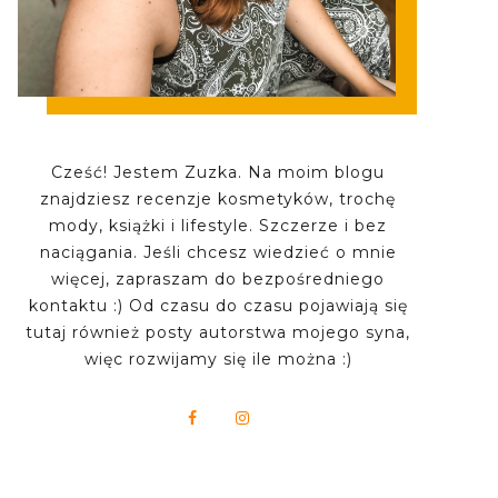
Cześć! Jestem Zuzka. Na moim blogu
znajdziesz recenzje kosmetyków, trochę
mody, książki i lifestyle. Szczerze i bez
naciągania. Jeśli chcesz wiedzieć o mnie
więcej, zapraszam do bezpośredniego
kontaktu :) Od czasu do czasu pojawiają się
tutaj również posty autorstwa mojego syna,
więc rozwijamy się ile można :)