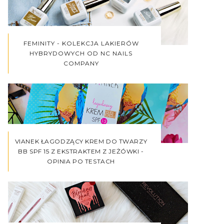
FEMINITY - KOLEKCJA LAKIERÓW
HYBRYDOWYCH OD NC NAILS
COMPANY
VIANEK ŁAGODZĄCY KREM DO TWARZY
BB SPF 15 Z EKSTRAKTEM Z JEŻÓWKI -
OPINIA PO TESTACH