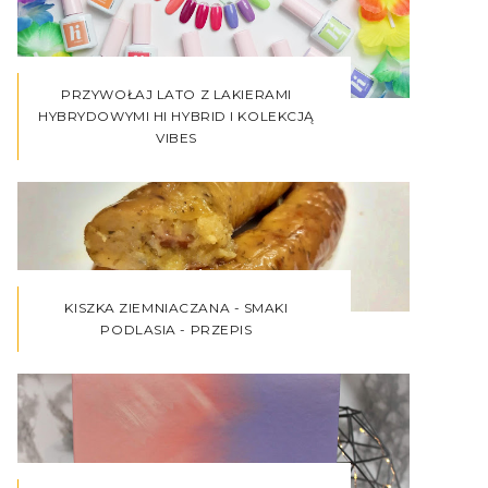
PRZYWOŁAJ LATO Z LAKIERAMI
HYBRYDOWYMI HI HYBRID I KOLEKCJĄ
VIBES
KISZKA ZIEMNIACZANA - SMAKI
PODLASIA - PRZEPIS