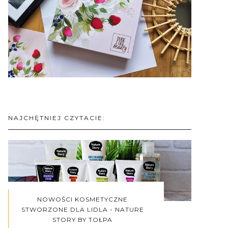
NAJCHĘTNIEJ CZYTACIE:
NOWOŚCI KOSMETYCZNE
STWORZONE DLA LIDLA - NATURE
STORY BY TOŁPA