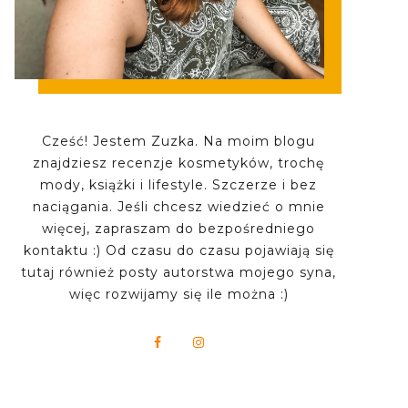
Cześć! Jestem Zuzka. Na moim blogu
znajdziesz recenzje kosmetyków, trochę
mody, książki i lifestyle. Szczerze i bez
naciągania. Jeśli chcesz wiedzieć o mnie
więcej, zapraszam do bezpośredniego
kontaktu :) Od czasu do czasu pojawiają się
tutaj również posty autorstwa mojego syna,
więc rozwijamy się ile można :)