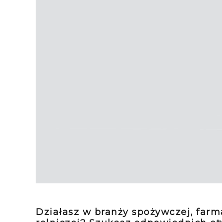
Działasz w branży spożywczej, farm