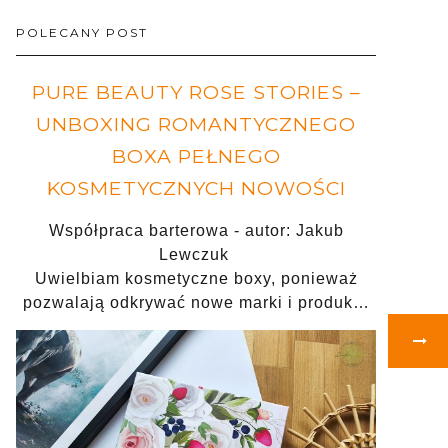
POLECANY POST
PURE BEAUTY ROSE STORIES –
UNBOXING ROMANTYCZNEGO
BOXA PEŁNEGO
KOSMETYCZNYCH NOWOŚCI
Współpraca barterowa - autor: Jakub
Lewczuk
Uwielbiam kosmetyczne boxy, ponieważ
pozwalają odkrywać nowe marki i produk…