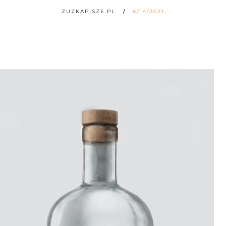
ZUZKAPISZE.PL
6/14/2021