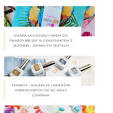
VIANEK ŁAGODZĄCY KREM DO
TWARZY BB SPF 15 Z EKSTRAKTEM Z
JEŻÓWKI - OPINIA PO TESTACH
FEMINITY - KOLEKCJA LAKIERÓW
HYBRYDOWYCH OD NC NAILS
COMPANY