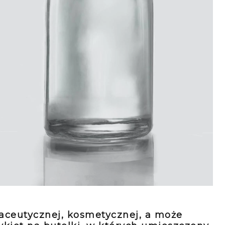
aceutycznej, kosmetycznej, a może