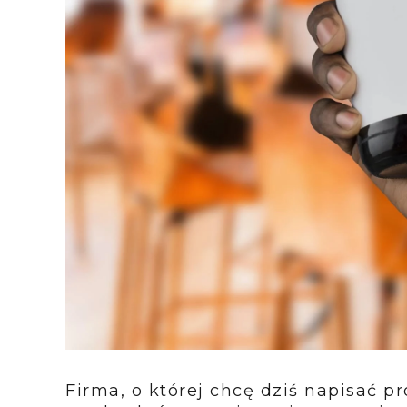
Firma, o której chcę dziś napisać 