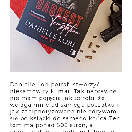
Danielle Lori potrafi stworzyć
niesamowity klimat. Tak naprawdę
nie mam pojęcia jak to robi, że
wciąga mnie od samego początku i
jak zahipnotyzowana nie odrywam
się od książki do samego końca Ten
tom ma ponad 500 stron, a