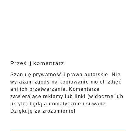
Prześlij komentarz
Szanuję prywatność i prawa autorskie. Nie
wyrażam zgody na kopiowanie moich zdjęć
ani ich przetwarzanie. Komentarze
zawierające reklamy lub linki (widoczne lub
ukryte) będą automatycznie usuwane.
Dziękuję za zrozumienie!