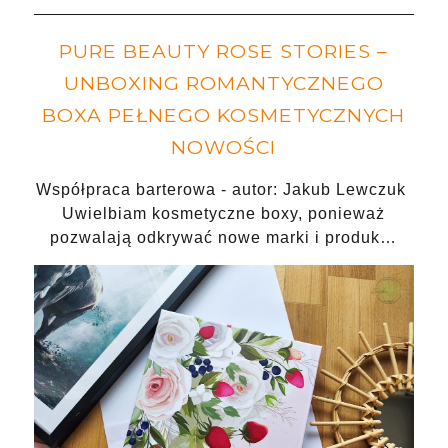
PURE BEAUTY ROSE STORIES –
UNBOXING ROMANTYCZNEGO
BOXA PEŁNEGO KOSMETYCZNYCH
NOWOŚCI
Współpraca barterowa - autor: Jakub Lewczuk
Uwielbiam kosmetyczne boxy, ponieważ
pozwalają odkrywać nowe marki i produk…