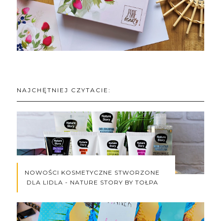
NAJCHĘTNIEJ CZYTACIE:
NOWOŚCI KOSMETYCZNE STWORZONE
DLA LIDLA - NATURE STORY BY TOŁPA