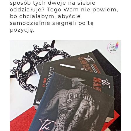
sposób tych dwoje na siebie
oddziałuje? Tego Wam nie powiem,
bo chciałabym, abyście
samodzielnie sięgnęli po tę
pozycję.