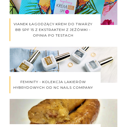
VIANEK ŁAGODZĄCY KREM DO TWARZY
BB SPF 15 Z EKSTRAKTEM Z JEŻÓWKI -
OPINIA PO TESTACH
FEMINITY - KOLEKCJA LAKIERÓW
HYBRYDOWYCH OD NC NAILS COMPANY