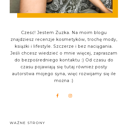
Cześć! Jestem Zuzka. Na moim blogu
znajdziesz recenzje kosmetyków, trochę mody,
książki i lifestyle. Szczerze i bez naciągania.
Jeśli chcesz wiedzieć o mnie więcej, zapraszam
do bezpośredniego kontaktu :) Od czasu do
czasu pojawiają się tutaj również posty
autorstwa mojego syna, więc rozwijamy się ile
można :)
WAŻNE STRONY