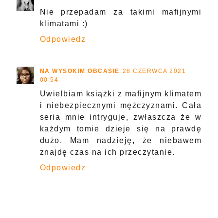
Nie przepadam za takimi mafijnymi
klimatami :)
Odpowiedz
NA WYSOKIM OBCASIE
28 CZERWCA 2021
00:54
Uwielbiam książki z mafijnym klimatem
i niebezpiecznymi mężczyznami. Cała
seria mnie intryguje, zwłaszcza że w
każdym tomie dzieje się na prawdę
dużo. Mam nadzieję, że niebawem
znajdę czas na ich przeczytanie.
Odpowiedz