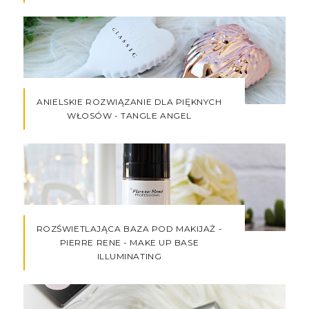
ANIELSKIE ROZWIĄZANIE DLA PIĘKNYCH
WŁOSÓW - TANGLE ANGEL
ROZŚWIETLAJĄCA BAZA POD MAKIJAŻ -
PIERRE RENE - MAKE UP BASE
ILLUMINATING