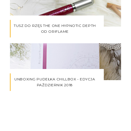
TUSZ DO RZĘS THE ONE HYPNOTIC DEPTH
OD ORIFLAME
UNBOXING PUDEŁKA CHILLBOX - EDYCJA
PAŹDZIERNIK 2018