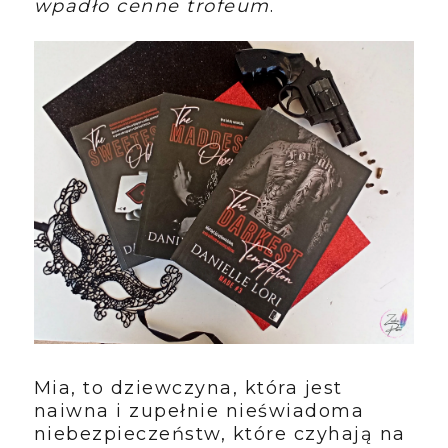
wpadło cenne trofeum
.
Mia, to dziewczyna, która jest
naiwna i zupełnie nieświadoma
niebezpieczeństw, które czyhają na