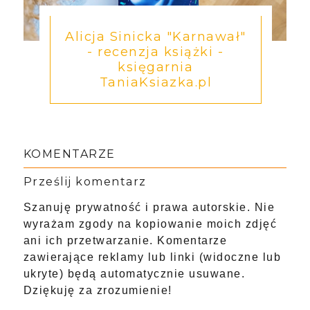
Alicja Sinicka "Karnawał"
- recenzja książki -
księgarnia
TaniaKsiazka.pl
KOMENTARZE
Prześlij komentarz
Szanuję prywatność i prawa autorskie. Nie
wyrażam zgody na kopiowanie moich zdjęć
ani ich przetwarzanie. Komentarze
zawierające reklamy lub linki (widoczne lub
ukryte) będą automatycznie usuwane.
Dziękuję za zrozumienie!