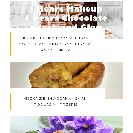
I ♥ MAKEUP I ♥ CHOCOLATE ROSE
GOLD, PEACH AND GLOW, BRONZE
AND SHIMMER
KISZKA ZIEMNIACZANA - SMAKI
PODLASIA - PRZEPIS