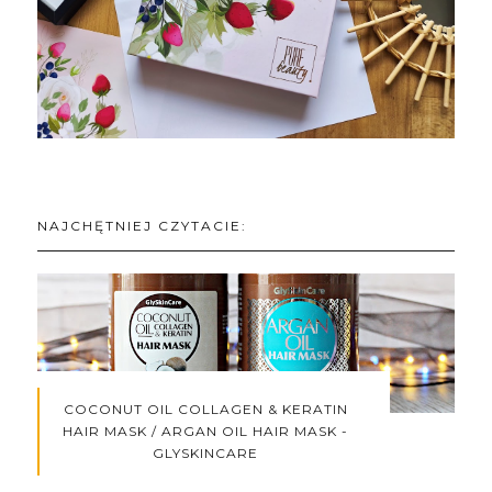
NAJCHĘTNIEJ CZYTACIE:
COCONUT OIL COLLAGEN & KERATIN
HAIR MASK / ARGAN OIL HAIR MASK -
GLYSKINCARE