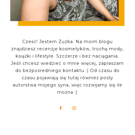
Cześć! Jestem Zuzka. Na moim blogu
znajdziesz recenzje kosmetyków, trochę mody,
książki i lifestyle. Szczerze i bez naciągania.
Jeśli chcesz wiedzieć o mnie więcej, zapraszam
do bezpośredniego kontaktu :) Od czasu do
czasu pojawiają się tutaj również posty
autorstwa mojego syna, więc rozwijamy się ile
można :)