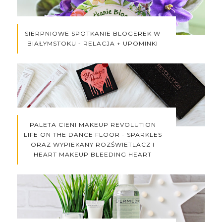
SIERPNIOWE SPOTKANIE BLOGEREK W
BIAŁYMSTOKU - RELACJA + UPOMINKI
PALETA CIENI MAKEUP REVOLUTION
LIFE ON THE DANCE FLOOR - SPARKLES
ORAZ WYPIEKANY ROZŚWIETLACZ I
HEART MAKEUP BLEEDING HEART