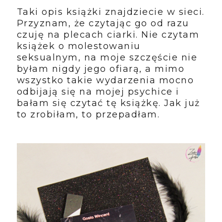
Taki opis książki znajdziecie w sieci.
Przyznam, że czytając go od razu
czuję na plecach ciarki. Nie czytam
książek o molestowaniu
seksualnym, na moje szczęście nie
byłam nigdy jego ofiarą, a mimo
wszystko takie wydarzenia mocno
odbijają się na mojej psychice i
bałam się czytać tę książkę. Jak już
to zrobiłam, to przepadłam.