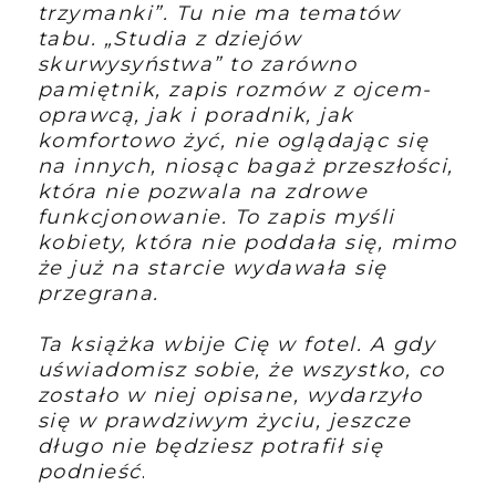
trzymanki”. Tu nie ma tematów
tabu. „Studia z dziejów
skurwysyństwa” to zarówno
pamiętnik, zapis rozmów z ojcem-
oprawcą, jak i poradnik, jak
komfortowo żyć, nie oglądając się
na innych, niosąc bagaż przeszłości,
która nie pozwala na zdrowe
funkcjonowanie. To zapis myśli
kobiety, która nie poddała się, mimo
że już na starcie wydawała się
przegrana.
Ta książka wbije Cię w fotel. A gdy
uświadomisz sobie, że wszystko, co
zostało w niej opisane, wydarzyło
się w prawdziwym życiu, jeszcze
długo nie będziesz potrafił się
podnieść
.