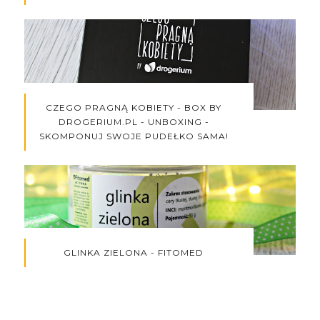
CZEGO PRAGNĄ KOBIETY - BOX BY
DROGERIUM.PL - UNBOXING -
SKOMPONUJ SWOJE PUDEŁKO SAMA!
GLINKA ZIELONA - FITOMED