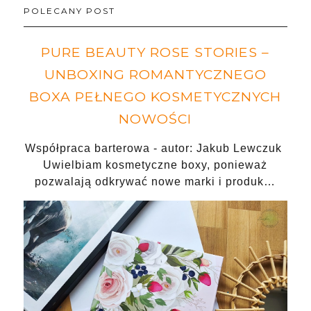
POLECANY POST
PURE BEAUTY ROSE STORIES –
UNBOXING ROMANTYCZNEGO
BOXA PEŁNEGO KOSMETYCZNYCH
NOWOŚCI
Współpraca barterowa - autor: Jakub Lewczuk
Uwielbiam kosmetyczne boxy, ponieważ
pozwalają odkrywać nowe marki i produk…