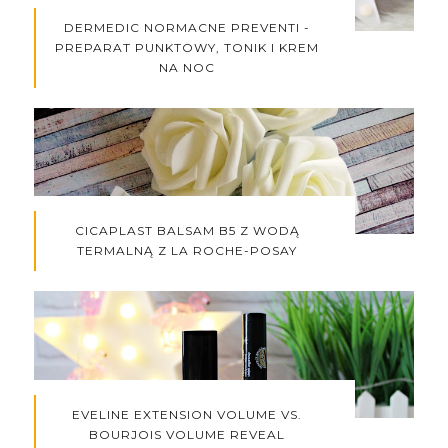
DERMEDIC NORMACNE PREVENTI -
PREPARAT PUNKTOWY, TONIK I KREM
NA NOC
CICAPLAST BALSAM B5 Z WODĄ
TERMALNĄ Z LA ROCHE-POSAY
EVELINE EXTENSION VOLUME VS.
BOURJOIS VOLUME REVEAL