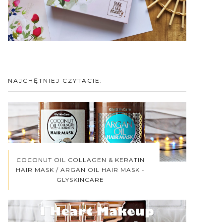
NAJCHĘTNIEJ CZYTACIE:
COCONUT OIL COLLAGEN & KERATIN
HAIR MASK / ARGAN OIL HAIR MASK -
GLYSKINCARE