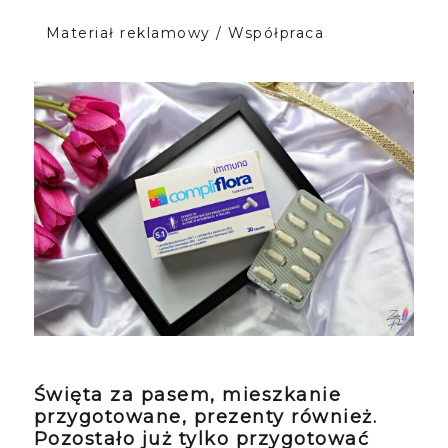
Materiał reklamowy / Współpraca
Święta za pasem, mieszkanie
przygotowane, prezenty również.
Pozostało już tylko przygotować