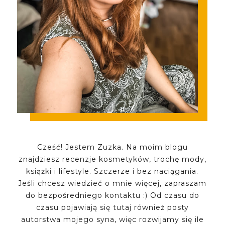
Cześć! Jestem Zuzka. Na moim blogu
znajdziesz recenzje kosmetyków, trochę mody,
książki i lifestyle. Szczerze i bez naciągania.
Jeśli chcesz wiedzieć o mnie więcej, zapraszam
do bezpośredniego kontaktu :) Od czasu do
czasu pojawiają się tutaj również posty
autorstwa mojego syna, więc rozwijamy się ile