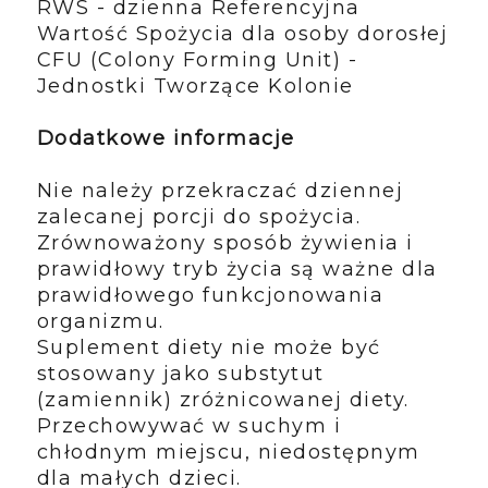
RWS - dzienna Referencyjna
Wartość Spożycia dla osoby dorosłej
CFU (Colony Forming Unit) -
Jednostki Tworzące Kolonie
Dodatkowe informacje
Nie należy przekraczać dziennej
zalecanej porcji do spożycia.
Zrównoważony sposób żywienia i
prawidłowy tryb życia są ważne dla
prawidłowego funkcjonowania
organizmu.
Suplement diety nie może być
stosowany jako substytut
(zamiennik) zróżnicowanej diety.
Przechowywać w suchym i
chłodnym miejscu, niedostępnym
dla małych dzieci.