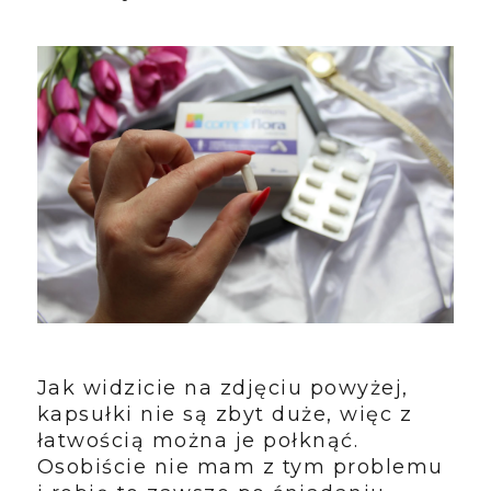
Jak widzicie na zdjęciu powyżej,
kapsułki nie są zbyt duże, więc z
łatwością można je połknąć.
Osobiście nie mam z tym problemu