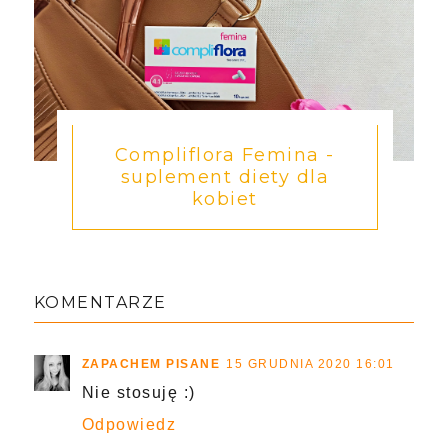
Compliflora Femina -
suplement diety dla
kobiet
KOMENTARZE
ZAPACHEM PISANE
15 GRUDNIA 2020 16:01
Nie stosuję :)
Odpowiedz