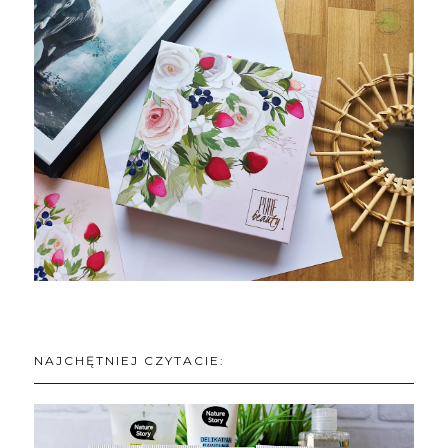
NAJCHĘTNIEJ CZYTACIE: