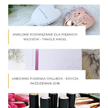
ANIELSKIE ROZWIĄZANIE DLA PIĘKNYCH
WŁOSÓW - TANGLE ANGEL
UNBOXING PUDEŁKA CHILLBOX - EDYCJA
PAŹDZIERNIK 2018