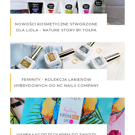
NOWOŚCI KOSMETYCZNE STWORZONE
DLA LIDLA - NATURE STORY BY TOŁPA
FEMINITY - KOLEKCJA LAKIERÓW
HYBRYDOWYCH OD NC NAILS COMPANY
VIANEK ŁAGODZĄCY KREM DO TWARZY