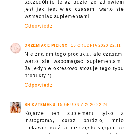
szczególnie teraz gdzie ze zdrowiem
jest jak jest więc czasami warto się
wzmacniać suplementami.
Odpowiedz
DRZEMIĄCE PIĘKNO
15 GRUDNIA 2020 22:11
Nie znałam tego produktu, ale czasami
warto się wspomagać suplementami.
Ja jedynie okresowo stosuję tego typu
produkty :)
Odpowiedz
SHIKATEMEKU
15 GRUDNIA 2020 22:26
Kojarzę ten suplement tylko z
instagrama, coraz bardziej mnie
ciekawi chodź ja nie często sięgam po