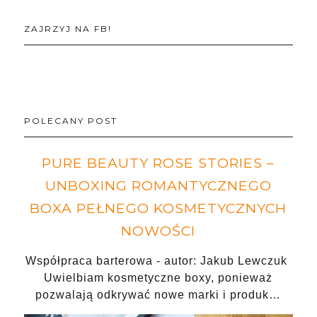
ZAJRZYJ NA FB!
POLECANY POST
PURE BEAUTY ROSE STORIES –
UNBOXING ROMANTYCZNEGO
BOXA PEŁNEGO KOSMETYCZNYCH
NOWOŚCI
Współpraca barterowa - autor: Jakub Lewczuk
Uwielbiam kosmetyczne boxy, ponieważ
pozwalają odkrywać nowe marki i produk…