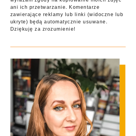
ani ich przetwarzanie. Komentarze
zawierające reklamy lub linki (widoczne lub
ukryte) będą automatycznie usuwane.
Dziękuję za zrozumienie!