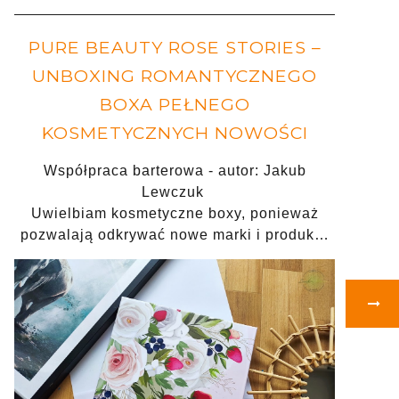
PURE BEAUTY ROSE STORIES –
UNBOXING ROMANTYCZNEGO
BOXA PEŁNEGO
KOSMETYCZNYCH NOWOŚCI
Współpraca barterowa - autor: Jakub
Lewczuk
Uwielbiam kosmetyczne boxy, ponieważ
pozwalają odkrywać nowe marki i produk…