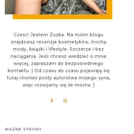
Cześć! Jestem Zuzka. Na moim blogu
znajdziesz recenzje kosmetyków, trochę
mody, książki i lifestyle. Szczerze i bez
naciągania. Jeśli chcesz wiedzieć o mnie
więcej, zapraszam do bezpośredniego
kontaktu :) Od czasu do czasu pojawiają się
tutaj również posty autorstwa mojego syna,
więc rozwijamy się ile można :)
WAŻNE STRONY