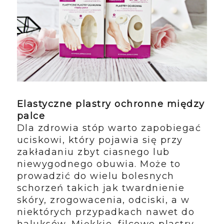
Elastyczne plastry ochronne między
palce
Dla zdrowia stóp warto zapobiegać
uciskowi, który pojawia się przy
zakładaniu zbyt ciasnego lub
niewygodnego obuwia. Może to
prowadzić do wielu bolesnych
schorzeń takich jak twardnienie
skóry, zrogowacenia, odciski, a w
niektórych przypadkach nawet do