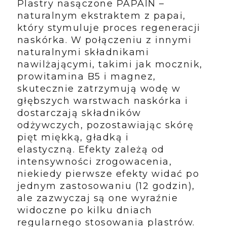
Plastry nasączone PAPAIN –
naturalnym ekstraktem z papai,
który stymuluje proces regeneracji
naskórka. W połączeniu z innymi
naturalnymi składnikami
nawilżającymi, takimi jak mocznik,
prowitamina B5 i magnez,
skutecznie zatrzymują wodę w
głębszych warstwach naskórka i
dostarczają składników
odżywczych, pozostawiając skórę
pięt miękką, gładką i
elastyczną. Efekty zależą od
intensywności zrogowacenia,
niekiedy pierwsze efekty widać po
jednym zastosowaniu (12 godzin),
ale zazwyczaj są one wyraźnie
widoczne po kilku dniach
regularnego stosowania plastrów.