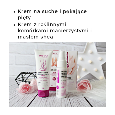
Krem na suche i pękające
pięty
Krem z roślinnymi
komórkami macierzystymi i
masłem shea