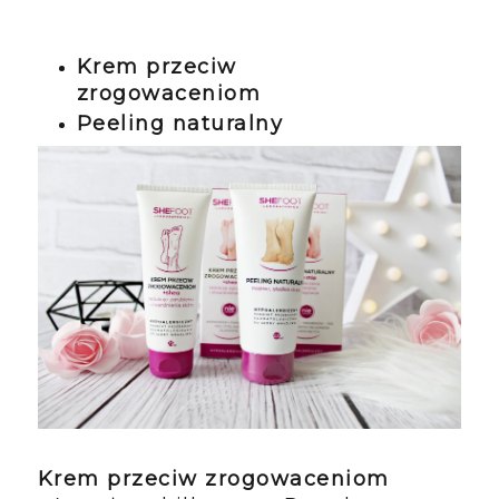
Krem przeciw
zrogowaceniom
Peeling naturalny
Krem przeciw zrogowaceniom