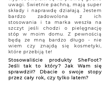
uwagi. Świetnie pachną, mają super
składy i naprawdę działają. Jestem
bardzo zadowolona z ich
stosowania i ta marka weszła na
szczyt jeśli chodzi o pielęgnację
stóp w moim domu. Z pewnością
będą ze mną bardzo długo - nie
wiem czy znajdą się kosmetyki,
które przebiją te!
Stosowaliście produkty SheFoot?
Jeśli tak to który? Jak Wam się
sprawdził? Dbacie o swoje stopy
przez cały rok, czy tylko latem?