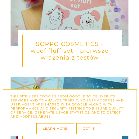
SOPPO COSMETICS -
woof fluff set - pierwsze
wrażenia z testów
THIS SITE USES COOKIES FROM GOOGLE TO DELIVER ITS
SERVICES AND TO ANALYZE TRAFFIC. YOUR IP ADDRESS AND
USER-AGENT ARE SHARED WITH GOOGLE ALONG WITH
PERFORMANCE AND SECURITY METRICS TO ENSURE QUALITY
OF SERVICE, GENERATE USAGE STATISTICS, AND TO DETECT
AND ADDRESS ABUSE.
LEARN MORE
GOT IT