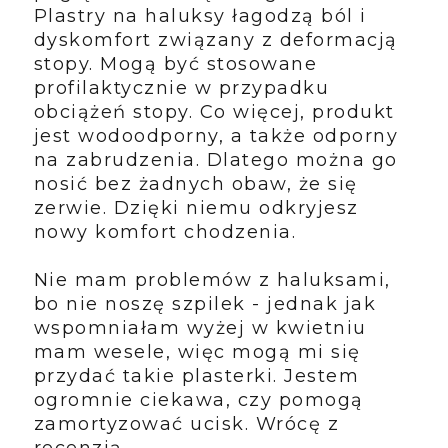
Plastry na haluksy łagodzą ból i
dyskomfort związany z deformacją
stopy. Mogą być stosowane
profilaktycznie w przypadku
obciążeń stopy. Co więcej, produkt
jest wodoodporny, a także odporny
na zabrudzenia. Dlatego można go
nosić bez żadnych obaw, że się
zerwie. Dzięki niemu odkryjesz
nowy komfort chodzenia.
Nie mam problemów z haluksami,
bo nie noszę szpilek - jednak jak
wspomniałam wyżej w kwietniu
mam wesele, więc mogą mi się
przydać takie plasterki. Jestem
ogromnie ciekawa, czy pomogą
zamortyzować ucisk. Wrócę z