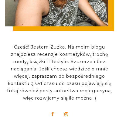
Cześć! Jestem Zuzka. Na moim blogu
znajdziesz recenzje kosmetyków, trochę
mody, książki i lifestyle. Szczerze i bez
naciągania. Jeśli chcesz wiedzieć o mnie
więcej, zapraszam do bezpośredniego
kontaktu :) Od czasu do czasu pojawiają się
tutaj również posty autorstwa mojego syna,
więc rozwijamy się ile można :)