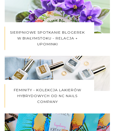
SIERPNIOWE SPOTKANIE BLOGEREK
W BIAŁYMSTOKU - RELACJA +
UPOMINKI
FEMINITY - KOLEKCJA LAKIERÓW
HYBRYDOWYCH OD NC NAILS
COMPANY