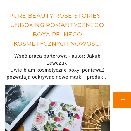
PURE BEAUTY ROSE STORIES –
UNBOXING ROMANTYCZNEGO
BOXA PEŁNEGO
KOSMETYCZNYCH NOWOŚCI
Współpraca barterowa - autor: Jakub
Lewczuk
Uwielbiam kosmetyczne boxy, ponieważ
pozwalają odkrywać nowe marki i produk…