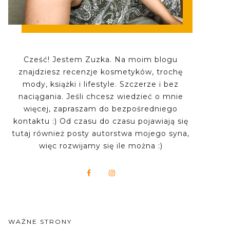
Cześć! Jestem Zuzka. Na moim blogu
znajdziesz recenzje kosmetyków, trochę
mody, książki i lifestyle. Szczerze i bez
naciągania. Jeśli chcesz wiedzieć o mnie
więcej, zapraszam do bezpośredniego
kontaktu :) Od czasu do czasu pojawiają się
tutaj również posty autorstwa mojego syna,
więc rozwijamy się ile można :)
WAŻNE STRONY