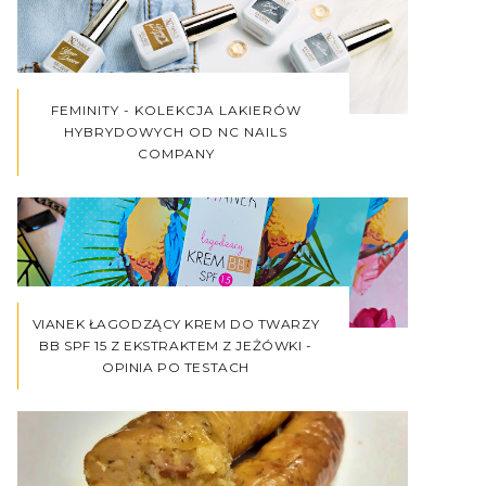
FEMINITY - KOLEKCJA LAKIERÓW
HYBRYDOWYCH OD NC NAILS
COMPANY
VIANEK ŁAGODZĄCY KREM DO TWARZY
BB SPF 15 Z EKSTRAKTEM Z JEŻÓWKI -
OPINIA PO TESTACH