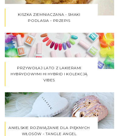
KISZKA ZIEMNIACZANA - SMAKI
PODLASIA - PRZEPIS
PRZYWOŁAJ LATO Z LAKIERAMI
HYBRYDOWYMI HI HYBRID I KOLEKCJĄ
VIBES
ANIELSKIE ROZWIĄZANIE DLA PIĘKNYCH
WŁOSÓW - TANGLE ANGEL