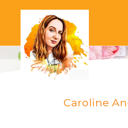
Caroline Ang