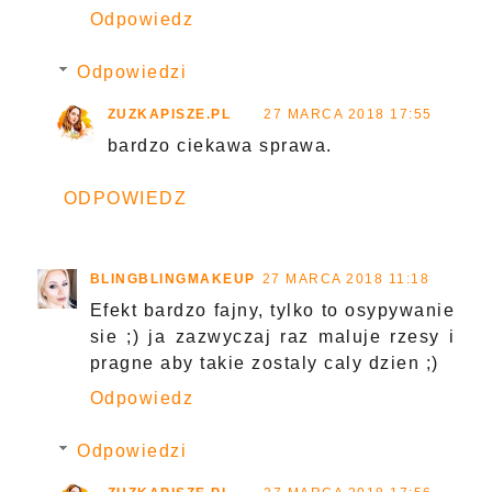
Odpowiedz
Odpowiedzi
ZUZKAPISZE.PL
27 MARCA 2018 17:55
bardzo ciekawa sprawa.
ODPOWIEDZ
BLINGBLINGMAKEUP
27 MARCA 2018 11:18
Efekt bardzo fajny, tylko to osypywanie
sie ;) ja zazwyczaj raz maluje rzesy i
pragne aby takie zostaly caly dzien ;)
Odpowiedz
Odpowiedzi