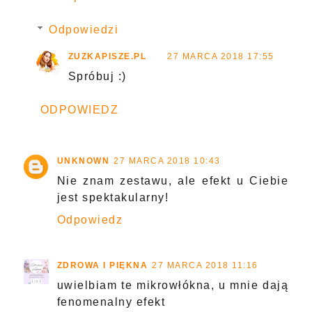
Odpowiedzi
ZUZKAPISZE.PL
27 MARCA 2018 17:55
Spróbuj :)
ODPOWIEDZ
UNKNOWN
27 MARCA 2018 10:43
Nie znam zestawu, ale efekt u Ciebie
jest spektakularny!
Odpowiedz
ZDROWA I PIĘKNA
27 MARCA 2018 11:16
uwielbiam te mikrowłókna, u mnie dają
fenomenalny efekt