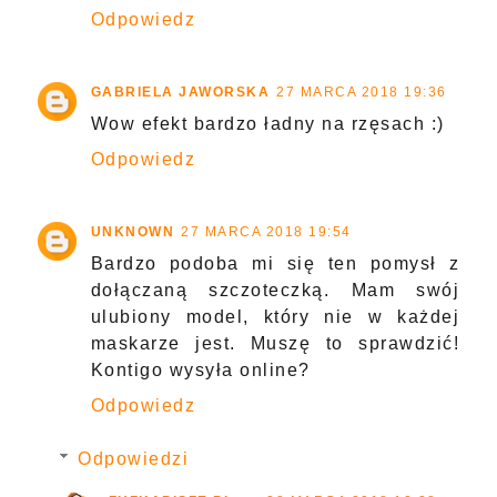
Odpowiedz
GABRIELA JAWORSKA
27 MARCA 2018 19:36
Wow efekt bardzo ładny na rzęsach :)
Odpowiedz
UNKNOWN
27 MARCA 2018 19:54
Bardzo podoba mi się ten pomysł z
dołączaną szczoteczką. Mam swój
ulubiony model, który nie w każdej
maskarze jest. Muszę to sprawdzić!
Kontigo wysyła online?
Odpowiedz
Odpowiedzi