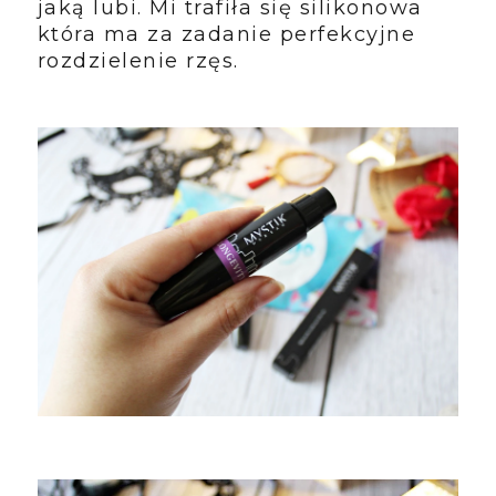
jaką lubi. Mi trafiła się silikonowa
która ma za zadanie perfekcyjne
rozdzielenie rzęs.