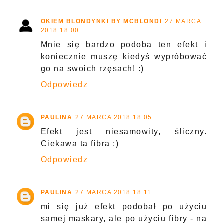
OKIEM BLONDYNKI BY MCBLONDI
27 MARCA
2018 18:00
Mnie się bardzo podoba ten efekt i
koniecznie muszę kiedyś wypróbować
go na swoich rzęsach! :)
Odpowiedz
PAULINA
27 MARCA 2018 18:05
Efekt jest niesamowity, śliczny.
Ciekawa ta fibra :)
Odpowiedz
PAULINA
27 MARCA 2018 18:11
mi się już efekt podobał po użyciu
samej maskary, ale po użyciu fibry - na