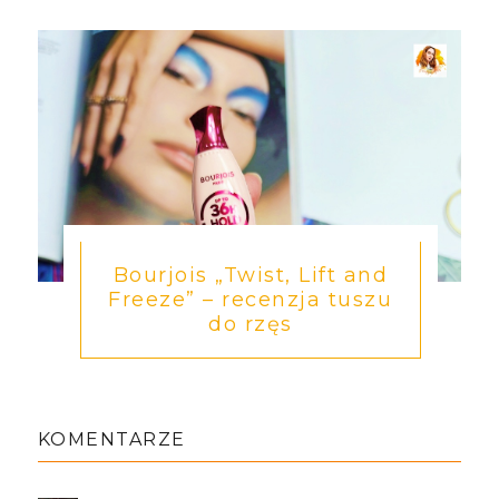
Bourjois „Twist, Lift and
Freeze” – recenzja tuszu
do rzęs
KOMENTARZE