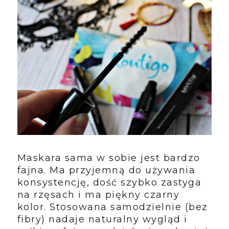
Maskara sama w sobie jest bardzo
fajna. Ma przyjemną do używania
konsystencję, dość szybko zastyga
na rzęsach i ma piękny czarny
kolor. Stosowana samodzielnie (bez
fibry) nadaje naturalny wygląd i