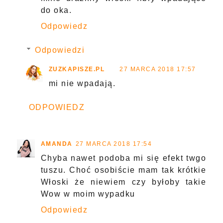
do oka.
Odpowiedz
Odpowiedzi
ZUZKAPISZE.PL
27 MARCA 2018 17:57
mi nie wpadają.
ODPOWIEDZ
AMANDA
27 MARCA 2018 17:54
Chyba nawet podoba mi się efekt twgo
tuszu. Choć osobiście mam tak krótkie
Włoski że niewiem czy byłoby takie
Wow w moim wypadku
Odpowiedz