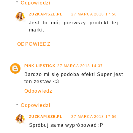
Odpowiedzi
ZUZKAPISZE.PL
27 MARCA 2018 17:56
Jest to mój pierwszy produkt tej
marki.
ODPOWIEDZ
PINK LIPSTICK
27 MARCA 2018 14:37
Bardzo mi się podoba efekt! Super jest
ten zestaw <3
Odpowiedz
Odpowiedzi
ZUZKAPISZE.PL
27 MARCA 2018 17:56
Spróbuj sama wypróbować :P