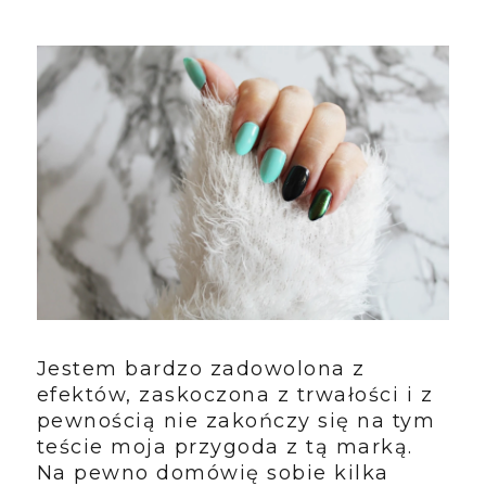
Jestem bardzo zadowolona z
efektów, zaskoczona z trwałości i z
pewnością nie zakończy się na tym
teście moja przygoda z tą marką.
Na pewno domówię sobie kilka