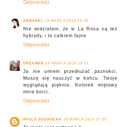
Odpowiedz
ANNABEL
18 MARCA 2018 16:39
Nie widziałam, że w La Rosa są też
hybrydy, i to całkiem fajne
Odpowiedz
DREAMER
18 MARCA 2018 16:51
Ja nie umiem przedłużać paznokci.
Muszę się nauczyć w końcu. Twoje
wyglądają pięknie. Kolorek miętowy
mnie korci.
Odpowiedz
PAULA SUCHOCKA
18 MARCA 2018 17:00