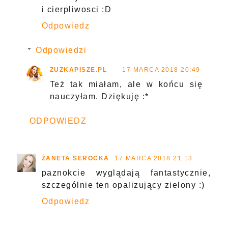
i cierpliwosci :D
Odpowiedz
Odpowiedzi
ZUZKAPISZE.PL
17 MARCA 2018 20:49
Też tak miałam, ale w końcu się
nauczyłam. Dziękuję :*
ODPOWIEDZ
ŻANETA SEROCKA
17 MARCA 2018 21:13
paznokcie wyglądają fantastycznie,
szczególnie ten opalizujący zielony :)
Odpowiedz