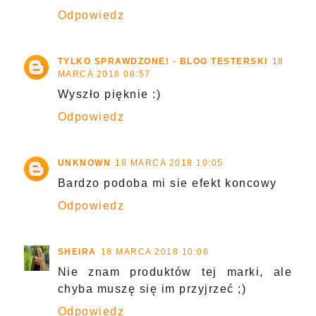
Odpowiedz
TYLKO SPRAWDZONE! - BLOG TESTERSKI
18
MARCA 2018 08:57
Wyszło pięknie :)
Odpowiedz
UNKNOWN
18 MARCA 2018 10:05
Bardzo podoba mi sie efekt koncowy
Odpowiedz
SHEIRA
18 MARCA 2018 10:06
Nie znam produktów tej marki, ale
chyba muszę się im przyjrzeć ;)
Odpowiedz