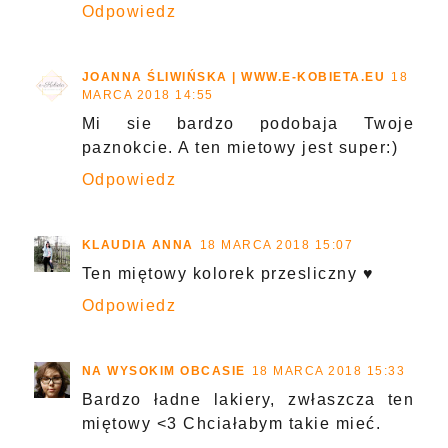
Odpowiedz
JOANNA ŚLIWIŃSKA | WWW.E-KOBIETA.EU
18
MARCA 2018 14:55
Mi sie bardzo podobaja Twoje
paznokcie. A ten mietowy jest super:)
Odpowiedz
KLAUDIA ANNA
18 MARCA 2018 15:07
Ten miętowy kolorek przesliczny ♥
Odpowiedz
NA WYSOKIM OBCASIE
18 MARCA 2018 15:33
Bardzo ładne lakiery, zwłaszcza ten
miętowy <3 Chciałabym takie mieć.