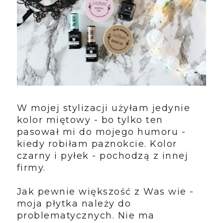
W mojej stylizacji użyłam jedynie
kolor miętowy - bo tylko ten
pasował mi do mojego humoru -
kiedy robiłam paznokcie. Kolor
czarny i pyłek - pochodzą z innej
firmy.
Jak pewnie większość z Was wie -
moja płytka należy do
problematycznych. Nie ma