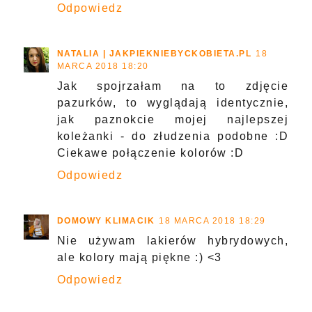
Odpowiedz
NATALIA | JAKPIEKNIEBYCKOBIETA.PL
18
MARCA 2018 18:20
Jak spojrzałam na to zdjęcie
pazurków, to wyglądają identycznie,
jak paznokcie mojej najlepszej
koleżanki - do złudzenia podobne :D
Ciekawe połączenie kolorów :D
Odpowiedz
DOMOWY KLIMACIK
18 MARCA 2018 18:29
Nie używam lakierów hybrydowych,
ale kolory mają piękne :) <3
Odpowiedz