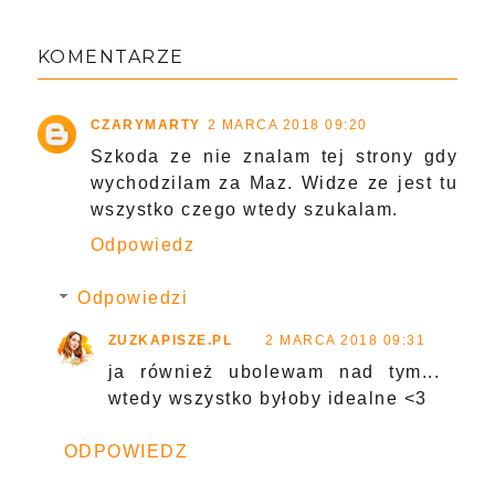
KOMENTARZE
CZARYMARTY
2 MARCA 2018 09:20
Szkoda ze nie znalam tej strony gdy
wychodzilam za Maz. Widze ze jest tu
wszystko czego wtedy szukalam.
Odpowiedz
Odpowiedzi
ZUZKAPISZE.PL
2 MARCA 2018 09:31
ja również ubolewam nad tym...
wtedy wszystko byłoby idealne <3
ODPOWIEDZ