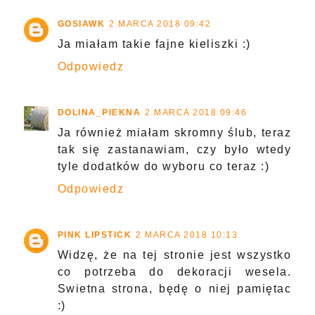
GOSIAWK
2 MARCA 2018 09:42
Ja miałam takie fajne kieliszki :)
Odpowiedz
DOLINA_PIEKNA
2 MARCA 2018 09:46
Ja również miałam skromny ślub, teraz
tak się zastanawiam, czy było wtedy
tyle dodatków do wyboru co teraz :)
Odpowiedz
PINK LIPSTICK
2 MARCA 2018 10:13
Widzę, że na tej stronie jest wszystko
co potrzeba do dekoracji wesela.
Swietna strona, będę o niej pamiętac
:)