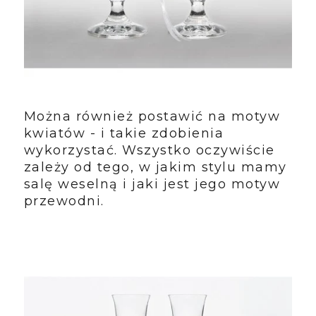
Można również postawić na motyw
kwiatów - i takie zdobienia
wykorzystać. Wszystko oczywiście
zależy od tego, w jakim stylu mamy
salę weselną i jaki jest jego motyw
przewodni.