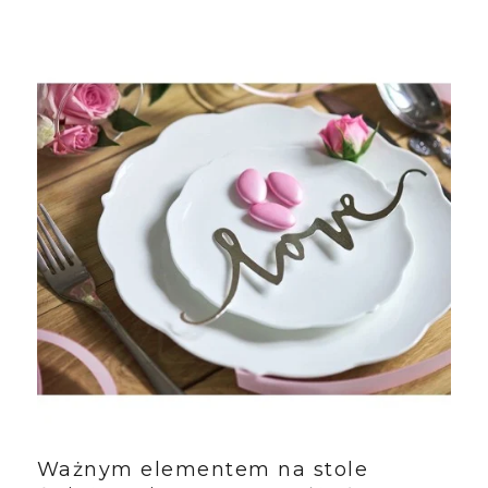
Ważnym elementem na stole