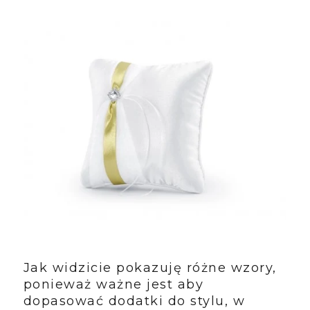
Jak widzicie pokazuję różne wzory,
ponieważ ważne jest aby
dopasować dodatki do stylu, w