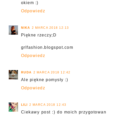
okiem :)
Odpowiedz
NIKA
2 MARCA 2018 12:13
Piękne rzeczy;D
grlfashion.blogspot.com
Odpowiedz
RUDA
2 MARCA 2018 12:42
Ale piękne pomysły :)
Odpowiedz
LILI
2 MARCA 2018 12:43
Ciekawy post :) do moich przygotowan