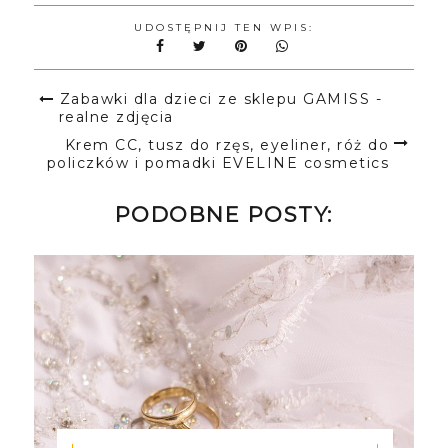
UDOSTĘPNIJ TEN WPIS:
Zabawki dla dzieci ze sklepu GAMISS -
realne zdjęcia
Krem CC, tusz do rzęs, eyeliner, róż do
policzków i pomadki EVELINE cosmetics
PODOBNE POSTY: