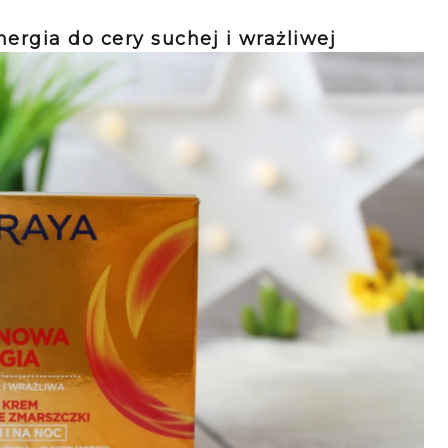
ergia do cery suchej
i wrażliwej