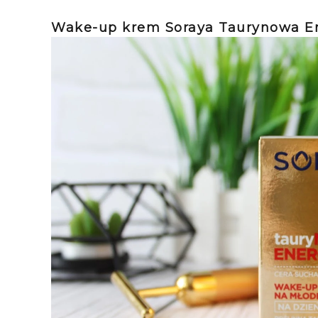
Wake-up krem Soraya Taurynowa En