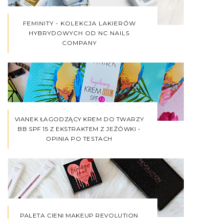
FEMINITY - KOLEKCJA LAKIERÓW
HYBRYDOWYCH OD NC NAILS
COMPANY
VIANEK ŁAGODZĄCY KREM DO TWARZY
BB SPF 15 Z EKSTRAKTEM Z JEŻÓWKI -
OPINIA PO TESTACH
PALETA CIENI MAKEUP REVOLUTION