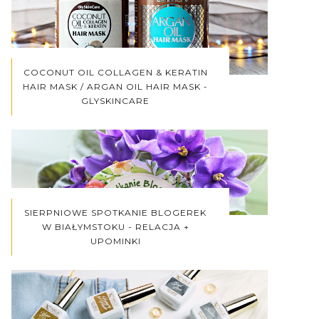
COCONUT OIL COLLAGEN & KERATIN
HAIR MASK / ARGAN OIL HAIR MASK -
GLYSKINCARE
SIERPNIOWE SPOTKANIE BLOGEREK
W BIAŁYMSTOKU - RELACJA +
UPOMINKI