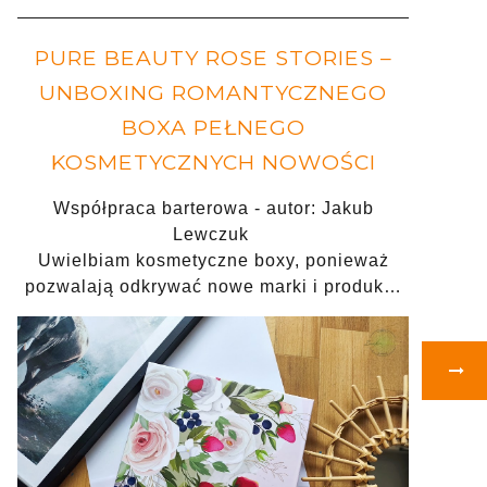
PURE BEAUTY ROSE STORIES –
UNBOXING ROMANTYCZNEGO
BOXA PEŁNEGO
KOSMETYCZNYCH NOWOŚCI
Współpraca barterowa - autor: Jakub
Lewczuk
Uwielbiam kosmetyczne boxy, ponieważ
pozwalają odkrywać nowe marki i produk…