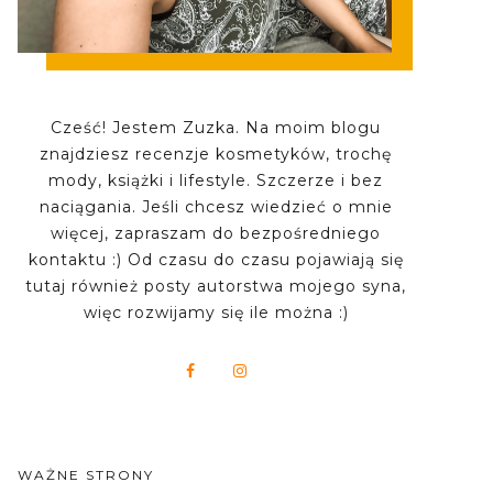
Cześć! Jestem Zuzka. Na moim blogu
znajdziesz recenzje kosmetyków, trochę
mody, książki i lifestyle. Szczerze i bez
naciągania. Jeśli chcesz wiedzieć o mnie
więcej, zapraszam do bezpośredniego
kontaktu :) Od czasu do czasu pojawiają się
tutaj również posty autorstwa mojego syna,
więc rozwijamy się ile można :)
WAŻNE STRONY