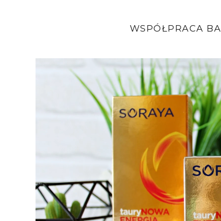
WSPÓŁPRACA BA