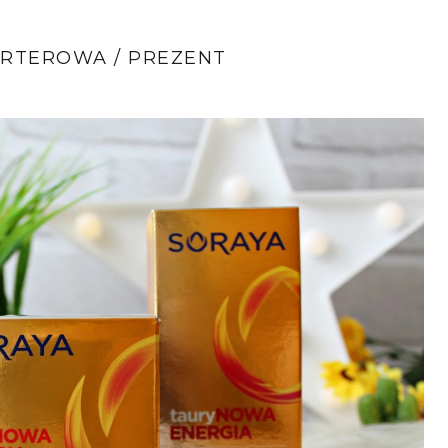
RTEROWA / PREZENT