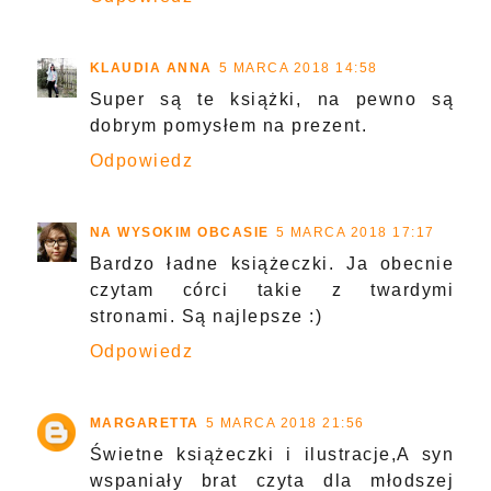
KLAUDIA ANNA
5 MARCA 2018 14:58
Super są te książki, na pewno są
dobrym pomysłem na prezent.
Odpowiedz
NA WYSOKIM OBCASIE
5 MARCA 2018 17:17
Bardzo ładne książeczki. Ja obecnie
czytam córci takie z twardymi
stronami. Są najlepsze :)
Odpowiedz
MARGARETTA
5 MARCA 2018 21:56
Świetne książeczki i ilustracje,A syn
wspaniały brat czyta dla młodszej