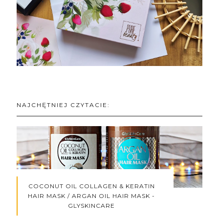
NAJCHĘTNIEJ CZYTACIE:
COCONUT OIL COLLAGEN & KERATIN
HAIR MASK / ARGAN OIL HAIR MASK -
GLYSKINCARE