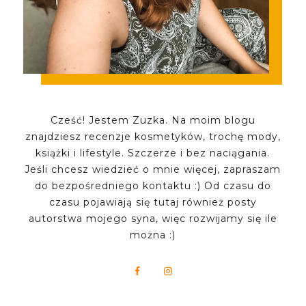
Cześć! Jestem Zuzka. Na moim blogu
znajdziesz recenzje kosmetyków, trochę mody,
książki i lifestyle. Szczerze i bez naciągania.
Jeśli chcesz wiedzieć o mnie więcej, zapraszam
do bezpośredniego kontaktu :) Od czasu do
czasu pojawiają się tutaj również posty
autorstwa mojego syna, więc rozwijamy się ile
można :)