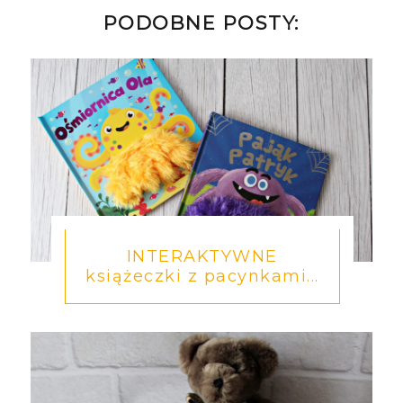
PODOBNE POSTY:
INTERAKTYWNE
książeczki z pacynkami...