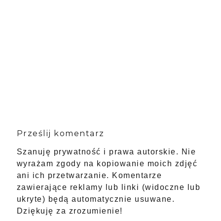
Prześlij komentarz
Szanuję prywatność i prawa autorskie. Nie
wyrażam zgody na kopiowanie moich zdjęć
ani ich przetwarzanie. Komentarze
zawierające reklamy lub linki (widoczne lub
ukryte) będą automatycznie usuwane.
Dziękuję za zrozumienie!