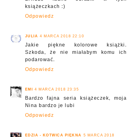
książeczkach :)
Odpowiedz
JULIA
4 MARCA 2018 22:10
Jakie piękne kolorowe książki.
Szkoda, że nie miałabym komu ich
podarować.
Odpowiedz
EMI
4 MARCA 2018 23:35
Bardzo fajna seria książeczek, moja
Nina bardzo je lubi
Odpowiedz
EDZIA - KOTWICA PIĘKNA
5 MARCA 2018