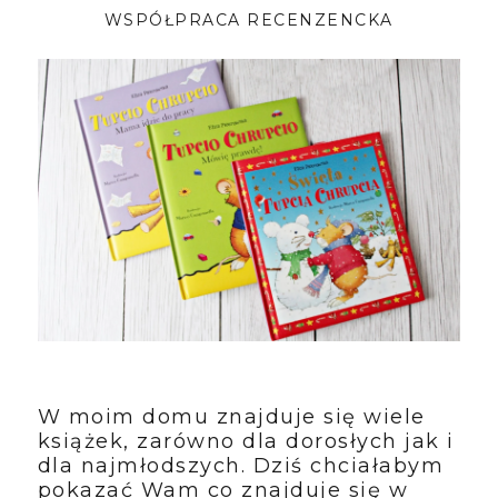
WSPÓŁPRACA RECENZENCKA
W moim domu znajduje się wiele
książek, zarówno dla dorosłych jak i
dla najmłodszych. Dziś chciałabym
pokazać Wam co znajduje się w