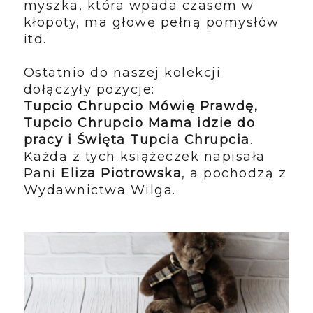
myszka, która wpada czasem w
kłopoty, ma głowę pełną pomysłów
itd.
Ostatnio do naszej kolekcji
dołączyły pozycje:
Tupcio Chrupcio Mówię Prawdę,
Tupcio Chrupcio Mama idzie do
pracy i Święta Tupcia Chrupcia
.
Każdą z tych książeczek napisała
Pani
Eliza Piotrowska
, a pochodzą z
Wydawnictwa Wilga.