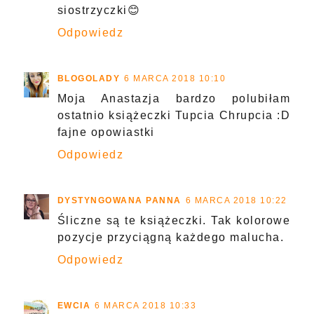
siostrzyczki😊
Odpowiedz
BLOGOLADY
6 MARCA 2018 10:10
Moja Anastazja bardzo polubiłam
ostatnio książeczki Tupcia Chrupcia :D
fajne opowiastki
Odpowiedz
DYSTYNGOWANA PANNA
6 MARCA 2018 10:22
Śliczne są te książeczki. Tak kolorowe
pozycje przyciągną każdego malucha.
Odpowiedz
EWCIA
6 MARCA 2018 10:33