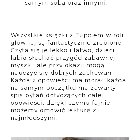
samym sobą oraz innymi.
Wszystkie książki z Tupciem w roli
głównej są fantastycznie zrobione.
Czyta się je lekko i łatwo, dzieci
lubią słuchać przygód zabawnej
myszki, ale przy okazji mogą
nauczyć się dobrych zachowań.
Każda z opowieści ma morał, każda
na samym początku ma zawarty
spis pytań dotyczących całej
opowieści, dzięki czemu fajnie
możemy omówić lekturę z
najmłodszymi.