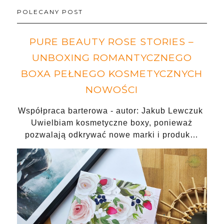
POLECANY POST
PURE BEAUTY ROSE STORIES –
UNBOXING ROMANTYCZNEGO
BOXA PEŁNEGO KOSMETYCZNYCH
NOWOŚCI
Współpraca barterowa - autor: Jakub Lewczuk
Uwielbiam kosmetyczne boxy, ponieważ
pozwalają odkrywać nowe marki i produk…