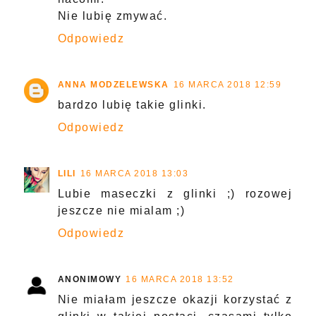
Nie lubię zmywać.
Odpowiedz
ANNA MODZELEWSKA
16 MARCA 2018 12:59
bardzo lubię takie glinki.
Odpowiedz
LILI
16 MARCA 2018 13:03
Lubie maseczki z glinki ;) rozowej
jeszcze nie mialam ;)
Odpowiedz
ANONIMOWY
16 MARCA 2018 13:52
Nie miałam jeszcze okazji korzystać z