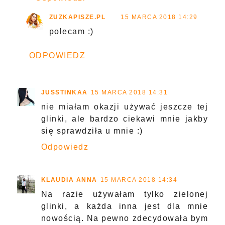
ZUZKAPISZE.PL
15 MARCA 2018 14:29
polecam :)
ODPOWIEDZ
JUSSTINKAA
15 MARCA 2018 14:31
nie miałam okazji używać jeszcze tej
glinki, ale bardzo ciekawi mnie jakby
się sprawdziła u mnie :)
Odpowiedz
KLAUDIA ANNA
15 MARCA 2018 14:34
Na razie używałam tylko zielonej
glinki, a każda inna jest dla mnie
nowością. Na pewno zdecydowała bym