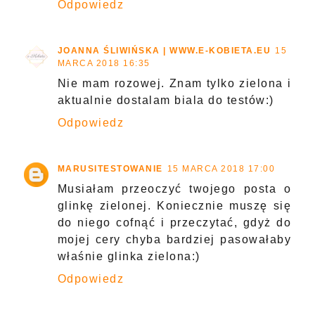
Odpowiedz
JOANNA ŚLIWIŃSKA | WWW.E-KOBIETA.EU
15
MARCA 2018 16:35
Nie mam rozowej. Znam tylko zielona i
aktualnie dostalam biala do testów:)
Odpowiedz
MARUSITESTOWANIE
15 MARCA 2018 17:00
Musiałam przeoczyć twojego posta o
glinkę zielonej. Koniecznie muszę się
do niego cofnąć i przeczytać, gdyż do
mojej cery chyba bardziej pasowałaby
właśnie glinka zielona:)
Odpowiedz