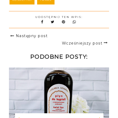
UDOSTĘPNIJ TEN WPIS:
Następny post
Wcześniejszy post
PODOBNE POSTY: