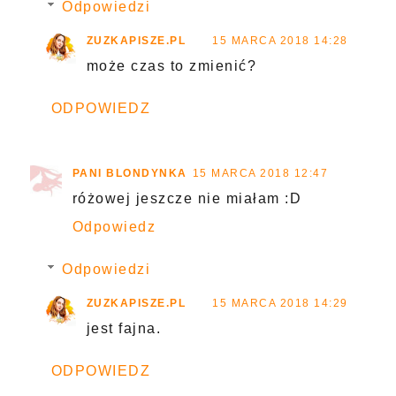
Odpowiedzi
ZUZKAPISZE.PL
15 MARCA 2018 14:28
może czas to zmienić?
ODPOWIEDZ
PANI BLONDYNKA
15 MARCA 2018 12:47
różowej jeszcze nie miałam :D
Odpowiedz
Odpowiedzi
ZUZKAPISZE.PL
15 MARCA 2018 14:29
jest fajna.
ODPOWIEDZ