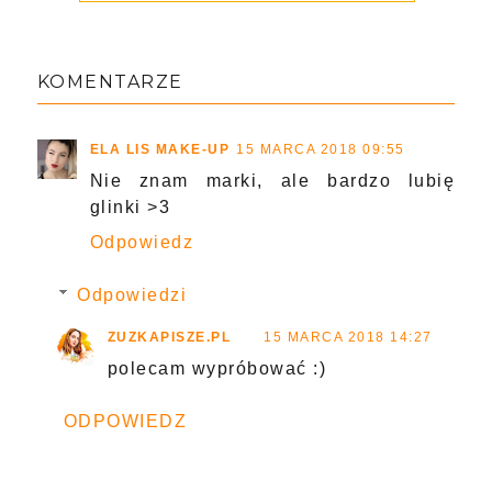
KOMENTARZE
ELA LIS MAKE-UP
15 MARCA 2018 09:55
Nie znam marki, ale bardzo lubię
glinki >3
Odpowiedz
Odpowiedzi
ZUZKAPISZE.PL
15 MARCA 2018 14:27
polecam wypróbować :)
ODPOWIEDZ