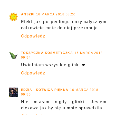
ANSZPI
16 MARCA 2018 08:20
Efekt jak po peelingu enzymatycznym
całkowicie mnie do niej przekonuje
Odpowiedz
TOKSYCZNA KOSMETYCZKA
16 MARCA 2018
09:54
Uwielbiam wszystkie glinki 💋
Odpowiedz
EDZIA - KOTWICA PIĘKNA
16 MARCA 2018
09:55
Nie miałam nigdy glinki. Jestem
ciekawa jak by się u mnie sprawdziła.