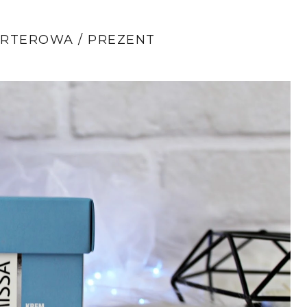
RTEROWA / PREZENT