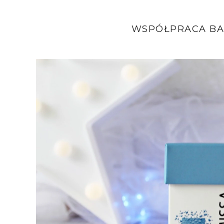
WSPÓŁPRACA BA