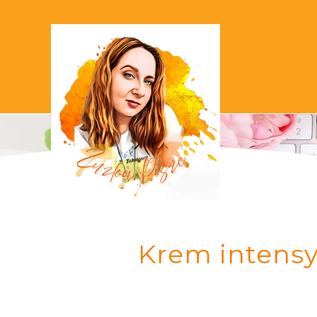
Krem intensy