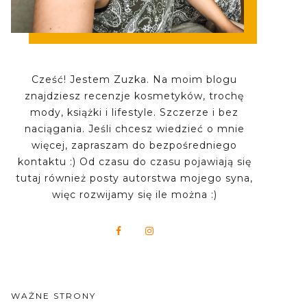
Cześć! Jestem Zuzka. Na moim blogu
znajdziesz recenzje kosmetyków, trochę
mody, książki i lifestyle. Szczerze i bez
naciągania. Jeśli chcesz wiedzieć o mnie
więcej, zapraszam do bezpośredniego
kontaktu :) Od czasu do czasu pojawiają się
tutaj również posty autorstwa mojego syna,
więc rozwijamy się ile można :)
WAŻNE STRONY