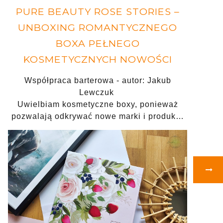
PURE BEAUTY ROSE STORIES –
UNBOXING ROMANTYCZNEGO
BOXA PEŁNEGO
KOSMETYCZNYCH NOWOŚCI
Współpraca barterowa - autor: Jakub
Lewczuk
Uwielbiam kosmetyczne boxy, ponieważ
pozwalają odkrywać nowe marki i produk…