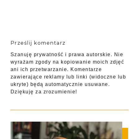
Prześlij komentarz
Szanuję prywatność i prawa autorskie. Nie
wyrażam zgody na kopiowanie moich zdjęć
ani ich przetwarzanie. Komentarze
zawierające reklamy lub linki (widoczne lub
ukryte) będą automatycznie usuwane.
Dziękuję za zrozumienie!