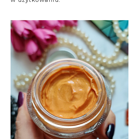
w użytkowaniu.