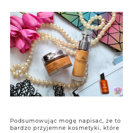
Podsumowując mogę napisać, że to
bardzo przyjemne kosmetyki, które