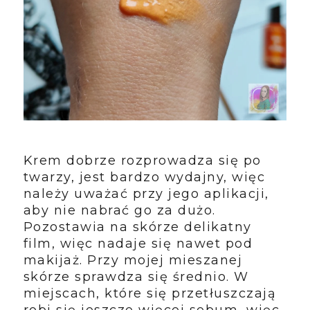
Krem dobrze rozprowadza się po
twarzy, jest bardzo wydajny, więc
należy uważać przy jego aplikacji,
aby nie nabrać go za dużo.
Pozostawia na skórze delikatny
film, więc nadaje się nawet pod
makijaż. Przy mojej mieszanej
skórze sprawdza się średnio. W
miejscach, które się przetłuszczają