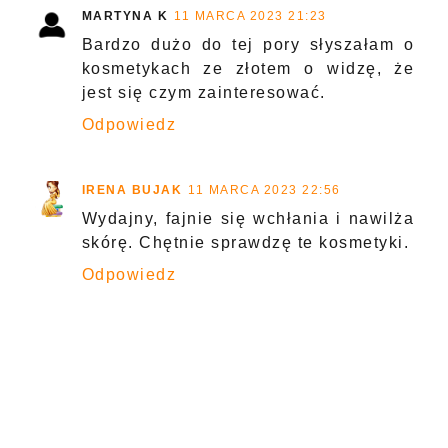
MARTYNA K
11 MARCA 2023 21:23
Bardzo dużo do tej pory słyszałam o
kosmetykach ze złotem o widzę, że
jest się czym zainteresować.
Odpowiedz
IRENA BUJAK
11 MARCA 2023 22:56
Wydajny, fajnie się wchłania i nawilża
skórę. Chętnie sprawdzę te kosmetyki.
Odpowiedz