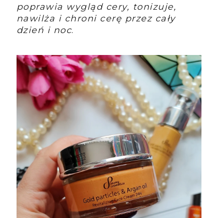
poprawia wygląd cery, tonizuje,
nawilża i chroni cerę przez cały
dzień i noc
.