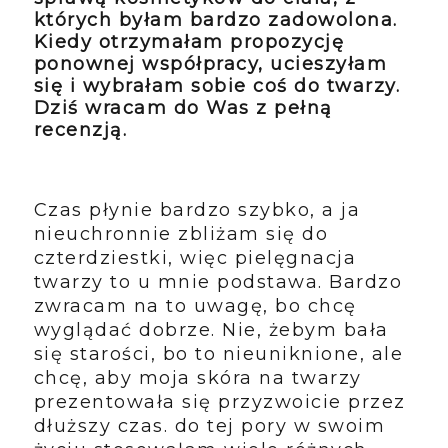
których byłam bardzo zadowolona.
Kiedy otrzymałam propozycję
ponownej współpracy, ucieszyłam
się i wybrałam sobie coś do twarzy.
Dziś wracam do Was z pełną
recenzją.
Czas płynie bardzo szybko, a ja
nieuchronnie zbliżam się do
czterdziestki, więc pielęgnacja
twarzy to u mnie podstawa. Bardzo
zwracam na to uwagę, bo chcę
wyglądać dobrze. Nie, żebym bała
się starości, bo to nieuniknione, ale
chcę, aby moja skóra na twarzy
prezentowała się przyzwoicie przez
dłuższy czas. do tej pory w swoim