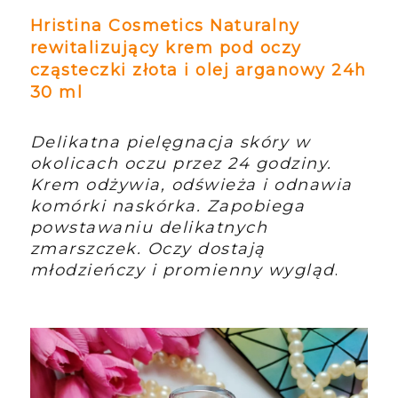
Hristina Cosmetics Naturalny
rewitalizujący krem pod oczy
cząsteczki złota i olej arganowy 24h
30 ml
Delikatna pielęgnacja skóry w
okolicach oczu przez 24 godziny.
Krem odżywia, odświeża i odnawia
komórki naskórka. Zapobiega
powstawaniu delikatnych
zmarszczek. Oczy dostają
młodzieńczy i promienny wygląd
.