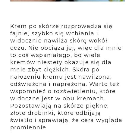
Krem po skórze rozprowadza się
fajnie, szybko się wchłania i
widocznie nawilża skórę wokół
oczu. Nie obciąża jej, więc dla mnie
to coś wspaniałego, bo wiele
kremów niestety okazuje się dla
mnie zbyt ciężkich. Skóra po
nałożeniu kremu jest nawilżona,
odświeżona i naprężona. Warto też
wspomnieć o rozświetleniu, które
widoczne jest w obu kremach.
Pozostawiają na skórze piękne,
złote drobinki, które odbijają
światło i sprawiają, że cera wygląda
promiennie.