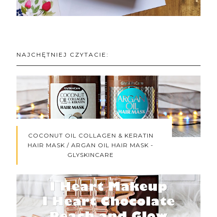
NAJCHĘTNIEJ CZYTACIE:
COCONUT OIL COLLAGEN & KERATIN
HAIR MASK / ARGAN OIL HAIR MASK -
GLYSKINCARE