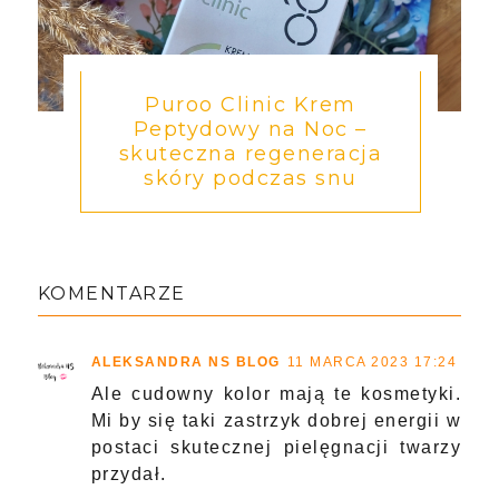
Puroo Clinic Krem
Peptydowy na Noc –
skuteczna regeneracja
skóry podczas snu
KOMENTARZE
ALEKSANDRA NS BLOG
11 MARCA 2023 17:24
Ale cudowny kolor mają te kosmetyki.
Mi by się taki zastrzyk dobrej energii w
postaci skutecznej pielęgnacji twarzy
przydał.