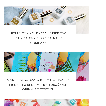
FEMINITY - KOLEKCJA LAKIERÓW
HYBRYDOWYCH OD NC NAILS
COMPANY
VIANEK ŁAGODZĄCY KREM DO TWARZY
BB SPF 15 Z EKSTRAKTEM Z JEŻÓWKI -
OPINIA PO TESTACH