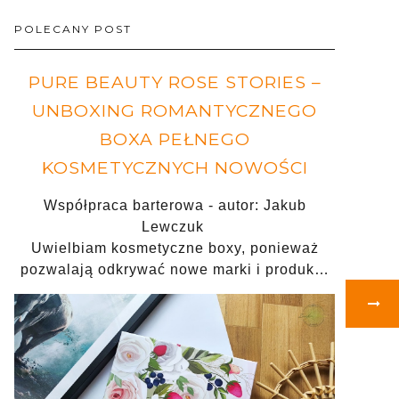
POLECANY POST
PURE BEAUTY ROSE STORIES –
UNBOXING ROMANTYCZNEGO
BOXA PEŁNEGO
KOSMETYCZNYCH NOWOŚCI
Współpraca barterowa - autor: Jakub
Lewczuk
Uwielbiam kosmetyczne boxy, ponieważ
pozwalają odkrywać nowe marki i produk…