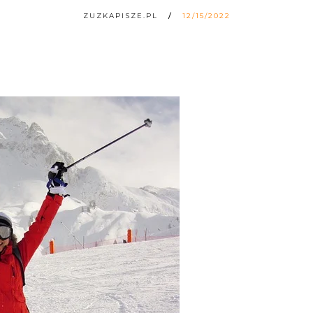
ZUZKAPISZE.PL
12/15/2022