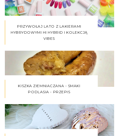
PRZYWOŁAJ LATO Z LAKIERAMI
HYBRYDOWYMI HI HYBRID I KOLEKCJĄ
VIBES
KISZKA ZIEMNIACZANA - SMAKI
PODLASIA - PRZEPIS