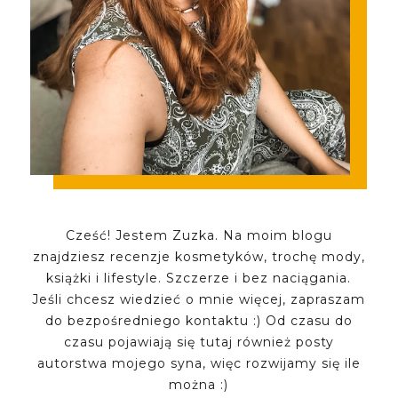
Cześć! Jestem Zuzka. Na moim blogu
znajdziesz recenzje kosmetyków, trochę mody,
książki i lifestyle. Szczerze i bez naciągania.
Jeśli chcesz wiedzieć o mnie więcej, zapraszam
do bezpośredniego kontaktu :) Od czasu do
czasu pojawiają się tutaj również posty
autorstwa mojego syna, więc rozwijamy się ile
można :)