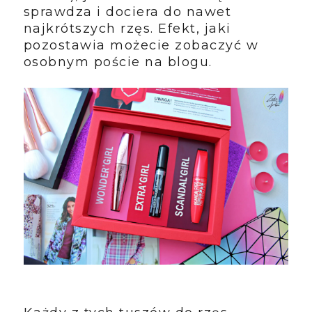
sprawdza i dociera do nawet
najkrótszych rzęs. Efekt, jaki
pozostawia możecie zobaczyć w
osobnym poście na blogu.