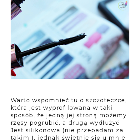
Warto wspomnieć tu o szczoteczce,
która jest wyprofilowana w taki
sposób, że jedną jej stroną możemy
rzęsy pogrubić, a drugą wydłużyć.
Jest silikonowa (nie przepadam za
takimi), jednak świetnie się u mnie