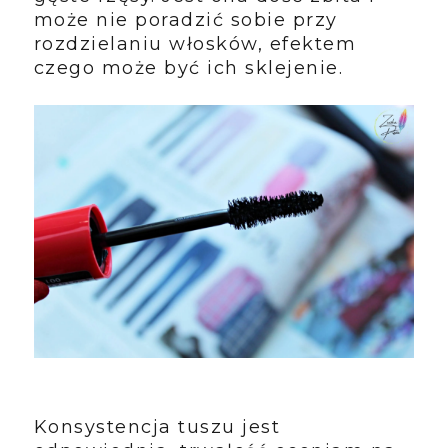
może nie poradzić sobie przy
rozdzielaniu włosków, efektem
czego może być ich sklejenie.
Konsystencja tuszu jest