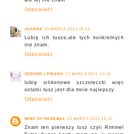
Odpowiedz
JOANNA
15 MARCA 2021 20:51
Lubię ich tusze,ale tych konkretnych
nie znam.
Odpowiedz
ZDROWA I PIĘKNA
17 MARCA 2021 10:16
lubię silikonowe szczoteczki więc
ostatni tusz jest dla mnie najlepszy
Odpowiedz
WIND OF RENEWAL
20 MARCA 2021 16:12
Znam ten pierwszy tusz czyli Rimmel