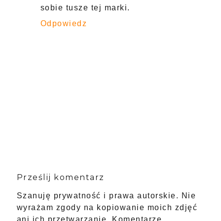
sobie tusze tej marki.
Odpowiedz
Prześlij komentarz
Szanuję prywatność i prawa autorskie. Nie
wyrażam zgody na kopiowanie moich zdjęć
ani ich przetwarzanie. Komentarze