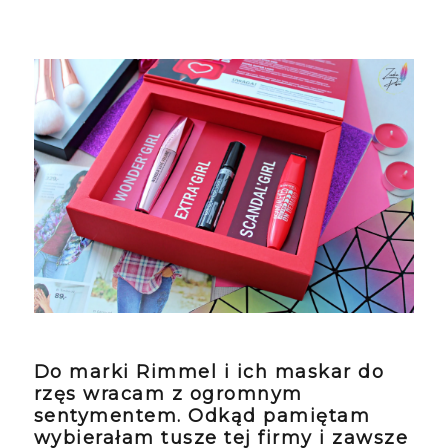
Do marki Rimmel i ich maskar do
rzęs wracam z ogromnym
sentymentem. Odkąd pamiętam
wybierałam tusze tej firmy i zawsze