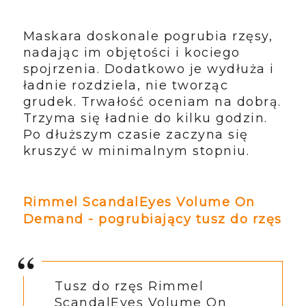
Maskara doskonale pogrubia rzęsy,
nadając im objętości i kociego
spojrzenia. Dodatkowo je wydłuża i
ładnie rozdziela, nie tworząc
grudek. Trwałość oceniam na dobrą.
Trzyma się ładnie do kilku godzin.
Po dłuższym czasie zaczyna się
kruszyć w minimalnym stopniu.
Rimmel ScandalEyes Volume On
Demand - pogrubiający tusz do rzęs
Tusz do rzęs Rimmel
ScandalEyes Volume On