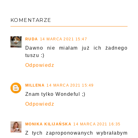
KOMENTARZE
RUDA
14 MARCA 2021 15:47
Dawno nie miałam już ich żadnego
tuszu :)
Odpowiedz
MILLENA
14 MARCA 2021 15:49
Znam tylko Wondeful ;)
Odpowiedz
MONIKA KILIJAŃSKA
14 MARCA 2021 16:35
Z tych zaproponowanych wybrałabym